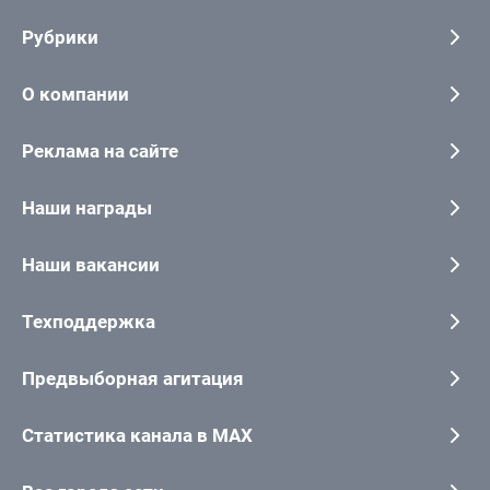
Рубрики
О компании
Реклама на сайте
Наши награды
Наши вакансии
Техподдержка
Предвыборная агитация
Статистика канала в MAX