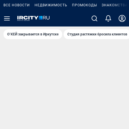
ВСЕ НОВОСТИ
НЕДВИЖИМОСТЬ
ПРОМОКОДЫ
ЗНАКОМСТВА
О`КЕЙ закрывается в Иркутске
Студия растяжки бросила клиентов