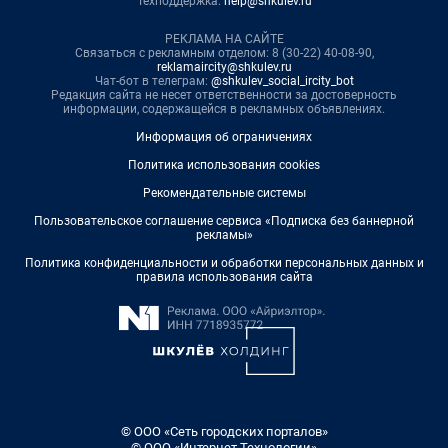
Техподдержка:
help@shkulev.ru
РЕКЛАМА НА САЙТЕ
Связаться с рекламным отделом: 8 (30-22) 40-08-90,
reklamaircity@shkulev.ru
Чат-бот в телеграм:
@shkulev_social_ircity_bot
Редакция сайта не несет ответственности за достоверность
информации, содержащейся в рекламных объявлениях.
Информация об ограничениях
Политика использования cookies
Рекомендательные системы
Пользовательское соглашение сервиса «Подписка без баннерной
рекламы»
Политика конфиденциальности и обработки персональных данных и
правила использования сайта
© ООО «Сеть городских порталов»
© ООО «Интернет Технологии»