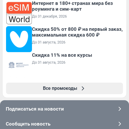
Интернет в 180+ странах мира без
роуминга и сим-карт
До 31 декабря, 2026
Скидка 50% от 800 ₽ на первый заказ,
максимальная скидка 600 ₽
До 31 августа, 2026
Скидка 11% на все курсы
До 31 августа, 2026
Все промокоды
Подписаться на новости
Сообщить новость