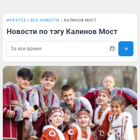
ИРКУТСК
ВСЕ НОВОСТИ
КАЛИНОВ МОСТ
Новости по тэгу Калинов Мост