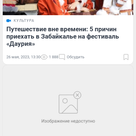
КУЛЬТУРА
Путешествие вне времени: 5 причин
приехать в Забайкалье на фестиваль
«Даурия»
26 мая, 2023, 13:30
1 888
Обсудить