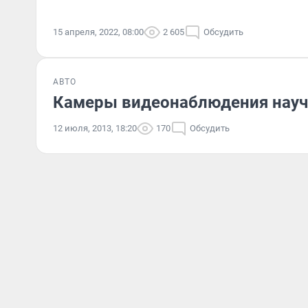
15 апреля, 2022, 08:00
2 605
Обсудить
АВТО
Камеры видеонаблюдения науч
12 июля, 2013, 18:20
170
Обсудить