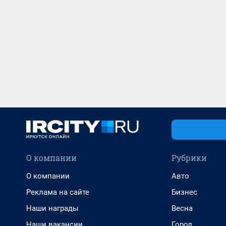
О компании
Рубрики
О компании
Авто
Реклама на сайте
Бизнес
Наши награды
Весна
Наши вакансии
Город