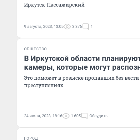
Иркутск-Пассажирский
9 августа, 2023, 13:05
3 376
1
ОБЩЕСТВО
В Иркутской области планирую
камеры, которые могут распоз
Это поможет в розыске пропавших без вести
преступлениях
24 июля, 2023, 18:16
1 605
Обсудить
ГОРОД