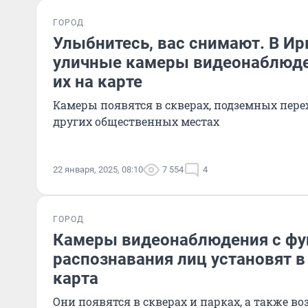
ГОРОД
Улыбнитесь, вас снимают. В Ир
уличные камеры видеонаблюде
их на карте
Камеры появятся в скверах, подземных перех
других общественных местах
22 января, 2025, 08:10
7 554
4
ГОРОД
Камеры видеонаблюдения с фу
распознавания лиц установят в
карта
Они появятся в скверах и парках, а также во