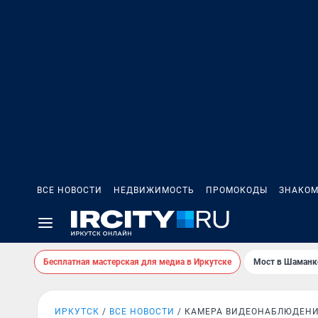
ВСЕ НОВОСТИ
НЕДВИЖИМОСТЬ
ПРОМОКОДЫ
ЗНАКОМ
Бесплатная мастерская для медиа в Иркутске
Мост в Шаманк
ИРКУТСК
ВСЕ НОВОСТИ
КАМЕРА ВИДЕОНАБЛЮДЕН