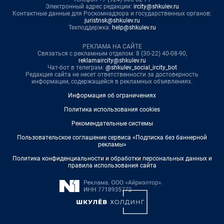
Электронный адрес редакции:
ircity@shkulev.ru
Контактные данные для Роскомнадзора и государственных органов:
juristnsk@shkulev.ru
Техподдержка:
help@shkulev.ru
РЕКЛАМА НА САЙТЕ
Связаться с рекламным отделом: 8 (30-22) 40-08-90,
reklamaircity@shkulev.ru
Чат-бот в телеграм:
@shkulev_social_ircity_bot
Редакция сайта не несет ответственности за достоверность
информации, содержащейся в рекламных объявлениях.
Информация об ограничениях
Политика использования cookies
Рекомендательные системы
Пользовательское соглашение сервиса «Подписка без баннерной
рекламы»
Политика конфиденциальности и обработки персональных данных и
правила использования сайта