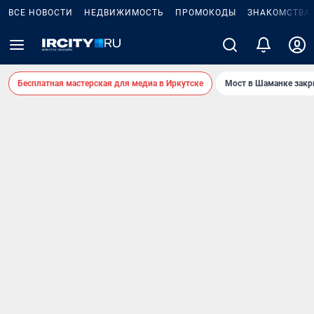
ВСЕ НОВОСТИ
НЕДВИЖИМОСТЬ
ПРОМОКОДЫ
ЗНАКОМСТВА
Бесплатная мастерская для медиа в Иркутске
Мост в Шаманке зак