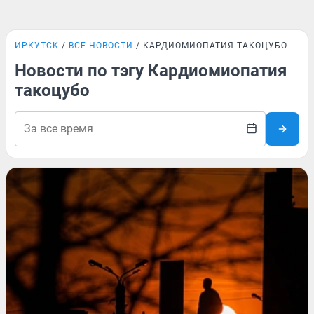
ИРКУТСК
ВСЕ НОВОСТИ
КАРДИОМИОПАТИЯ ТАКОЦУБО
Новости по тэгу Кардиомиопатия
такоцубо