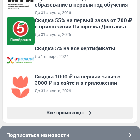
образование в первый год обучения
До 31 августа, 2026
Скидка 55% на первый заказ от 700 ₽
в приложении Пятёрочка Доставка
До 31 августа, 2026
Скидка 5% на все сертификаты
До 1 января, 2027
Скидка 1000 ₽ на первый заказ от
3000 ₽ на сайте и в приложении
До 31 августа, 2026
Все промокоды
Подписаться на новости