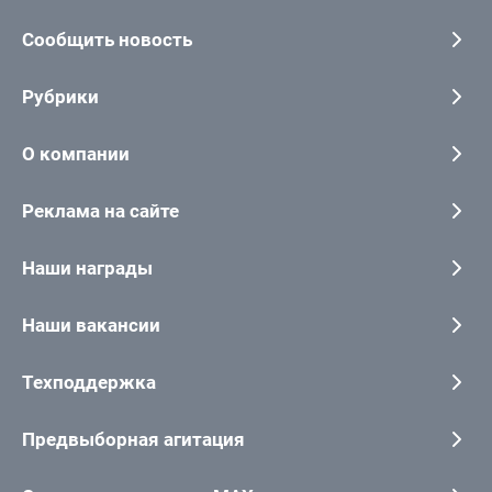
Сообщить новость
Рубрики
О компании
Реклама на сайте
Наши награды
Наши вакансии
Техподдержка
Предвыборная агитация