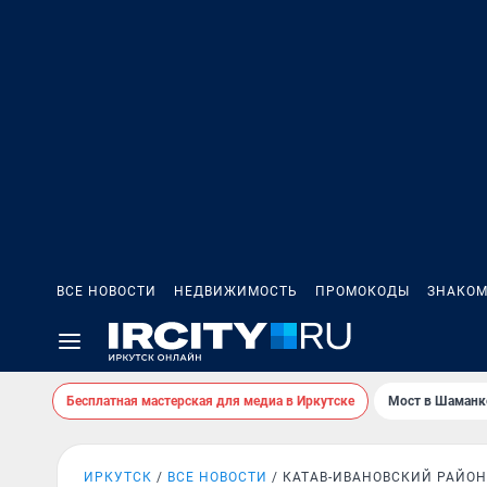
ВСЕ НОВОСТИ
НЕДВИЖИМОСТЬ
ПРОМОКОДЫ
ЗНАКОМ
Бесплатная мастерская для медиа в Иркутске
Мост в Шаманк
ИРКУТСК
ВСЕ НОВОСТИ
КАТАВ-ИВАНОВСКИЙ РАЙОН