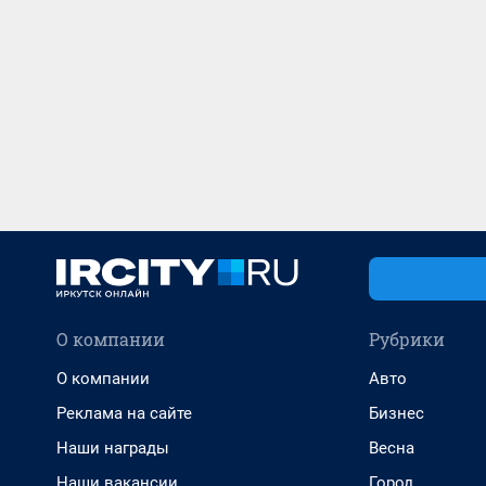
О компании
Рубрики
О компании
Авто
Реклама на сайте
Бизнес
Наши награды
Весна
Наши вакансии
Город