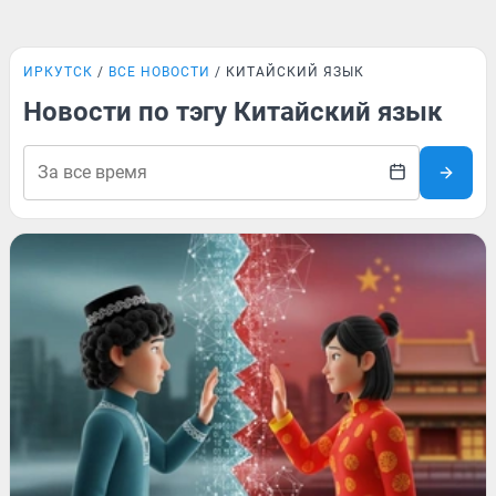
ИРКУТСК
ВСЕ НОВОСТИ
КИТАЙСКИЙ ЯЗЫК
Новости по тэгу Китайский язык