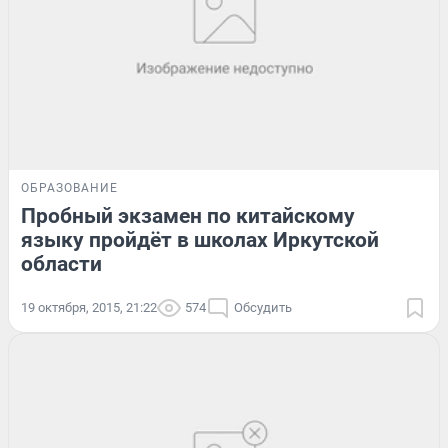
ОБРАЗОВАНИЕ
Пробный экзамен по китайскому
языку пройдёт в школах Иркутской
области
19 октября, 2015, 21:22
574
Обсудить