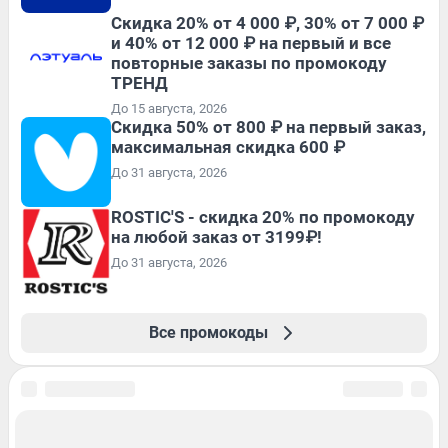
Скидка 20% от 4 000 ₽, 30% от 7 000 ₽
и 40% от 12 000 ₽ на первый и все
повторные заказы по промокоду
ТРЕНД
До 15 августа, 2026
Скидка 50% от 800 ₽ на первый заказ,
максимальная скидка 600 ₽
До 31 августа, 2026
ROSTIC'S - скидка 20% по промокоду
на любой заказ от 3199₽!
До 31 августа, 2026
Все промокоды