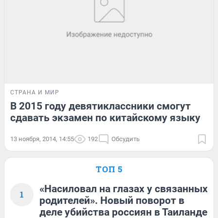
СТРАНА И МИР
В 2015 году девятиклассники смогут
сдавать экзамен по китайскому языку
13 ноября, 2014, 14:55
192
Обсудить
ТОП 5
«Насиловал на глазах у связанных
1
родителей». Новый поворот в
деле убийства россиян в Таиланде