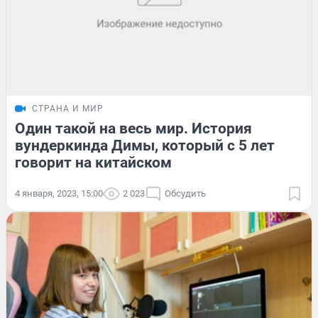
СТРАНА И МИР
Один такой на весь мир. История
вундеркинда Димы, который с 5 лет
говорит на китайском
4 января, 2023, 15:00
2 023
Обсудить