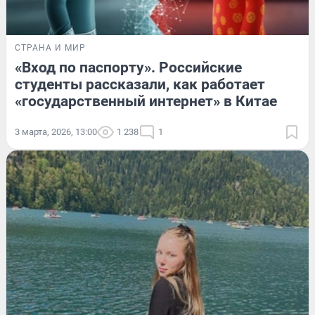
СТРАНА И МИР
«Вход по паспорту». Российские
студенты рассказали, как работает
«государственный интернет» в Китае
3 марта, 2026, 13:00
1 238
1