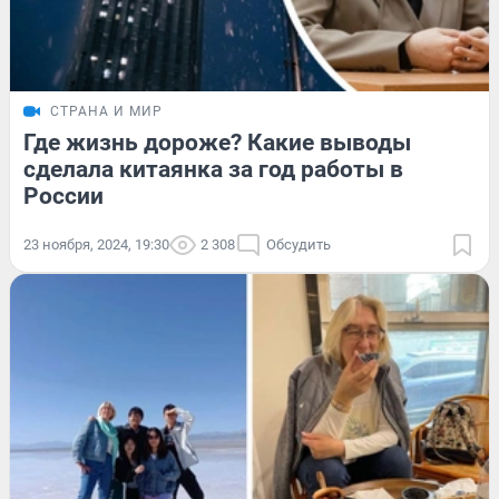
СТРАНА И МИР
Где жизнь дороже? Какие выводы
сделала китаянка за год работы в
России
23 ноября, 2024, 19:30
2 308
Обсудить