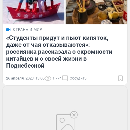
СТРАНА И МИР
«Студенты придут и пьют кипяток,
даже от чая отказываются»:
россиянка рассказала о скромности
китайцев и о своей жизни в
Поднебесной
26 апреля, 2023, 13:00
1 774
Обсудить