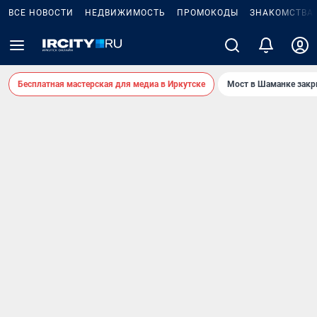
ВСЕ НОВОСТИ
НЕДВИЖИМОСТЬ
ПРОМОКОДЫ
ЗНАКОМСТВА
Бесплатная мастерская для медиа в Иркутске
Мост в Шаманке зак