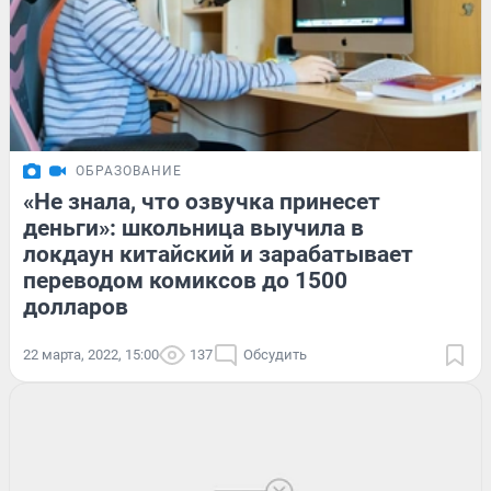
ОБРАЗОВАНИЕ
«Не знала, что озвучка принесет
деньги»: школьница выучила в
локдаун китайский и зарабатывает
переводом комиксов до 1500
долларов
22 марта, 2022, 15:00
137
Обсудить