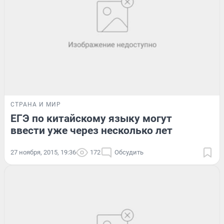
СТРАНА И МИР
ЕГЭ по китайскому языку могут
ввести уже через несколько лет
27 ноября, 2015, 19:36
172
Обсудить