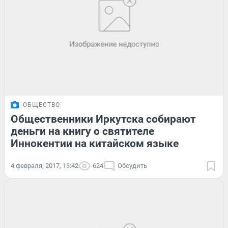
ОБЩЕСТВО
Общественники Иркутска собирают
деньги на книгу о святителе
Иннокентии на китайском языке
4 февраля, 2017, 13:42
624
Обсудить