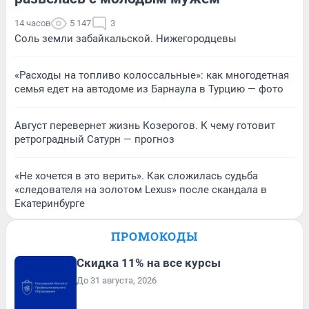
14 часов
5 147
3
Соль земли забайкальской. Нижегородцевы
«Расходы на топливо колоссальные»: как многодетная
семья едет на автодоме из Барнаула в Турцию — фото
Август перевернет жизнь Козерогов. К чему готовит
ретроградный Сатурн — прогноз
«Не хочется в это верить». Как сложилась судьба
«следователя на золотом Lexus» после скандала в
Екатеринбурге
ПРОМОКОДЫ
Скидка 11% на все курсы
До 31 августа, 2026