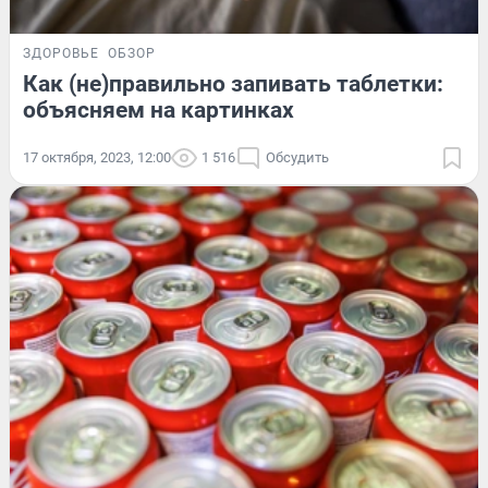
ЗДОРОВЬЕ
ОБЗОР
Как (не)правильно запивать таблетки:
объясняем на картинках
17 октября, 2023, 12:00
1 516
Обсудить