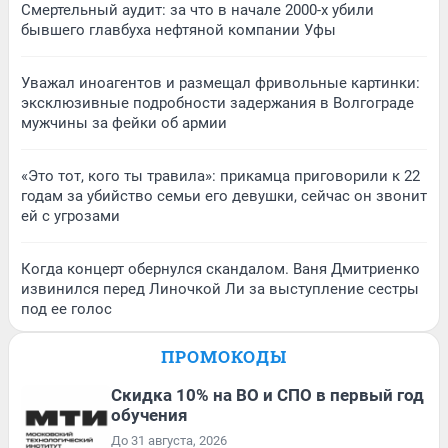
Смертельный аудит: за что в начале 2000-х убили
бывшего главбуха нефтяной компании Уфы
Уважал иноагентов и размещал фривольные картинки:
эксклюзивные подробности задержания в Волгограде
мужчины за фейки об армии
«Это тот, кого ты травила»: прикамца приговорили к 22
годам за убийство семьи его девушки, сейчас он звонит
ей с угрозами
Когда концерт обернулся скандалом. Ваня Дмитриенко
извинился перед Линочкой Ли за выступление сестры
под ее голос
ПРОМОКОДЫ
Скидка 10% на ВО и СПО в первый год
обучения
До 31 августа, 2026