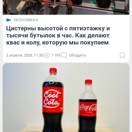
ЭКОНОМИКА
Цистерны высотой с пятиэтажку и
тысячи бутылок в час. Как делают
квас и колу, которую мы покупаем
2 апреля, 2026, 11:30
1 195
Обсудить