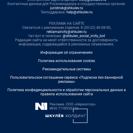
Контактные данные для Роскомнадзора и государственных органов:
juristnsk@shkulev.ru
Техподдержка:
help@shkulev.ru
РЕКЛАМА НА САЙТЕ
Связаться с рекламным отделом: 8 (30-22) 40-08-90,
reklamaircity@shkulev.ru
Чат-бот в телеграм:
@shkulev_social_ircity_bot
Редакция сайта не несет ответственности за достоверность
информации, содержащейся в рекламных объявлениях.
Информация об ограничениях
Политика использования cookies
Рекомендательные системы
Пользовательское соглашение сервиса «Подписка без баннерной
рекламы»
Политика конфиденциальности и обработки персональных данных и
правила использования сайта