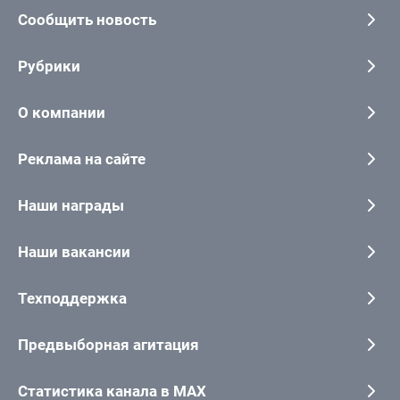
Сообщить новость
Рубрики
О компании
Реклама на сайте
Наши награды
Наши вакансии
Техподдержка
Предвыборная агитация
Статистика канала в MAX