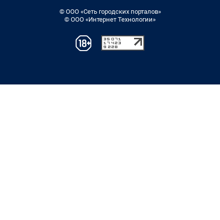
© ООО «Сеть городских порталов»
© ООО «Интернет Технологии»