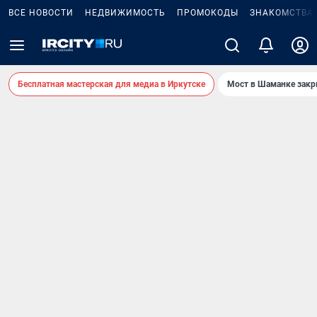
ВСЕ НОВОСТИ
НЕДВИЖИМОСТЬ
ПРОМОКОДЫ
ЗНАКОМСТВА
Бесплатная мастерская для медиа в Иркутске
Мост в Шаманке зак