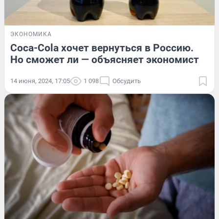
ЭКОНОМИКА
Coca-Cola хочет вернуться в Россию.
Но сможет ли — объясняет экономист
14 июня, 2024, 17:05
1 098
Обсудить