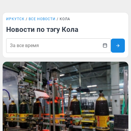
ИРКУТСК
ВСЕ НОВОСТИ
КОЛА
Новости по тэгу Кола