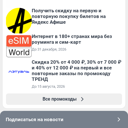
Получить скидку на первую и
повторную покупку билетов на
Яндекс Афише
Интернет в 180+ странах мира без
роуминга и сим-карт
До 31 декабря, 2026
Скидка 20% от 4 000 ₽, 30% от 7 000 ₽
и 40% от 12 000 ₽ на первый и все
повторные заказы по промокоду
ТРЕНД
До 15 августа, 2026
Все промокоды
Подписаться на новости