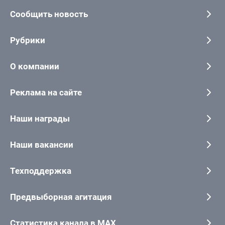
Сообщить новость
Рубрики
О компании
Реклама на сайте
Наши награды
Наши вакансии
Техподдержка
Предвыборная агитация
Статистика канала в MAX