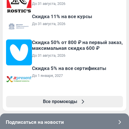
До 31 августа, 2026
Скидка 11% на все курсы
До 31 августа, 2026
Скидка 50% от 800 ₽ на первый заказ,
максимальная скидка 600 ₽
До 31 августа, 2026
Скидка 5% на все сертификаты
До 1 января, 2027
Все промокоды
Подписаться на новости