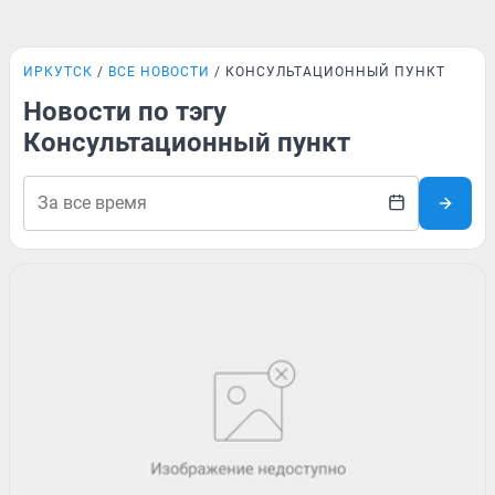
ИРКУТСК
ВСЕ НОВОСТИ
КОНСУЛЬТАЦИОННЫЙ ПУНКТ
Новости по тэгу
Консультационный пункт