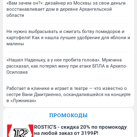
«Вам зачем он?»: дизайнер из Москвы за свои деньги
восстанавливает дом в деревне Архангельской
области
Не нужно выбрасывать и сжигать ботву помидоров и
картофеля! Как я нашла лучшее удобрение для яблони и
малины
«Нашел Наденьку, а у нее пробита голова». Мужчина
рассказал, как потерял жену при атаке БПЛА в Архипо-
Осиповке
Работает в клинике и играет в театре — что известно о
сестре Вани Дмитриенко, оскандалившейся на концерте
в «Лужниках»
ПРОМОКОДЫ
ROSTIC'S - скидка 20% по промокоду
на любой заказ от 3199₽!