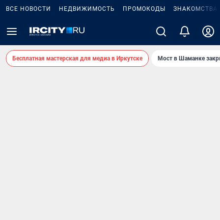
ВСЕ НОВОСТИ
НЕДВИЖИМОСТЬ
ПРОМОКОДЫ
ЗНАКОМСТВА
Бесплатная мастерская для медиа в Иркутске
Мост в Шаманке зак