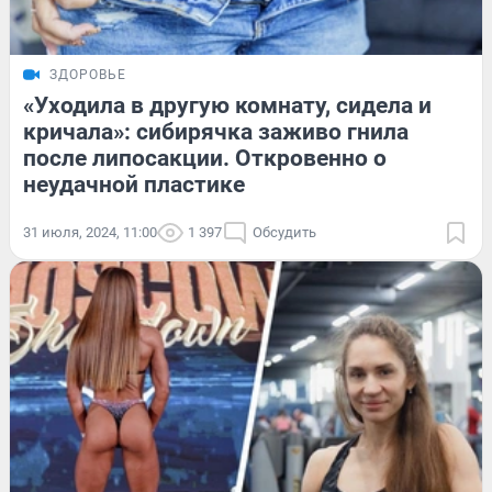
ЗДОРОВЬЕ
«Уходила в другую комнату, сидела и
кричала»: сибирячка заживо гнила
после липосакции. Откровенно о
неудачной пластике
31 июля, 2024, 11:00
1 397
Обсудить