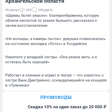
Архангельской области
59 минут
625
Обсудить
«Шрамы болят ужасно». Екатеринбурженка, которую
облили кислотой по указке бывшего, рассказала о
своем восстановлении
«Не вольеры, а камеры пыток»: девушка пожаловалась
на состояние экопарка «Лотос» в Уссурийске
Накипело у младшей сестры: «Она уехала жить, а я
осталась быть хорошей»
Работает в клинике и играет в театре — что известно о
сестре Вани Дмитриенко, оскандалившейся на концерте
в «Лужниках»
ПРОМОКОДЫ
Скидка 10% на один заказ до 20 000 ₽