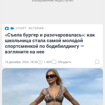
СПОРТ
ИСТОРИИ
«Съела бургер и разочаровалась»: как
школьница стала самой молодой
спортсменкой по бодибилдингу —
взгляните на нее
14 декабря, 2023, 18:30
1 435
Обсудить