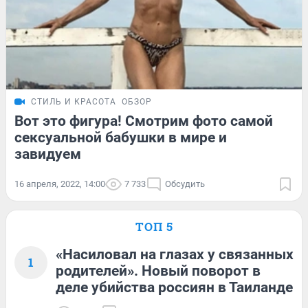
СТИЛЬ И КРАСОТА
ОБЗОР
Вот это фигура! Смотрим фото самой
сексуальной бабушки в мире и
завидуем
16 апреля, 2022, 14:00
7 733
Обсудить
ТОП 5
«Насиловал на глазах у связанных
1
родителей». Новый поворот в
деле убийства россиян в Таиланде