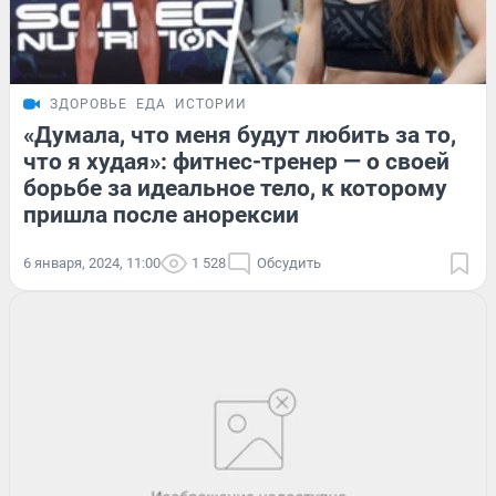
ЗДОРОВЬЕ
ЕДА
ИСТОРИИ
«Думала, что меня будут любить за то,
что я худая»: фитнес-тренер — о своей
борьбе за идеальное тело, к которому
пришла после анорексии
6 января, 2024, 11:00
1 528
Обсудить