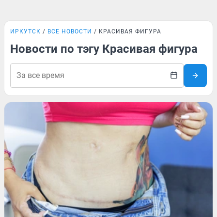
ИРКУТСК
ВСЕ НОВОСТИ
КРАСИВАЯ ФИГУРА
Новости по тэгу Красивая фигура