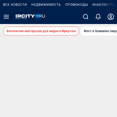
ВСЕ НОВОСТИ
НЕДВИЖИМОСТЬ
ПРОМОКОДЫ
ЗНАКОМСТВА
Бесплатная мастерская для медиа в Иркутске
Мост в Шаманке зак