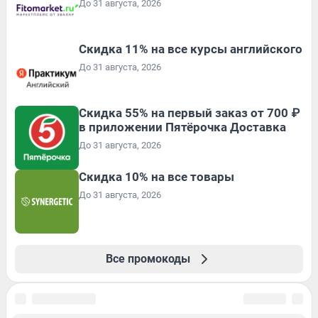
До 31 августа, 2026
Скидка 11% на все курсы английского
До 31 августа, 2026
Скидка 55% на первый заказ от 700 ₽
в приложении Пятёрочка Доставка
До 31 августа, 2026
Скидка 10% на все товары
До 31 августа, 2026
Все промокоды