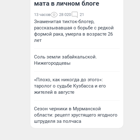
мата в личном блоге
13 часов
28 020
21
Знаменитая тикток-блогер,
рассказывавшая о борьбе с редкой
формой рака, умерла в возрасте 26
лет
Соль земли забайкальской.
Нижегородцевы
«Плохо, как никогда до этого»:
таролог о судьбе Кузбасса и его
жителей в августе
Сезон черники в Мурманской
области: рецепт хрустящего ягодного
штруделя за полчаса