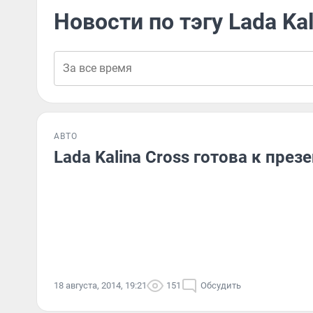
Новости по тэгу Lada Kal
АВТО
Lada Kalina Cross готова к през
18 августа, 2014, 19:21
151
Обсудить