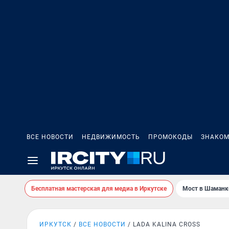
ВСЕ НОВОСТИ
НЕДВИЖИМОСТЬ
ПРОМОКОДЫ
ЗНАКОМ
Бесплатная мастерская для медиа в Иркутске
Мост в Шаманк
ИРКУТСК
ВСЕ НОВОСТИ
LADA KALINA CROSS