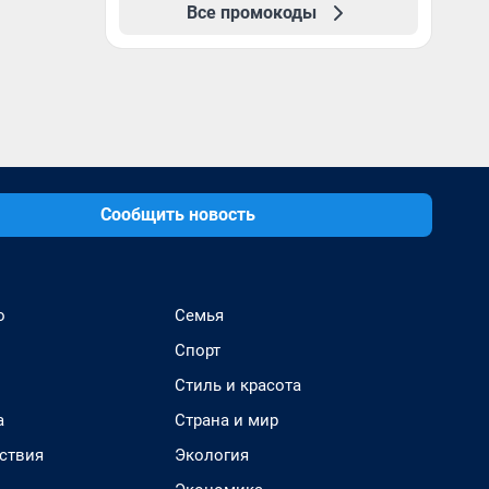
Все промокоды
Сообщить новость
о
Семья
Спорт
Стиль и красота
а
Страна и мир
ствия
Экология