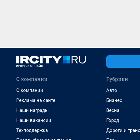
О компании
Рубрики
О компании
Авто
Реклама на сайте
Бизнес
Наши награды
Весна
Наши вакансии
Город
Техподдержка
Дороги и тран