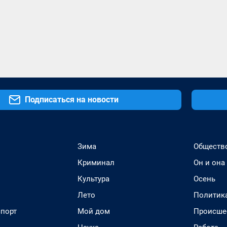
Подписаться на новости
Зима
Обществ
Криминал
Он и она
Культура
Осень
Лето
Политик
спорт
Мой дом
Происше