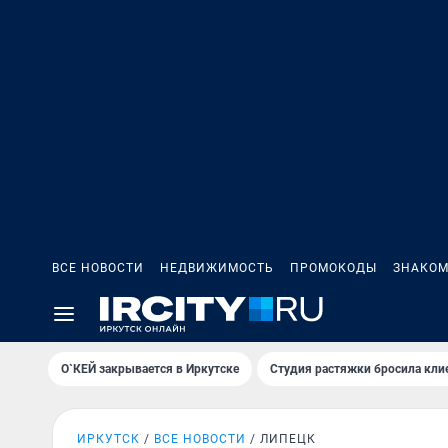
ВСЕ НОВОСТИ
НЕДВИЖИМОСТЬ
ПРОМОКОДЫ
ЗНАКОМ
О`КЕЙ закрывается в Иркутске
Студия растяжки бросила кли
ИРКУТСК
ВСЕ НОВОСТИ
ЛИПЕЦК