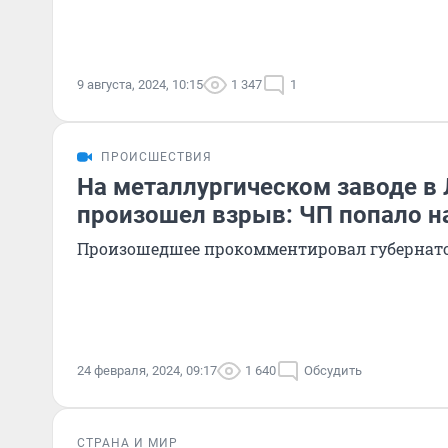
9 августа, 2024, 10:15
1 347
1
ПРОИСШЕСТВИЯ
На металлургическом заводе в
произошел взрыв: ЧП попало н
Произошедшее прокомментировал губернат
24 февраля, 2024, 09:17
1 640
Обсудить
СТРАНА И МИР