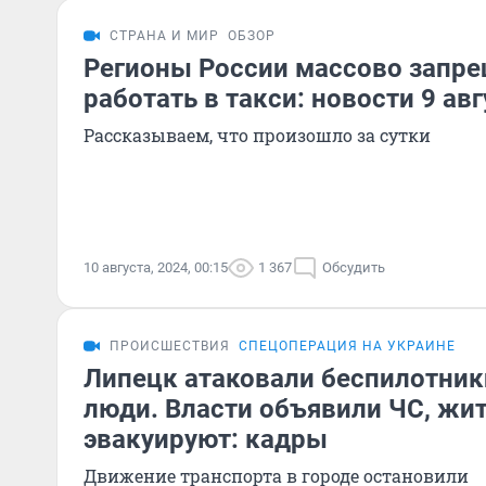
СТРАНА И МИР
ОБЗОР
Регионы России массово запр
работать в такси: новости 9 авг
Рассказываем, что произошло за сутки
10 августа, 2024, 00:15
1 367
Обсудить
ПРОИСШЕСТВИЯ
СПЕЦОПЕРАЦИЯ НА УКРАИНЕ
Липецк атаковали беспилотник
люди. Власти объявили ЧС, жи
эвакуируют: кадры
Движение транспорта в городе остановили