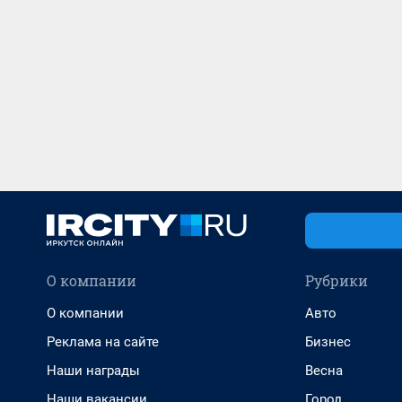
О компании
Рубрики
О компании
Авто
Реклама на сайте
Бизнес
Наши награды
Весна
Наши вакансии
Город