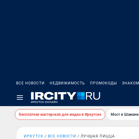
ВСЕ НОВОСТИ
НЕДВИЖИМОСТЬ
ПРОМОКОДЫ
ЗНАКОМ
Бесплатная мастерская для медиа в Иркутске
Мост в Шаманк
ИРКУТСК
ВСЕ НОВОСТИ
ЛУЧШАЯ ПИЦЦА