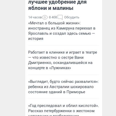
лучшее удобрение для
яблони и малины
14 часов
8 408
Обсудить
«Мечтал о большой жизни»:
иностранец из Камеруна переехал в
Ярославль и создал здесь семью —
история
Работает в клинике и играет в театре
— что известно о сестре Вани
Дмитриенко, оскандалившейся на
концерте в «Лужниках»
«Выглядит, будто сейчас развалится»:
ребенка из Австралии шокировало
состояние зданий в Приморье
«Год преследовал и облил кислотой».
Рассказ петербурженки о жестоком