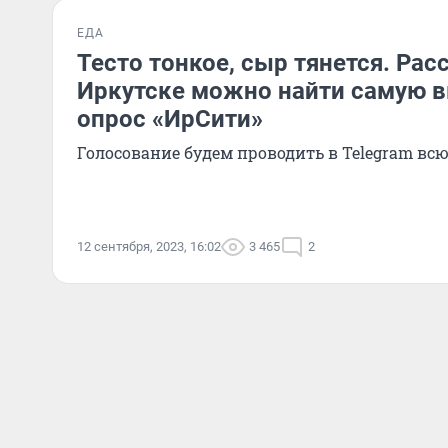
ЕДА
Тесто тонкое, сыр тянется. Рас
Иркутске можно найти самую в
опрос «ИрСити»
Голосование будем проводить в Telegram вс
12 сентября, 2023, 16:02
3 465
2