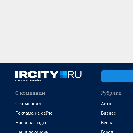
О компании
Рубрики
О компании
Авто
Реклама на сайте
Бизнес
Наши награды
Весна
Наши вакансии
Город