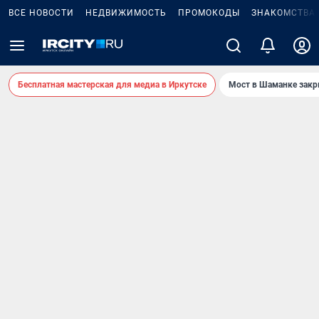
ВСЕ НОВОСТИ
НЕДВИЖИМОСТЬ
ПРОМОКОДЫ
ЗНАКОМСТВА
Бесплатная мастерская для медиа в Иркутске
Мост в Шаманке зак