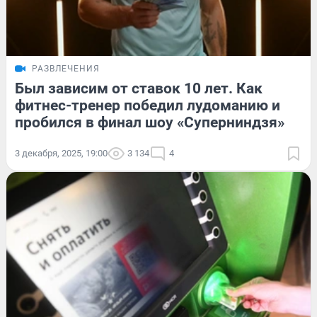
РАЗВЛЕЧЕНИЯ
Был зависим от ставок 10 лет. Как
фитнес-тренер победил лудоманию и
пробился в финал шоу «Суперниндзя»
3 декабря, 2025, 19:00
3 134
4