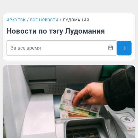
ИРКУТСК
ВСЕ НОВОСТИ
ЛУДОМАНИЯ
Новости по тэгу Лудомания