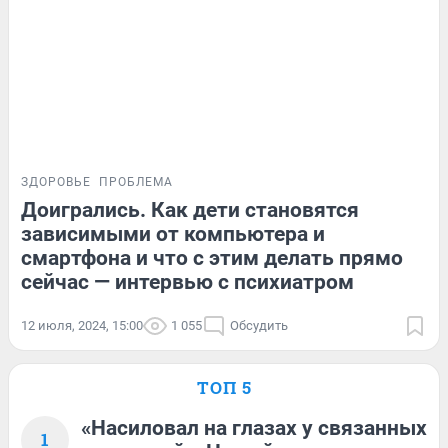
ЗДОРОВЬЕ
ПРОБЛЕМА
Доигрались. Как дети становятся
зависимыми от компьютера и
смартфона и что с этим делать прямо
сейчас — интервью с психиатром
12 июля, 2024, 15:00
1 055
Обсудить
ТОП 5
«Насиловал на глазах у связанных
1