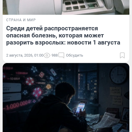
СТРАНА И МИР
Среди детей распространяется
опасная болезнь, которая может
разорить взрослых: новости 1 августа
2 августа, 2026, 01:00
988
Обсудить