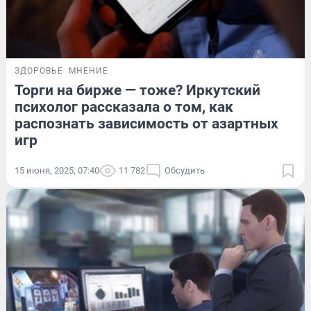
ЗДОРОВЬЕ
МНЕНИЕ
Торги на бирже — тоже? Иркутский
психолог рассказала о том, как
распознать зависимость от азартных
игр
15 июня, 2025, 07:40
11 782
Обсудить