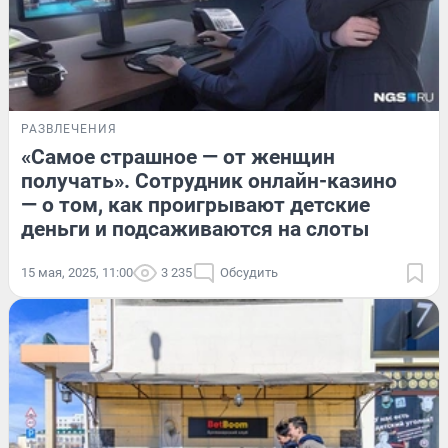
РАЗВЛЕЧЕНИЯ
«Самое страшное — от женщин
получать». Сотрудник онлайн-казино
— о том, как проигрывают детские
деньги и подсаживаются на слоты
15 мая, 2025, 11:00
3 235
Обсудить