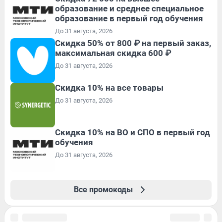
образование и среднее специальное
образование в первый год обучения
До 31 августа, 2026
Скидка 50% от 800 ₽ на первый заказ,
максимальная скидка 600 ₽
До 31 августа, 2026
Скидка 10% на все товары
До 31 августа, 2026
Скидка 10% на ВО и СПО в первый год
обучения
До 31 августа, 2026
Все промокоды