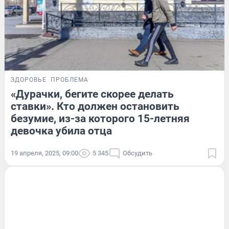
ЗДОРОВЬЕ
ПРОБЛЕМА
«Дурачки, бегите скорее делать
ставки». Кто должен остановить
безумие, из-за которого 15-летняя
девочка убила отца
19 апреля, 2025, 09:00
5 345
Обсудить