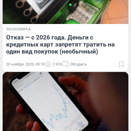
ЭКОНОМИКА
Отказ — с 2026 года. Деньги с
кредитных карт запретят тратить на
один вид покупок (необычный)
20 ноября, 2025, 09:19
2 976
Обсудить