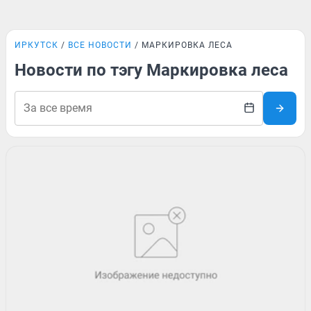
ИРКУТСК
ВСЕ НОВОСТИ
МАРКИРОВКА ЛЕСА
Новости по тэгу Маркировка леса