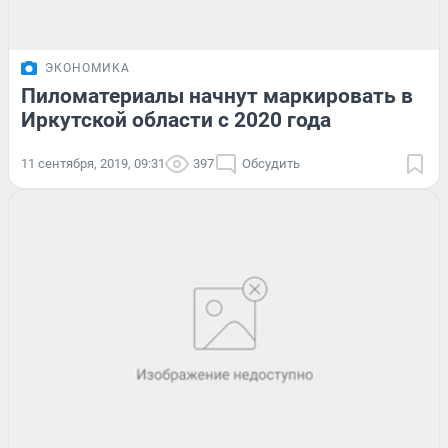
ЭКОНОМИКА
Пиломатериалы начнут маркировать в
Иркутской области с 2020 года
11 сентября, 2019, 09:31
397
Обсудить