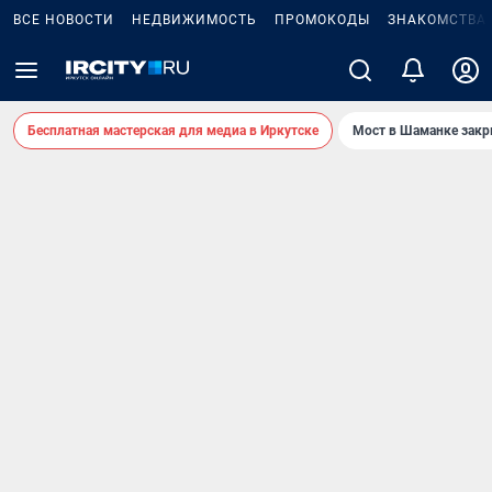
ВСЕ НОВОСТИ
НЕДВИЖИМОСТЬ
ПРОМОКОДЫ
ЗНАКОМСТВА
Бесплатная мастерская для медиа в Иркутске
Мост в Шаманке зак