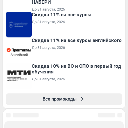
НАБЕРИ
До 31 августа, 2026
Скидка 11% на все курсы
До 31 августа, 2026
Скидка 11% на все курсы английского
До 31 августа, 2026
Скидка 10% на ВО и СПО в первый год
обучения
До 31 августа, 2026
Все промокоды