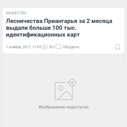
ОБЩЕСТВО
Лесничества Приангарья за 2 месяца
выдали больше 100 тыс.
идентификационных карт
1 ноября, 2017, 11:07
521
Обсудить