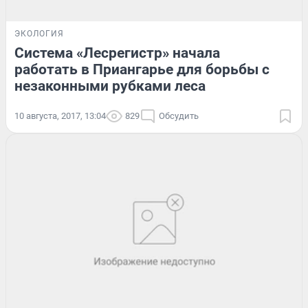
ЭКОЛОГИЯ
Система «Лесрегистр» начала
работать в Приангарье для борьбы с
незаконными рубками леса
10 августа, 2017, 13:04
829
Обсудить