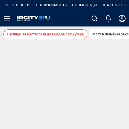
ВСЕ НОВОСТИ
НЕДВИЖИМОСТЬ
ПРОМОКОДЫ
ЗНАКОМСТВА
Бесплатная мастерская для медиа в Иркутске
Мост в Шаманке зак