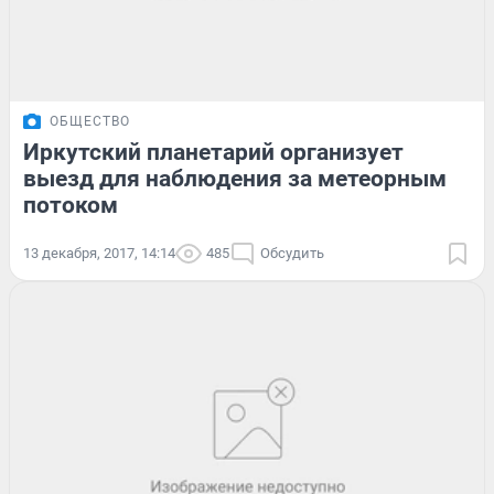
ОБЩЕСТВО
Иркутский планетарий организует
выезд для наблюдения за метеорным
потоком
13 декабря, 2017, 14:14
485
Обсудить