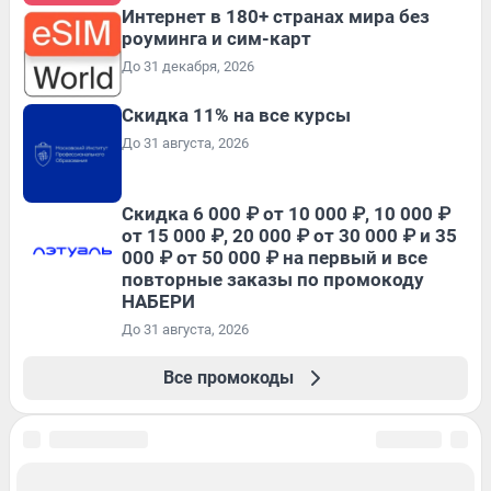
Интернет в 180+ странах мира без
роуминга и сим-карт
До 31 декабря, 2026
Скидка 11% на все курсы
До 31 августа, 2026
Скидка 6 000 ₽ от 10 000 ₽, 10 000 ₽
от 15 000 ₽, 20 000 ₽ от 30 000 ₽ и 35
000 ₽ от 50 000 ₽ на первый и все
повторные заказы по промокоду
НАБЕРИ
До 31 августа, 2026
Все промокоды