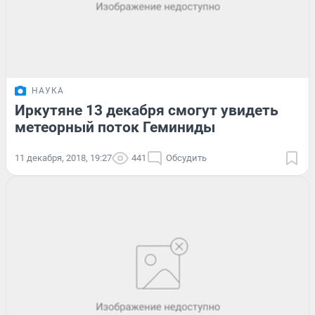
НАУКА
Иркутяне 13 декабря смогут увидеть
метеорный поток Геминиды
11 декабря, 2018, 19:27
441
Обсудить