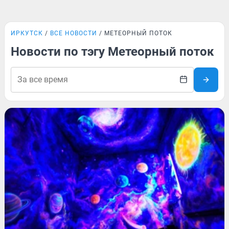
ИРКУТСК
ВСЕ НОВОСТИ
МЕТЕОРНЫЙ ПОТОК
Новости по тэгу Метеорный поток