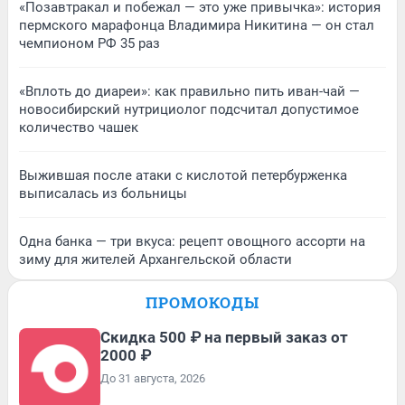
«Позавтракал и побежал — это уже привычка»: история
пермского марафонца Владимира Никитина — он стал
чемпионом РФ 35 раз
«Вплоть до диареи»: как правильно пить иван-чай —
новосибирский нутрициолог подсчитал допустимое
количество чашек
Выжившая после атаки с кислотой петербурженка
выписалась из больницы
Одна банка — три вкуса: рецепт овощного ассорти на
зиму для жителей Архангельской области
ПРОМОКОДЫ
Скидка 500 ₽ на первый заказ от
2000 ₽
До 31 августа, 2026