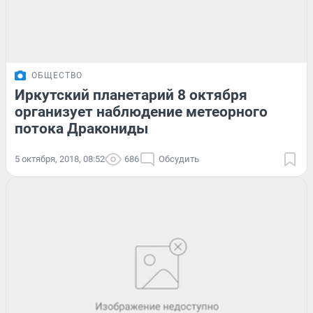
ОБЩЕСТВО
Иркутский планетарий 8 октября
организует наблюдение метеорного
потока Дракониды
5 октября, 2018, 08:52
686
Обсудить