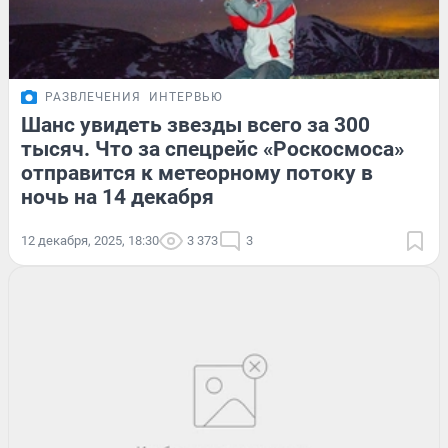
РАЗВЛЕЧЕНИЯ
ИНТЕРВЬЮ
Шанс увидеть звезды всего за 300
тысяч. Что за спецрейс «Роскосмоса»
отправится к метеорному потоку в
ночь на 14 декабря
12 декабря, 2025, 18:30
3 373
3