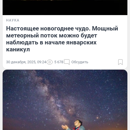
НАУКА
Настоящее новогоднее чудо. Мощный
метеорный поток можно будет
наблюдать в начале январских
каникул
30 декабря, 2025, 09:24
5 678
Обсудить