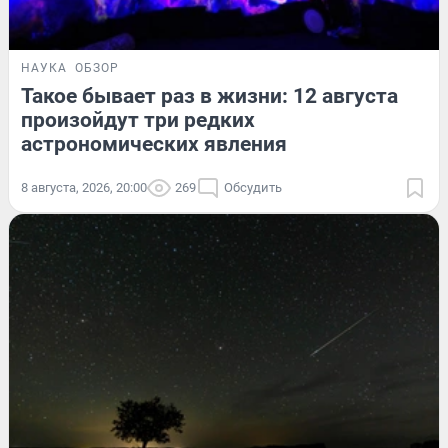
НАУКА
ОБЗОР
Такое бывает раз в жизни: 12 августа
произойдут три редких
астрономических явления
8 августа, 2026, 20:00
269
Обсудить