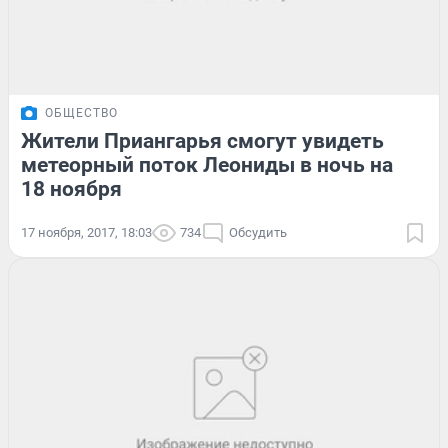
ОБЩЕСТВО
Жители Приангарья смогут увидеть
метеорный поток Леониды в ночь на
18 ноября
17 ноября, 2017, 18:03
734
Обсудить