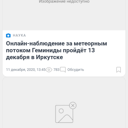
НАУКА
Онлайн-наблюдение за метеорным
потоком Геминиды пройдёт 13
декабря в Иркутске
11 декабря, 2020, 13:45
783
Обсудить