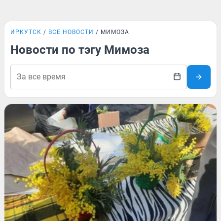
ИРКУТСК
ВСЕ НОВОСТИ
МИМОЗА
Новости по тэгу Мимоза