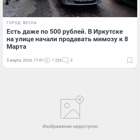
ГОРОД
ВЕСНА
Есть даже по 500 рублей. В Иркутске
на улице начали продавать мимозу к 8
Марта
5 марта, 2024, 17:41
7 226
3