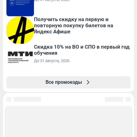
Получить скидку на первую и
повторную покупку билетов на
Яндекс Афише
Скидка 10% на ВО и СПО в первый год
обучения
До 31 августа, 2026
Все промокоды