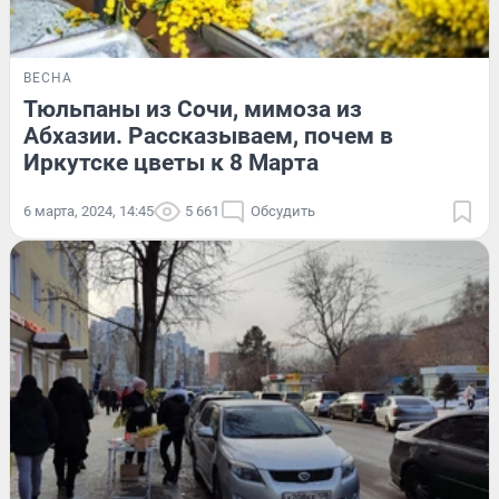
ВЕСНА
Тюльпаны из Сочи, мимоза из
Абхазии. Рассказываем, почем в
Иркутске цветы к 8 Марта
6 марта, 2024, 14:45
5 661
Обсудить