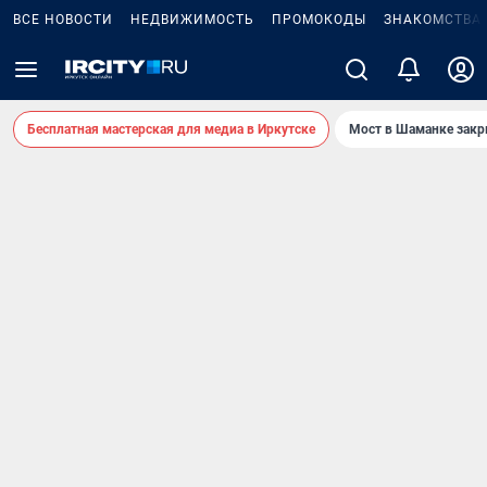
ВСЕ НОВОСТИ
НЕДВИЖИМОСТЬ
ПРОМОКОДЫ
ЗНАКОМСТВА
Бесплатная мастерская для медиа в Иркутске
Мост в Шаманке зак