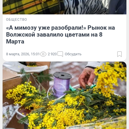
ОБЩЕСТВО
«А мимозу уже разобрали!» Рынок на
Волжской завалило цветами на 8
Марта
8 марта, 2026, 15:01
2 920
Обсудить