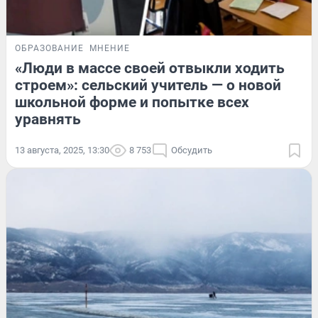
ОБРАЗОВАНИЕ
МНЕНИЕ
«Люди в массе своей отвыкли ходить
строем»: сельский учитель — о новой
школьной форме и попытке всех
уравнять
13 августа, 2025, 13:30
8 753
Обсудить