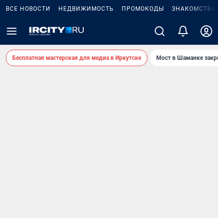
ВСЕ НОВОСТИ
НЕДВИЖИМОСТЬ
ПРОМОКОДЫ
ЗНАКОМСТВА
Бесплатная мастерская для медиа в Иркутске
Мост в Шаманке зак