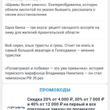
«Шрамы болят ужасно». Екатеринбурженка, которую
облили кислотой по указке бывшего, рассказала о
своем восстановлении
Одна банка — три вкуса: рецепт овощного ассорти на
зиму для жителей Архангельской области
Вой сирен, злые туристы и грязь. Стоит ли ехать в
самый большой аквапарк в Геленджике — мнение
туристки
«Позавтракал и побежал — это уже привычка»: история
пермского марафонца Владимира Никитина — он стал
чемпионом РФ 35 раз
ПРОМОКОДЫ
Скидка 20% от 4 000 ₽, 30% от 7 000 ₽
и 40% от 12 000 ₽ на первый и все
повторные заказы по промокоду