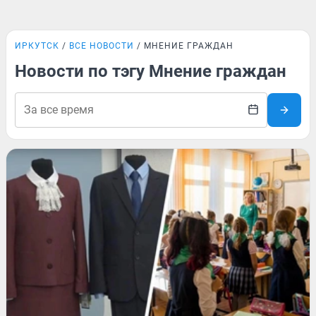
ИРКУТСК
ВСЕ НОВОСТИ
МНЕНИЕ ГРАЖДАН
Новости по тэгу Мнение граждан