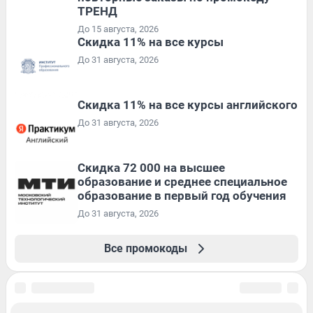
ТРЕНД
До 15 августа, 2026
Скидка 11% на все курсы
До 31 августа, 2026
Скидка 11% на все курсы английского
До 31 августа, 2026
Скидка 72 000 на высшее
образование и среднее специальное
образование в первый год обучения
До 31 августа, 2026
Все промокоды