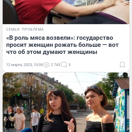
СЕМЬЯ
ПРОБЛЕМА
«В роль мяса возвели»: государство
просит женщин рожать больше — вот
что об этом думают женщины
12 марта, 2023, 10:00
2 743
3