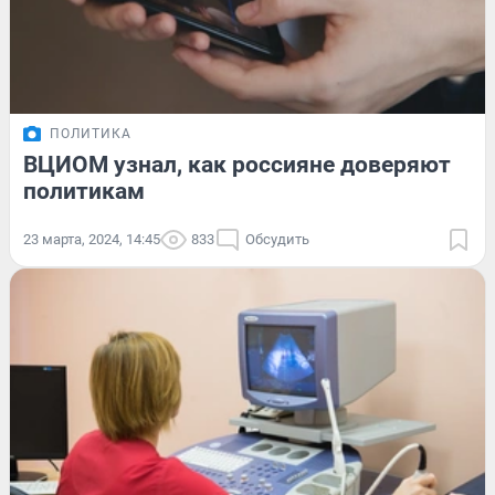
ПОЛИТИКА
ВЦИОМ узнал, как россияне доверяют
политикам
23 марта, 2024, 14:45
833
Обсудить