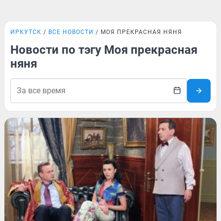
ИРКУТСК
ВСЕ НОВОСТИ
МОЯ ПРЕКРАСНАЯ НЯНЯ
Новости по тэгу Моя прекрасная
няня