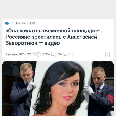
СТРАНА И МИР
«Она жила на съемочной площадке».
Россияне простились с Анастасией
Заворотнюк — видео
1 июня, 2024, 22:53
1 357
Обсудить