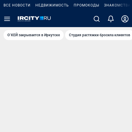
ВСЕ НОВОСТИ
НЕДВИЖИМОСТЬ
ПРОМОКОДЫ
ЗНАКОМСТВА
О`КЕЙ закрывается в Иркутске
Студия растяжки бросила клиентов