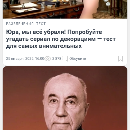
РАЗВЛЕЧЕНИЯ
ТЕСТ
Юра, мы всё убрали! Попробуйте
угадать сериал по декорациям — тест
для самых внимательных
25 января, 2025, 16:00
2 878
Обсудить