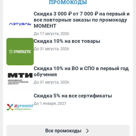
ПРОМОКОДЫ
Скидка 3 000 ₽ от 7 000 ₽ на первый и
все повторные заказы по промокоду
МОМЕНТ
До 17 августа, 2026
Скидка 10% на все товары
До 31 августа, 2026
Скидка 10% на ВО и СПО в первый год
обучения
До 31 августа, 2026
Скидка 5% на все сертификаты
До 1 января, 2027
Все промокоды