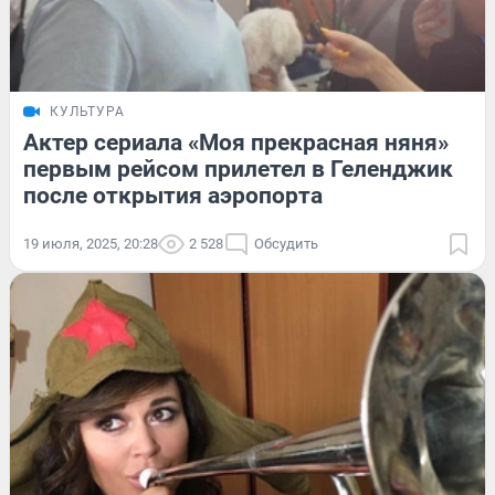
КУЛЬТУРА
Актер сериала «Моя прекрасная няня»
первым рейсом прилетел в Геленджик
после открытия аэропорта
19 июля, 2025, 20:28
2 528
Обсудить