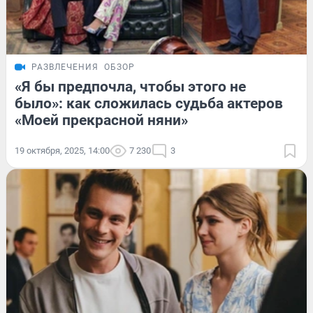
РАЗВЛЕЧЕНИЯ
ОБЗОР
«Я бы предпочла, чтобы этого не
было»: как сложилась судьба актеров
«Моей прекрасной няни»
19 октября, 2025, 14:00
7 230
3