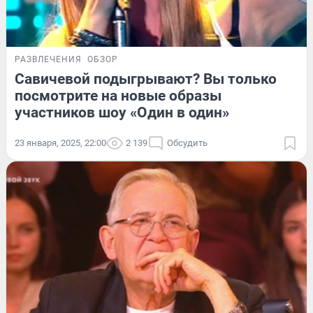
РАЗВЛЕЧЕНИЯ
ОБЗОР
Савичевой подыгрывают? Вы только
посмотрите на новые образы
участников шоу «Один в один»
23 января, 2025, 22:00
2 139
Обсудить