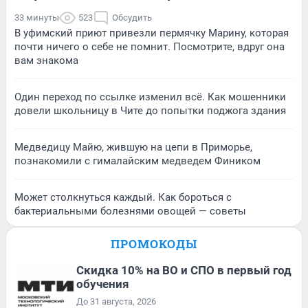
33 минуты
523
Обсудить
В уфимский приют привезли пермячку Марину, которая
почти ничего о себе не помнит. Посмотрите, вдруг она
вам знакома
Один переход по ссылке изменил всё. Как мошенники
довели школьницу в Чите до попытки поджога здания
Медведицу Майю, жившую на цепи в Приморье,
познакомили с гималайским медведем Фиником
Может столкнуться каждый. Как бороться с
бактериальными болезнями овощей — советы
ПРОМОКОДЫ
Скидка 10% на ВО и СПО в первый год
обучения
До 31 августа, 2026