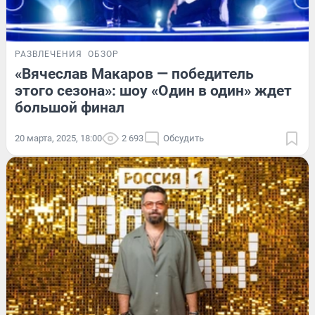
РАЗВЛЕЧЕНИЯ
ОБЗОР
«Вячеслав Макаров — победитель
этого сезона»: шоу «Один в один» ждет
большой финал
20 марта, 2025, 18:00
2 693
Обсудить