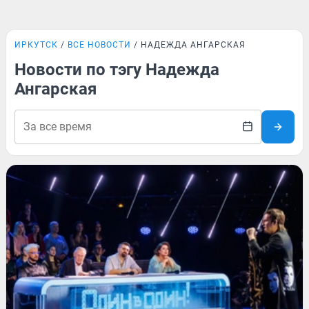
ИРКУТСК
ВСЕ НОВОСТИ
НАДЕЖДА АНГАРСКАЯ
Новости по тэгу Надежда
Ангарская