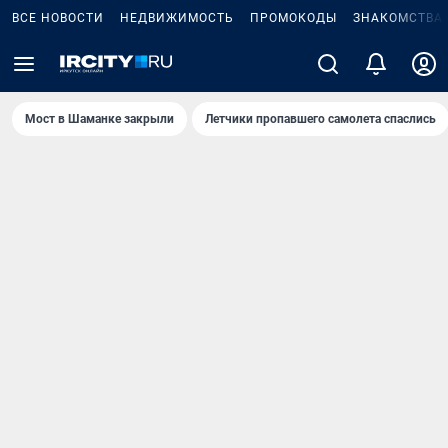
ВСЕ НОВОСТИ
НЕДВИЖИМОСТЬ
ПРОМОКОДЫ
ЗНАКОМСТВА
Мост в Шаманке закрыли
Летчики пропавшего самолета спаслись