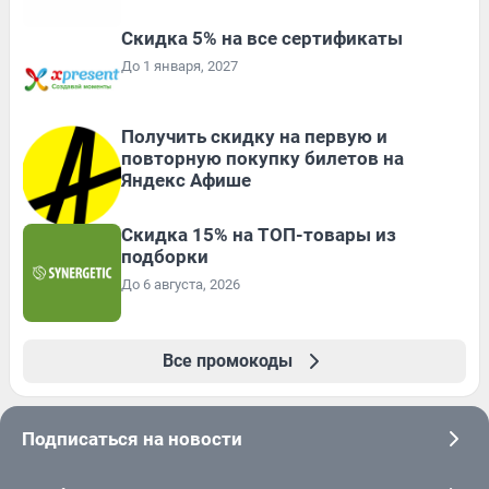
Скидка 5% на все сертификаты
До 1 января, 2027
Получить скидку на первую и
повторную покупку билетов на
Яндекс Афише
Скидка 15% на ТОП-товары из
подборки
До 6 августа, 2026
Все промокоды
Подписаться на новости