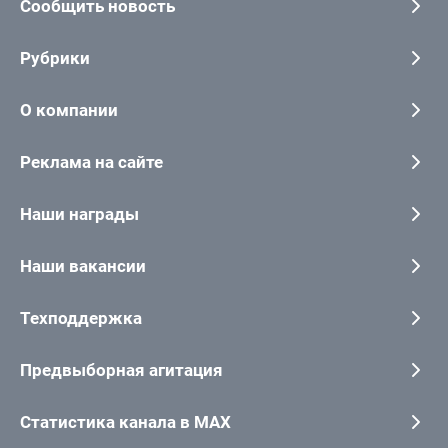
Сообщить новость
Рубрики
О компании
Реклама на сайте
Наши награды
Наши вакансии
Техподдержка
Предвыборная агитация
Статистика канала в MAX