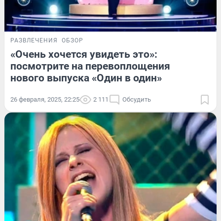
РАЗВЛЕЧЕНИЯ
ОБЗОР
«Очень хочется увидеть это»:
посмотрите на перевоплощения
нового выпуска «Один в один»
26 февраля, 2025, 22:25
2 111
Обсудить