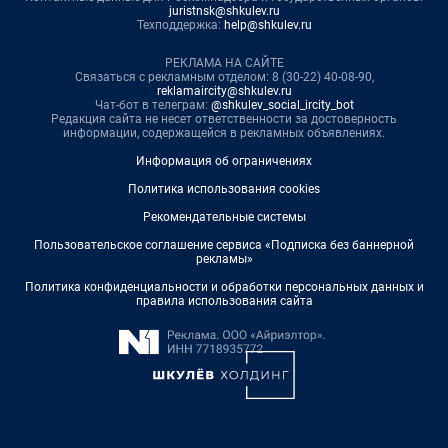
juristnsk@shkulev.ru
Техподдержка:
help@shkulev.ru
РЕКЛАМА НА САЙТЕ
Связаться с рекламным отделом: 8 (30-22) 40-08-90,
reklamaircity@shkulev.ru
Чат-бот в телеграм:
@shkulev_social_ircity_bot
Редакция сайта не несет ответственности за достоверность
информации, содержащейся в рекламных объявлениях.
Информация об ограничениях
Политика использования cookies
Рекомендательные системы
Пользовательское соглашение сервиса «Подписка без баннерной
рекламы»
Политика конфиденциальности и обработки персональных данных и
правила использования сайта