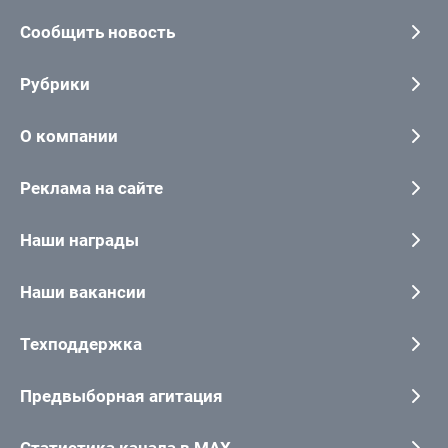
Сообщить новость
Рубрики
О компании
Реклама на сайте
Наши награды
Наши вакансии
Техподдержка
Предвыборная агитация
Статистика канала в MAX