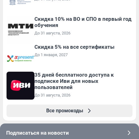
Скидка 10% на ВО и СПО в первый год
обучения
До 31 августа, 2026
Скидка 5% на все сертификаты
До 1 января, 2027
35 дней бесплатного доступа к
подписке Иви для новых
пользователей
До 31 августа, 2026
Все промокоды
Подписаться на новости