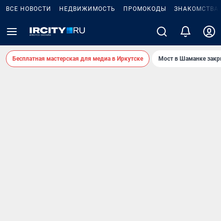
ВСЕ НОВОСТИ
НЕДВИЖИМОСТЬ
ПРОМОКОДЫ
ЗНАКОМСТВА
Бесплатная мастерская для медиа в Иркутске
Мост в Шаманке зак