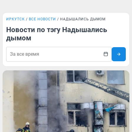
ИРКУТСК
ВСЕ НОВОСТИ
НАДЫШАЛИСЬ ДЫМОМ
Новости по тэгу Надышались
дымом