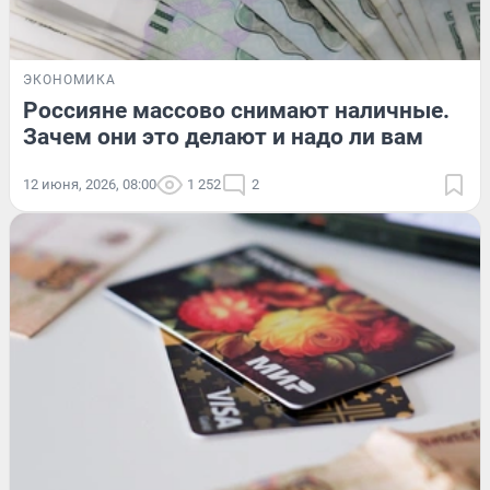
ЭКОНОМИКА
Россияне массово снимают наличные.
Зачем они это делают и надо ли вам
12 июня, 2026, 08:00
1 252
2