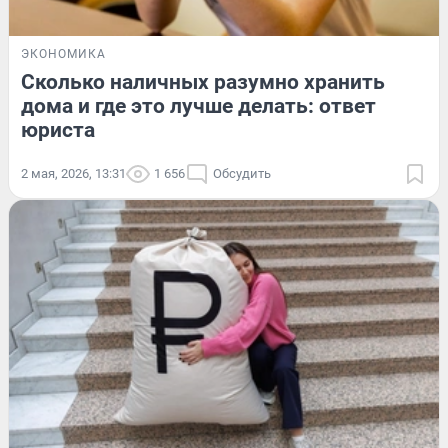
ЭКОНОМИКА
Сколько наличных разумно хранить
дома и где это лучше делать: ответ
юриста
2 мая, 2026, 13:31
1 656
Обсудить