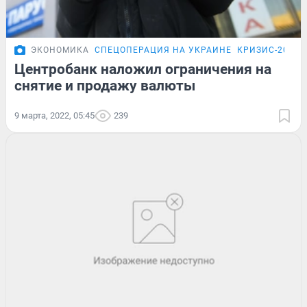
ЭКОНОМИКА
СПЕЦОПЕРАЦИЯ НА УКРАИНЕ
КРИЗИС-2026
Центробанк наложил ограничения на
снятие и продажу валюты
9 марта, 2022, 05:45
239