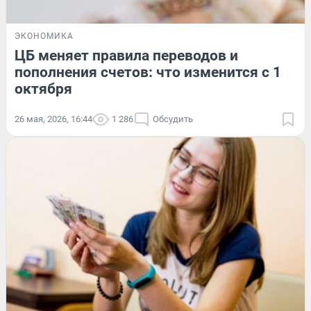
ЭКОНОМИКА
ЦБ меняет правила переводов и
пополнения счетов: что изменится с 1
октября
26 мая, 2026, 16:44
1 286
Обсудить