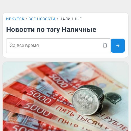
ИРКУТСК
ВСЕ НОВОСТИ
НАЛИЧНЫЕ
Новости по тэгу Наличные