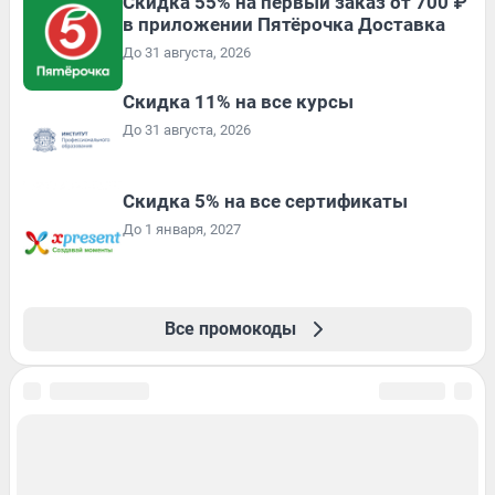
Скидка 55% на первый заказ от 700 ₽
в приложении Пятёрочка Доставка
До 31 августа, 2026
Скидка 11% на все курсы
До 31 августа, 2026
Скидка 5% на все сертификаты
До 1 января, 2027
Все промокоды