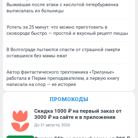
Выжившая после атаки с кислотой петербурженка
выписалась из больницы
Успеть за 25 минут: что можно приготовить в
сковороде быстро — простой и вкусный рецепт пиццы
В Волгограде пытаются спасти от страшной смерти
оставшихся без мамы ежат
Автор фантастического трехтомника «Трилунье»
работала в Перми преподавателем, а первую книгу
написала на спор — ее история
ПРОМОКОДЫ
Скидка 1000 ₽ на первый заказ от
3000 ₽ на сайте и в приложении
До 31 августа, 2026