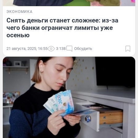
ЭКОНОМИКА
Снять деньги станет сложнее: из-за
чего банки ограничат лимиты уже
осенью
21 августа, 2025, 16:55
3 138
Обсудить