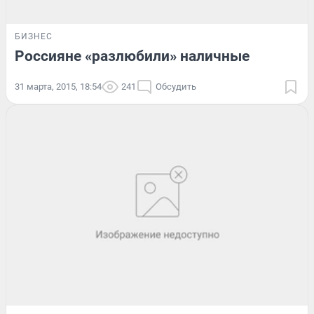
БИЗНЕС
Россияне «разлюбили» наличные
31 марта, 2015, 18:54
241
Обсудить