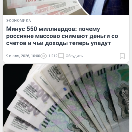
ЭКОНОМИКА
Минус 550 миллиардов: почему
россияне массово снимают деньги со
счетов и чьи доходы теперь упадут
9 июля, 2026, 10:00
1 212
Обсудить