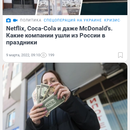
ПОЛИТИКА
СПЕЦОПЕРАЦИЯ НА УКРАИНЕ
КРИЗИС-202
Netflix, Coca-Cola и даже McDonald's.
Какие компании ушли из России в
праздники
9 марта, 2022, 09:10
199