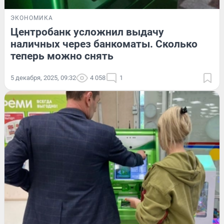
ЭКОНОМИКА
Центробанк усложнил выдачу
наличных через банкоматы. Сколько
теперь можно снять
5 декабря, 2025, 09:32
4 058
1