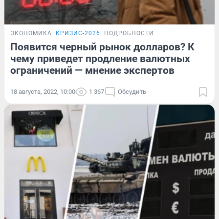
ЭКОНОМИКА
КРИЗИС-2026
ПОДРОБНОСТИ
Появится черный рынок долларов? К
чему приведет продление валютных
ограничений — мнение экспертов
18 августа, 2022, 10:00
1 367
Обсудить