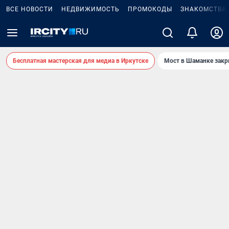
ВСЕ НОВОСТИ
НЕДВИЖИМОСТЬ
ПРОМОКОДЫ
ЗНАКОМСТВА
Бесплатная мастерская для медиа в Иркутске
Мост в Шаманке зак