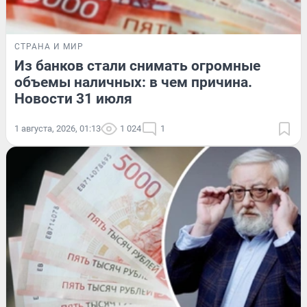
СТРАНА И МИР
Из банков стали снимать огромные
объемы наличных: в чем причина.
Новости 31 июля
1 августа, 2026, 01:13
1 024
1