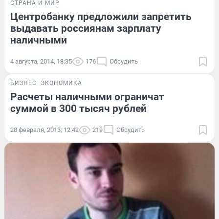
СТРАНА И МИР
Центробанку предложили запретить
выдавать россиянам зарплату
наличными
4 августа, 2014, 18:35
176
Обсудить
БИЗНЕС
ЭКОНОМИКА
Расчеты наличными ограничат
суммой в 300 тысяч рублей
28 февраля, 2013, 12:42
219
Обсудить