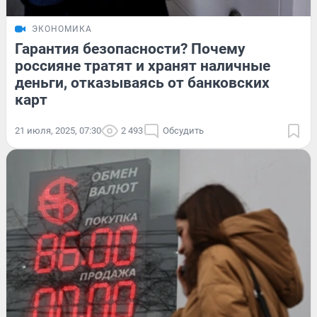
ЭКОНОМИКА
Гарантия безопасности? Почему
россияне тратят и хранят наличные
деньги, отказываясь от банковских
карт
21 июля, 2025, 07:30
2 493
Обсудить