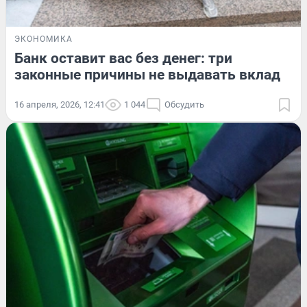
ЭКОНОМИКА
Банк оставит вас без денег: три
законные причины не выдавать вклад
16 апреля, 2026, 12:41
1 044
Обсудить