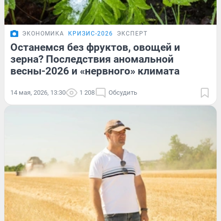
ЭКОНОМИКА
КРИЗИС-2026
ЭКСПЕРТ
Останемся без фруктов, овощей и
зерна? Последствия аномальной
весны-2026 и «нервного» климата
14 мая, 2026, 13:30
1 208
Обсудить