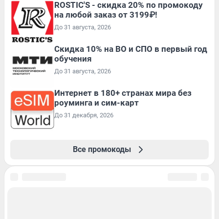
ROSTIC'S - скидка 20% по промокоду
на любой заказ от 3199₽!
До 31 августа, 2026
Скидка 10% на ВО и СПО в первый год
обучения
До 31 августа, 2026
Интернет в 180+ странах мира без
роуминга и сим-карт
До 31 декабря, 2026
Все промокоды