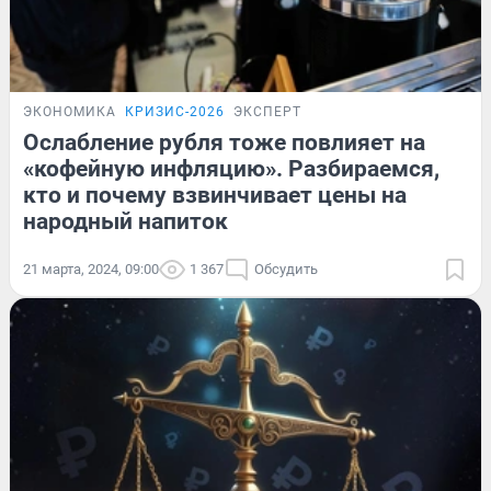
ЭКОНОМИКА
КРИЗИС-2026
ЭКСПЕРТ
Ослабление рубля тоже повлияет на
«кофейную инфляцию». Разбираемся,
кто и почему взвинчивает цены на
народный напиток
21 марта, 2024, 09:00
1 367
Обсудить