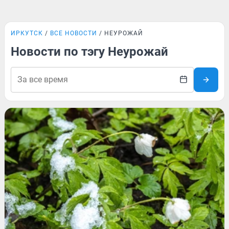
ИРКУТСК
ВСЕ НОВОСТИ
НЕУРОЖАЙ
Новости по тэгу Неурожай