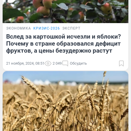
ЭКОНОМИКА
КРИЗИС-2026
ЭКСПЕРТ
Вслед за картошкой исчезли и яблоки?
Почему в стране образовался дефицит
фруктов, а цены безудержно растут
21 ноября, 2024, 08:51
2 049
Обсудить