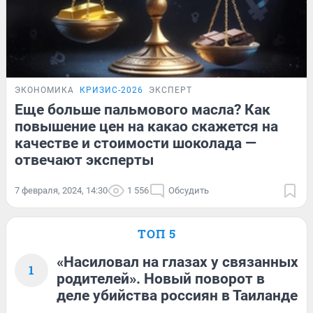
ЭКОНОМИКА
КРИЗИС-2026
ЭКСПЕРТ
Еще больше пальмового масла? Как
повышение цен на какао скажется на
качестве и стоимости шоколада —
отвечают эксперты
7 февраля, 2024, 14:30
1 556
Обсудить
ТОП 5
«Насиловал на глазах у связанных
1
родителей». Новый поворот в
деле убийства россиян в Таиланде