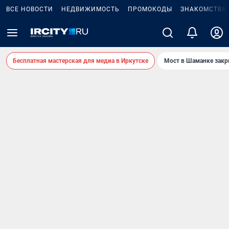
ВСЕ НОВОСТИ
НЕДВИЖИМОСТЬ
ПРОМОКОДЫ
ЗНАКОМСТВА
Бесплатная мастерская для медиа в Иркутске
Мост в Шаманке зак