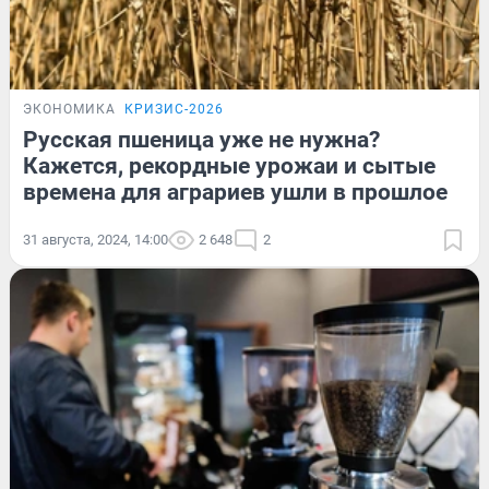
ЭКОНОМИКА
КРИЗИС-2026
Русская пшеница уже не нужна?
Кажется, рекордные урожаи и сытые
времена для аграриев ушли в прошлое
31 августа, 2024, 14:00
2 648
2