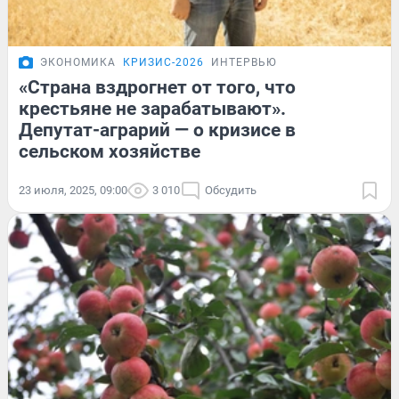
ЭКОНОМИКА
КРИЗИС-2026
ИНТЕРВЬЮ
«Страна вздрогнет от того, что
крестьяне не зарабатывают».
Депутат-аграрий — о кризисе в
сельском хозяйстве
23 июля, 2025, 09:00
3 010
Обсудить