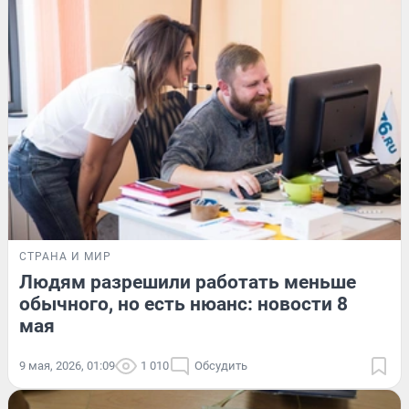
СТРАНА И МИР
Людям разрешили работать меньше
обычного, но есть нюанс: новости 8
мая
9 мая, 2026, 01:09
1 010
Обсудить