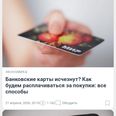
ЭКОНОМИКА
Банковские карты исчезнут? Как
будем расплачиваться за покупки: все
способы
21 апреля, 2026, 20:10
1 162
Обсудить