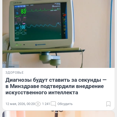
ЗДОРОВЬЕ
Диагнозы будут ставить за секунды —
в Минздраве подтвердили внедрение
искусственного интеллекта
12 мая, 2026, 00:20
1 241
Обсудить