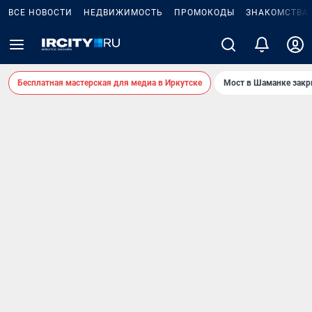
ВСЕ НОВОСТИ
НЕДВИЖИМОСТЬ
ПРОМОКОДЫ
ЗНАКОМСТВА
Бесплатная мастерская для медиа в Иркутске
Мост в Шаманке зак