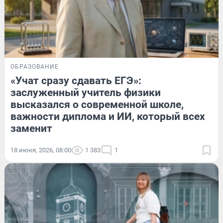
ОБРАЗОВАНИЕ
«Учат сразу сдавать ЕГЭ»:
заслуженный учитель физики
высказался о современной школе,
важности диплома и ИИ, который всех
заменит
18 июня, 2026, 08:00
1 383
1