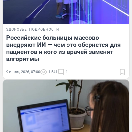
ЗДОРОВЬЕ
ПОДРОБНОСТИ
Российские больницы массово
внедряют ИИ — чем это обернется для
пациентов и кого из врачей заменят
алгоритмы
9 июля, 2026, 07:00
1 541
1