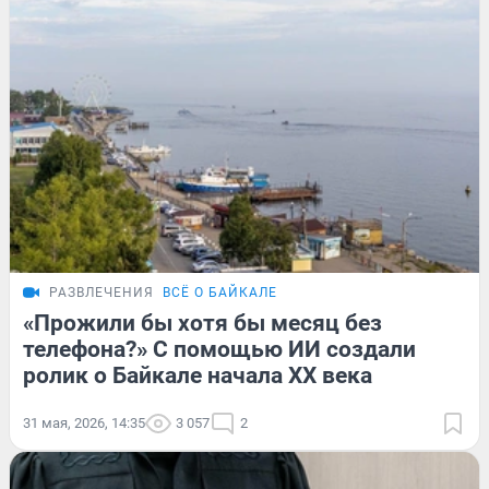
РАЗВЛЕЧЕНИЯ
ВСЁ О БАЙКАЛЕ
«Прожили бы хотя бы месяц без
телефона?» С помощью ИИ создали
ролик о Байкале начала XX века
31 мая, 2026, 14:35
3 057
2