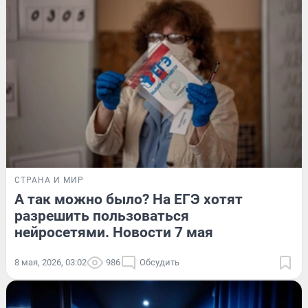
СТРАНА И МИР
А так можно было? На ЕГЭ хотят
разрешить пользоваться
нейросетями. Новости 7 мая
8 мая, 2026, 03:02
986
Обсудить