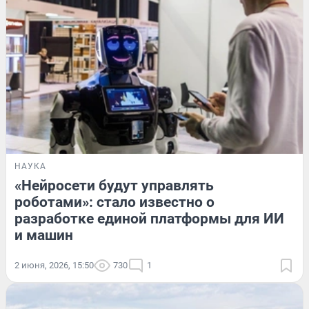
НАУКА
«Нейросети будут управлять
роботами»: стало известно о
разработке единой платформы для ИИ
и машин
2 июня, 2026, 15:50
730
1