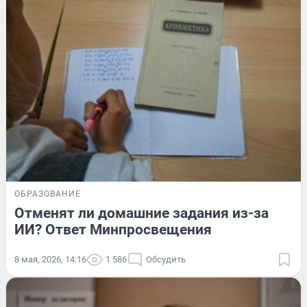
ОБРАЗОВАНИЕ
Отменят ли домашние задания из-за
ИИ? Ответ Минпросвещения
8 мая, 2026, 14:16
1 586
Обсудить