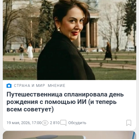
СТРАНА И МИР
МНЕНИЕ
Путешественница спланировала день
рождения с помощью ИИ (и теперь
всем советует)
19 мая, 2026, 17:00
2 810
Обсудить