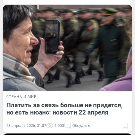
СТРАНА И МИР
Платить за связь больше не придется,
но есть нюанс: новости 22 апреля
23 апреля, 2026, 01:07
1 000
Обсудить