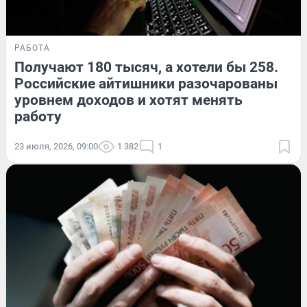
РАБОТА
Получают 180 тысяч, а хотели бы 258.
Российские айтишники разочарованы
уровнем доходов и хотят менять
работу
23 июля, 2026, 09:00
1 382
1