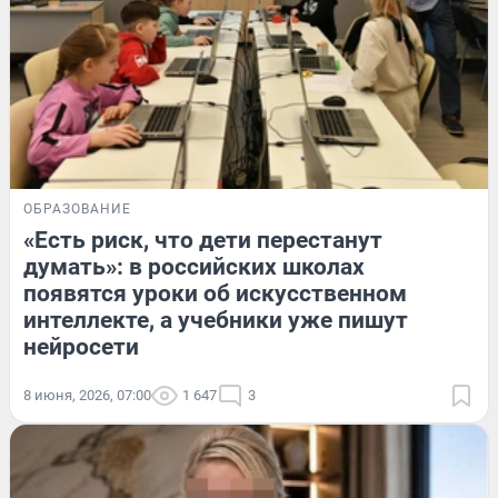
ОБРАЗОВАНИЕ
«Есть риск, что дети перестанут
думать»: в российских школах
появятся уроки об искусственном
интеллекте, а учебники уже пишут
нейросети
8 июня, 2026, 07:00
1 647
3