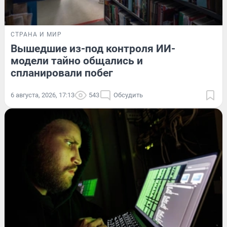
СТРАНА И МИР
Вышедшие из-под контроля ИИ-
модели тайно общались и
спланировали побег
6 августа, 2026, 17:13
543
Обсудить