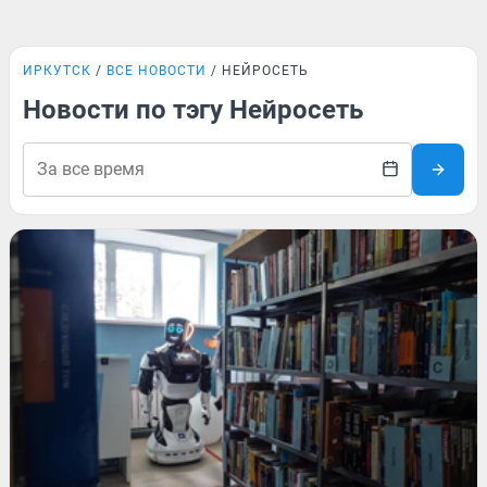
ИРКУТСК
ВСЕ НОВОСТИ
НЕЙРОСЕТЬ
Новости по тэгу Нейросеть