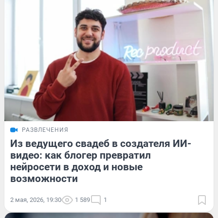
РАЗВЛЕЧЕНИЯ
Из ведущего свадеб в создателя ИИ-
видео: как блогер превратил
нейросети в доход и новые
возможности
2 мая, 2026, 19:30
1 589
1