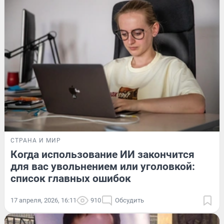
СТРАНА И МИР
Когда использование ИИ закончится
для вас увольнением или уголовкой:
список главных ошибок
17 апреля, 2026, 16:11
910
Обсудить