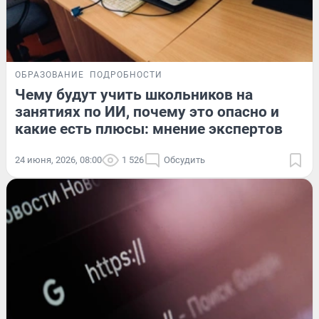
ОБРАЗОВАНИЕ
ПОДРОБНОСТИ
Чему будут учить школьников на
занятиях по ИИ, почему это опасно и
какие есть плюсы: мнение экспертов
24 июня, 2026, 08:00
1 526
Обсудить