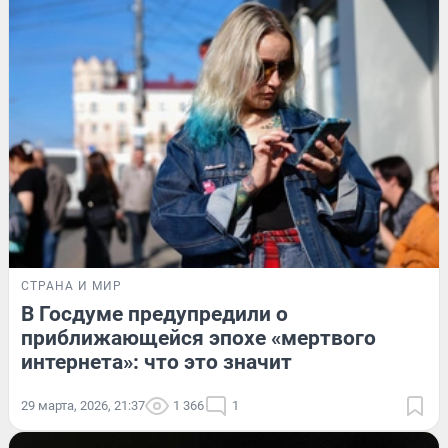
СТРАНА И МИР
В Госдуме предупредили о
приближающейся эпохе «мертвого
интернета»: что это значит
29 марта, 2026, 21:37
1 366
1