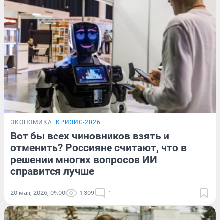
ЭКОНОМИКА
КРИЗИС-2026
Вот бы всех чиновников взять и
отменить? Россияне считают, что в
решении многих вопросов ИИ
справится лучше
20 мая, 2026, 09:00
1 309
1