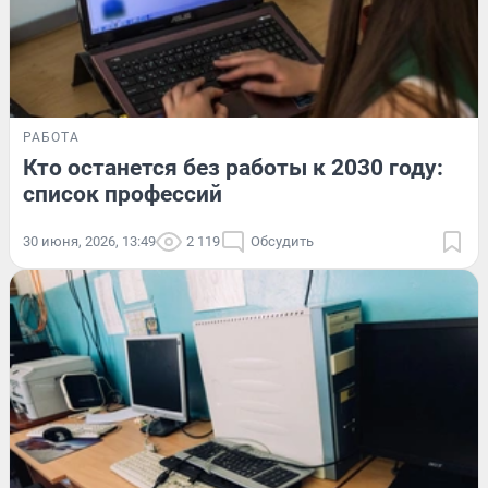
РАБОТА
Кто останется без работы к 2030 году:
список профессий
30 июня, 2026, 13:49
2 119
Обсудить