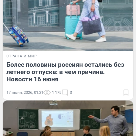
СТРАНА И МИР
Более половины россиян остались без
летнего отпуска: в чем причина.
Новости 16 июня
17 июня, 2026, 01:21
1 175
3