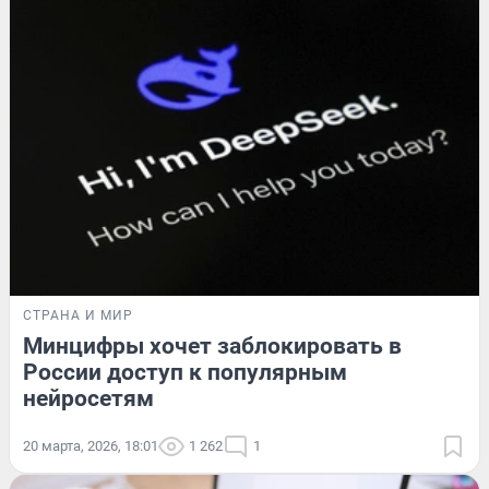
СТРАНА И МИР
Минцифры хочет заблокировать в
России доступ к популярным
нейросетям
20 марта, 2026, 18:01
1 262
1