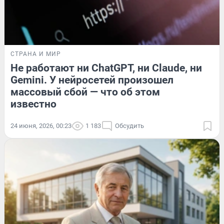
СТРАНА И МИР
Не работают ни ChatGPT, ни Claude, ни
Gemini. У нейросетей произошел
массовый сбой — что об этом
известно
24 июня, 2026, 00:23
1 183
Обсудить