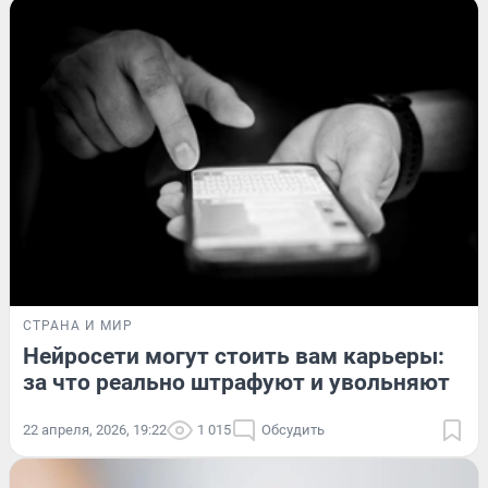
СТРАНА И МИР
Нейросети могут стоить вам карьеры:
за что реально штрафуют и увольняют
22 апреля, 2026, 19:22
1 015
Обсудить