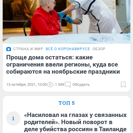
СТРАНА И МИР
ВСЁ О КОРОНАВИРУСЕ
ОБЗОР
Проще дома остаться: какие
ограничения ввели регионы, куда все
собираются на ноябрьские праздники
13 октября, 2021, 10:00
1 349
Обсудить
ТОП 5
«Насиловал на глазах у связанных
1
родителей». Новый поворот в
деле убийства россиян в Таиланде