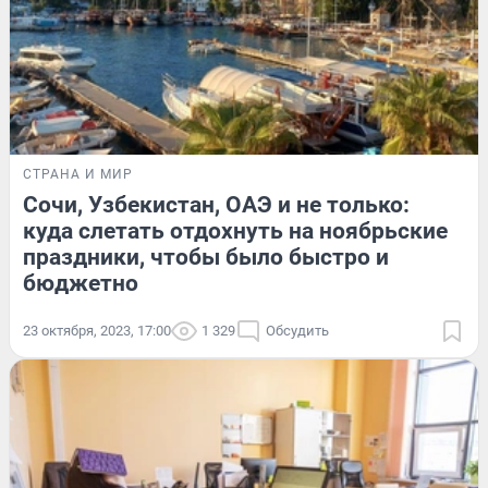
СТРАНА И МИР
Сочи, Узбекистан, ОАЭ и не только:
куда слетать отдохнуть на ноябрьские
праздники, чтобы было быстро и
бюджетно
23 октября, 2023, 17:00
1 329
Обсудить