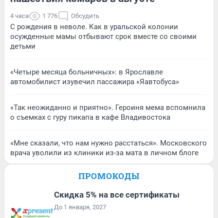
4 часа
1 776
Обсудить
С рождения в неволе. Как в уральской колонии
осужденные мамы отбывают срок вместе со своими
детьми
«Четыре месяца больничных»: в Ярославле
автомобилист изувечил пассажира «Яавтобуса»
«Так неожиданно и приятно». Героиня мема вспомнила
о съемках с гуру пикапа в кафе Владивостока
«Мне сказали, что нам нужно расстаться». Московского
врача уволили из клиники из-за мата в личном блоге
ПРОМОКОДЫ
Скидка 5% на все сертификаты
До 1 января, 2027