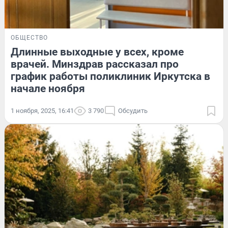
ОБЩЕСТВО
Длинные выходные у всех, кроме
врачей. Минздрав рассказал про
график работы поликлиник Иркутска в
начале ноября
1 ноября, 2025, 16:41
3 790
Обсудить