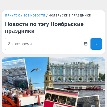
ИРКУТСК
ВСЕ НОВОСТИ
НОЯБРЬСКИЕ ПРАЗДНИКИ
Новости по тэгу Ноябрьские
праздники