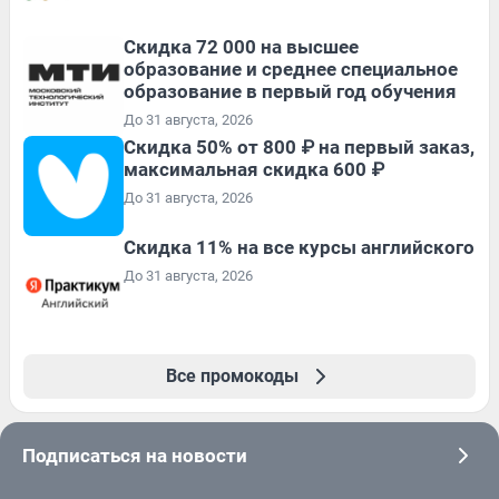
Скидка 72 000 на высшее
образование и среднее специальное
образование в первый год обучения
До 31 августа, 2026
Скидка 50% от 800 ₽ на первый заказ,
максимальная скидка 600 ₽
До 31 августа, 2026
Скидка 11% на все курсы английского
До 31 августа, 2026
Все промокоды
Подписаться на новости