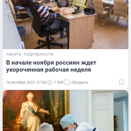
РАБОТА
ПОДРОБНОСТИ
В начале ноября россиян ждет
укороченная рабочая неделя
18 октября, 2021, 07:30
1 309
Обсудить