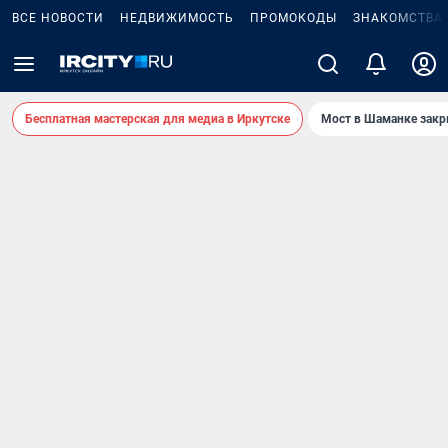
ВСЕ НОВОСТИ
НЕДВИЖИМОСТЬ
ПРОМОКОДЫ
ЗНАКОМСТВА
Бесплатная мастерская для медиа в Иркутске
Мост в Шаманке зак