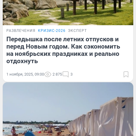
РАЗВЛЕЧЕНИЯ
КРИЗИС-2026
ЭКСПЕРТ
Передышка после летних отпусков и
перед Новым годом. Как сэкономить
на ноябрьских праздниках и реально
отдохнуть
1 ноября, 2025, 09:00
2 875
3