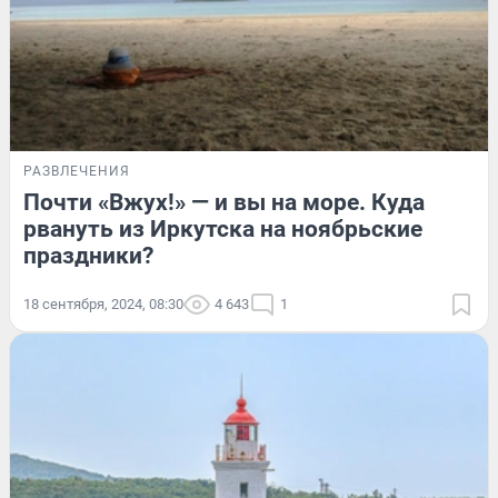
РАЗВЛЕЧЕНИЯ
Почти «Вжух!» — и вы на море. Куда
рвануть из Иркутска на ноябрьские
праздники?
18 сентября, 2024, 08:30
4 643
1