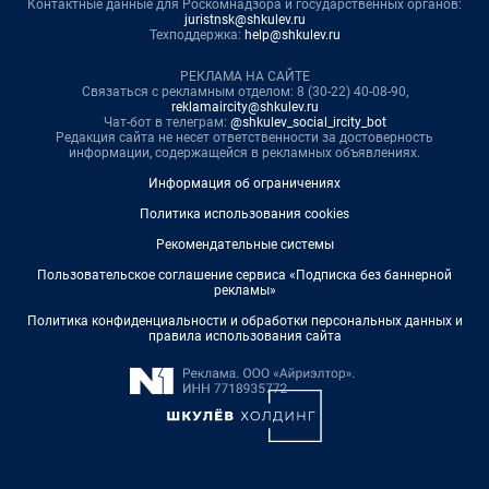
Контактные данные для Роскомнадзора и государственных органов:
juristnsk@shkulev.ru
Техподдержка:
help@shkulev.ru
РЕКЛАМА НА САЙТЕ
Связаться с рекламным отделом: 8 (30-22) 40-08-90,
reklamaircity@shkulev.ru
Чат-бот в телеграм:
@shkulev_social_ircity_bot
Редакция сайта не несет ответственности за достоверность
информации, содержащейся в рекламных объявлениях.
Информация об ограничениях
Политика использования cookies
Рекомендательные системы
Пользовательское соглашение сервиса «Подписка без баннерной
рекламы»
Политика конфиденциальности и обработки персональных данных и
правила использования сайта