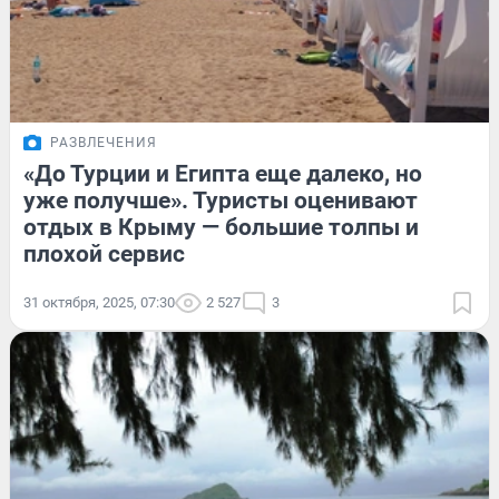
РАЗВЛЕЧЕНИЯ
«До Турции и Египта еще далеко, но
уже получше». Туристы оценивают
отдых в Крыму — большие толпы и
плохой сервис
31 октября, 2025, 07:30
2 527
3