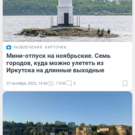
РАЗВЛЕЧЕНИЯ
КАРТОЧКИ
Мини-отпуск на ноябрьские. Семь
городов, куда можно улететь из
Иркутска на длинные выходные
27 октября, 2023, 14:30
7 318
2