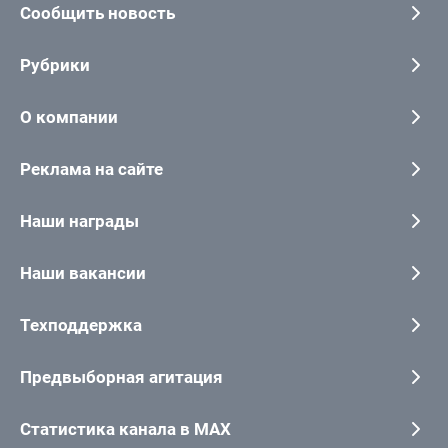
Сообщить новость
Рубрики
О компании
Реклама на сайте
Наши награды
Наши вакансии
Техподдержка
Предвыборная агитация
Статистика канала в MAX