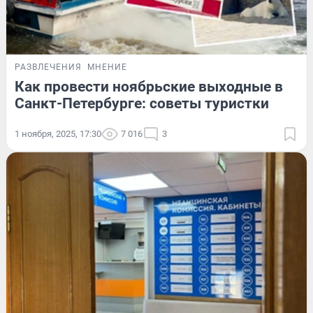
РАЗВЛЕЧЕНИЯ
МНЕНИЕ
Как провести ноябрьские выходные в
Санкт-Петербурге: советы туристки
1 ноября, 2025, 17:30
7 016
3