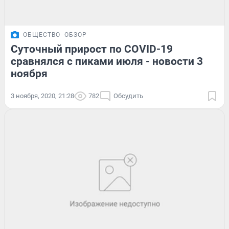
ОБЩЕСТВО
ОБЗОР
Суточный прирост по COVID-19
сравнялся с пиками июля - новости 3
ноября
3 ноября, 2020, 21:28
782
Обсудить