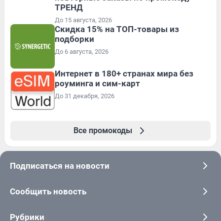
ТРЕНД
До 15 августа, 2026
Скидка 15% на ТОП-товары из
подборки
До 6 августа, 2026
Интернет в 180+ странах мира без
роуминга и сим-карт
До 31 декабря, 2026
Все промокоды
Подписаться на новости
Сообщить новость
Рубрики