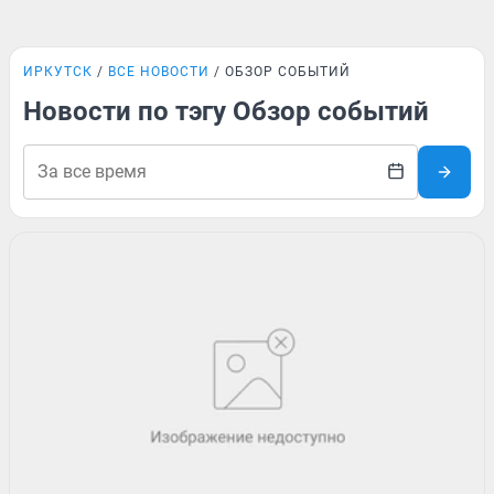
ИРКУТСК
ВСЕ НОВОСТИ
ОБЗОР СОБЫТИЙ
Новости по тэгу Обзор событий