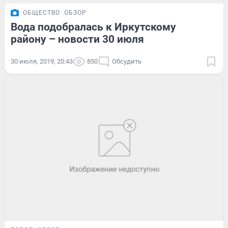
ОБЩЕСТВО
ОБЗОР
Вода подобралась к Иркутскому
району – новости 30 июля
30 июля, 2019, 20:43
850
Обсудить