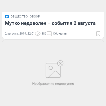
ОБЩЕСТВО
ОБЗОР
Мутко недоволен – события 2 августа
2 августа, 2019, 22:01
886
Обсудить