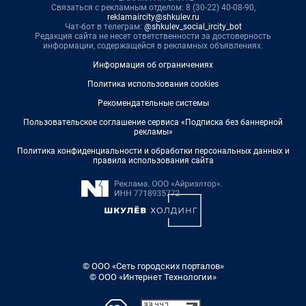
Связаться с рекламным отделом: 8 (30-22) 40-08-90,
reklamaircity@shkulev.ru
Чат-бот в телеграм:
@shkulev_social_ircity_bot
Редакция сайта не несет ответственности за достоверность
информации, содержащейся в рекламных объявлениях.
Информация об ограничениях
Политика использования cookies
Рекомендательные системы
Пользовательское соглашение сервиса «Подписка без баннерной
рекламы»
Политика конфиденциальности и обработки персональных данных и
правила использования сайта
© ООО «Сеть городских порталов»
© ООО «Интернет Технологии»