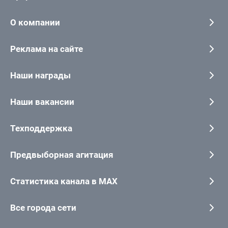
О компании
Реклама на сайте
Наши награды
Наши вакансии
Техподдержка
Предвыборная агитация
Статистика канала в MAX
Все города сети