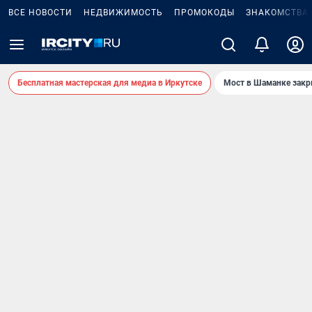
ВСЕ НОВОСТИ
НЕДВИЖИМОСТЬ
ПРОМОКОДЫ
ЗНАКОМСТВА
Бесплатная мастерская для медиа в Иркутске
Мост в Шаманке зак