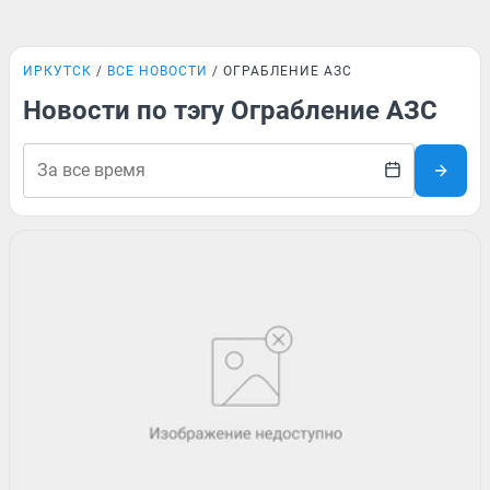
ИРКУТСК
ВСЕ НОВОСТИ
ОГРАБЛЕНИЕ АЗС
Новости по тэгу Ограбление АЗС