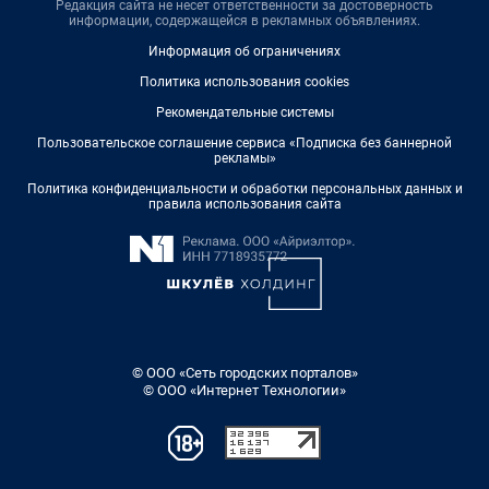
Редакция сайта не несет ответственности за достоверность
информации, содержащейся в рекламных объявлениях.
Информация об ограничениях
Политика использования cookies
Рекомендательные системы
Пользовательское соглашение сервиса «Подписка без баннерной
рекламы»
Политика конфиденциальности и обработки персональных данных и
правила использования сайта
© ООО «Сеть городских порталов»
© ООО «Интернет Технологии»