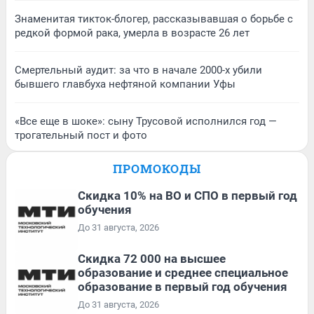
Знаменитая тикток-блогер, рассказывавшая о борьбе с
редкой формой рака, умерла в возрасте 26 лет
Смертельный аудит: за что в начале 2000-х убили
бывшего главбуха нефтяной компании Уфы
«Все еще в шоке»: сыну Трусовой исполнился год —
трогательный пост и фото
ПРОМОКОДЫ
Скидка 10% на ВО и СПО в первый год
обучения
До 31 августа, 2026
Скидка 72 000 на высшее
образование и среднее специальное
образование в первый год обучения
До 31 августа, 2026