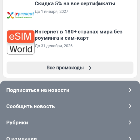
Скидка 5% на все сертификаты
До 1 января, 2027
Интернет в 180+ странах мира без
роуминга и сим-карт
До 31 декабря, 2026
Все промокоды
Подписаться на новости
Сообщить новость
Рубрики
О компании