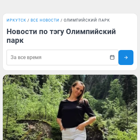
ИРКУТСК
ВСЕ НОВОСТИ
ОЛИМПИЙСКИЙ ПАРК
Новости по тэгу Олимпийский
парк