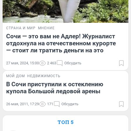
СТРАНА И МИР
МНЕНИЕ
Сочи — это вам не Адлер! Журналист
отдохнула на отечественном курорте
— стоит ли тратить деньги на это
27 мая, 2024, 15:00
2 463
Обсудить
МОЙ ДОМ
НЕДВИЖИМОСТЬ
В Сочи приступили к остеклению
купола Большой ледовой арены
26 мая, 2011, 17:29
171
Обсудить
ТОП 5