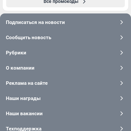
Все промокоды
Подписаться на новости
Сообщить новость
Рубрики
О компании
Реклама на сайте
Наши награды
Наши вакансии
Техподдержка