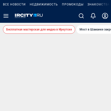
ВСЕ НОВОСТИ
НЕДВИЖИМОСТЬ
ПРОМОКОДЫ
ЗНАКОМСТВА
Бесплатная мастерская для медиа в Иркутске
Мост в Шаманке зак