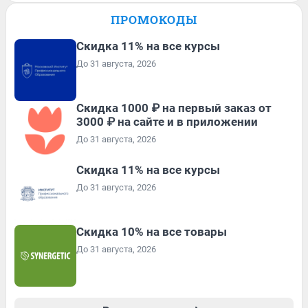
ПРОМОКОДЫ
Скидка 11% на все курсы
До 31 августа, 2026
Скидка 1000 ₽ на первый заказ от
3000 ₽ на сайте и в приложении
До 31 августа, 2026
Скидка 11% на все курсы
До 31 августа, 2026
Скидка 10% на все товары
До 31 августа, 2026