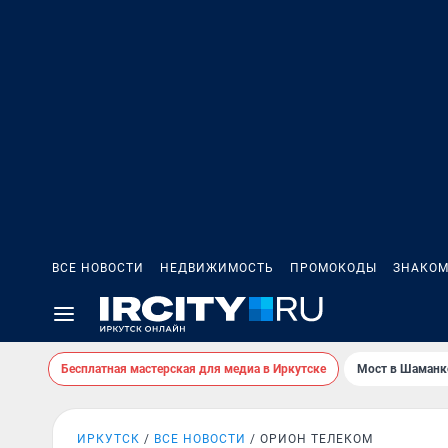
ВСЕ НОВОСТИ
НЕДВИЖИМОСТЬ
ПРОМОКОДЫ
ЗНАКОМ
Бесплатная мастерская для медиа в Иркутске
Мост в Шаманк
ИРКУТСК
ВСЕ НОВОСТИ
ОРИОН ТЕЛЕКОМ