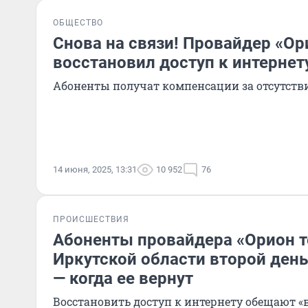
ОБЩЕСТВО
Снова на связи! Провайдер «Ор
восстановил доступ к интернет
Абоненты получат компенсации за отсутстви
14 июня, 2025, 13:31
10 952
76
ПРОИСШЕСТВИЯ
Абоненты провайдера «Орион т
Иркутской области второй день
— когда ее вернут
Восстановить доступ к интернету обещают 