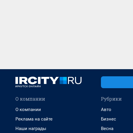
О компании
Рубрики
О компании
Авто
Реклама на сайте
Бизнес
Наши награды
Весна