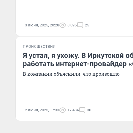
13 июня, 2025, 20:28
8 095
25
ПРОИСШЕСТВИЯ
Я устал, я ухожу. В Иркутской 
работать интернет-провайдер 
В компании объяснили, что произошло
12 июня, 2025, 17:33
17 484
30