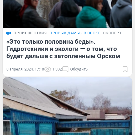
ПРОИСШЕСТВИЯ
ПРОРЫВ ДАМБЫ В ОРСКЕ
ЭКСПЕРТ
«Это только половина беды».
Гидротехники и экологи — о том, что
будет дальше с затопленным Орском
8 апреля, 2024, 17:10
1 302
Обсудить