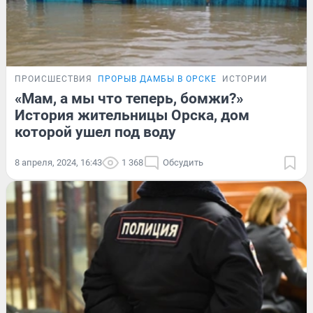
ПРОИСШЕСТВИЯ
ПРОРЫВ ДАМБЫ В ОРСКЕ
ИСТОРИИ
«Мам, а мы что теперь, бомжи?»
История жительницы Орска, дом
которой ушел под воду
8 апреля, 2024, 16:43
1 368
Обсудить