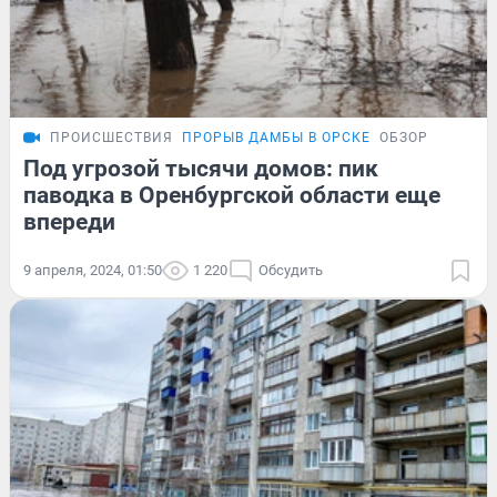
ПРОИСШЕСТВИЯ
ПРОРЫВ ДАМБЫ В ОРСКЕ
ОБЗОР
Под угрозой тысячи домов: пик
паводка в Оренбургской области еще
впереди
9 апреля, 2024, 01:50
1 220
Обсудить