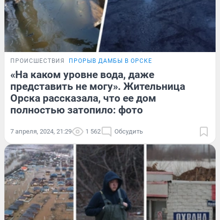
ПРОИСШЕСТВИЯ
ПРОРЫВ ДАМБЫ В ОРСКЕ
«На каком уровне вода, даже
представить не могу». Жительница
Орска рассказала, что ее дом
полностью затопило: фото
7 апреля, 2024, 21:29
1 562
Обсудить