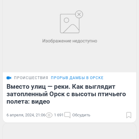
ПРОИСШЕСТВИЯ
ПРОРЫВ ДАМБЫ В ОРСКЕ
Вместо улиц — реки. Как выглядит
затопленный Орск с высоты птичьего
полета: видео
6 апреля, 2024, 21:06
1 691
Обсудить