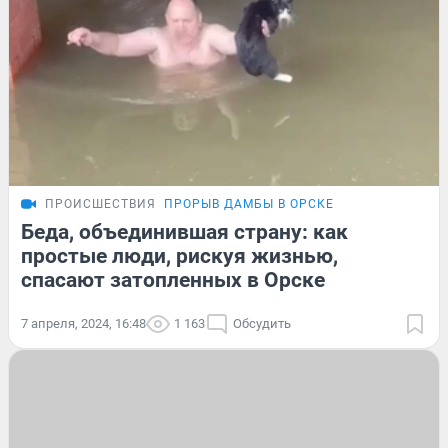
ПРОИСШЕСТВИЯ
ПРОРЫВ ДАМБЫ В ОРСКЕ
Беда, объединившая страну: как
простые люди, рискуя жизнью,
спасают затопленных в Орске
7 апреля, 2024, 16:48
1 163
Обсудить