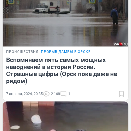
ПРОИСШЕСТВИЯ
ПРОРЫВ ДАМБЫ В ОРСКЕ
Вспоминаем пять самых мощных
наводнений в истории России.
Страшные цифры (Орск пока даже не
рядом)
7 апреля, 2024, 20:35
2 168
1