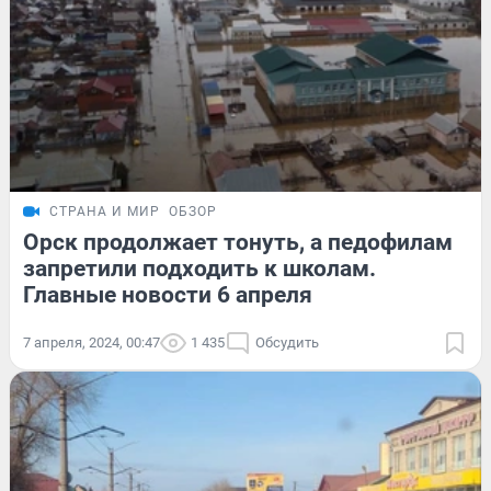
СТРАНА И МИР
ОБЗОР
Орск продолжает тонуть, а педофилам
запретили подходить к школам.
Главные новости 6 апреля
7 апреля, 2024, 00:47
1 435
Обсудить