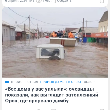
6 апреля, 2024, 19:51
1 950
Обсудить
ПРОИСШЕСТВИЯ
ПРОРЫВ ДАМБЫ В ОРСКЕ
ОБЗОР
«Все дома у вас уплыли»: очевидцы
показали, как выглядит затопленный
Орск, где прорвало дамбу