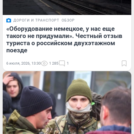
ДОРОГИ И ТРАНСПОРТ
ОБЗОР
«Оборудование немецкое, у нас еще
такого не придумали». Честный отзыв
туриста о российском двухэтажном
поезде
6 июля, 2026, 13:30
1 285
1