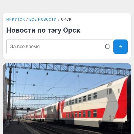
ИРКУТСК
ВСЕ НОВОСТИ
ОРСК
Новости по тэгу Орск