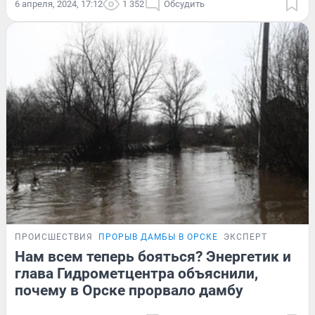
6 апреля, 2024, 17:12
1 352
Обсудить
ПРОИСШЕСТВИЯ
ПРОРЫВ ДАМБЫ В ОРСКЕ
ЭКСПЕРТ
Нам всем теперь бояться? Энергетик и
глава Гидрометцентра объяснили,
почему в Орске прорвало дамбу