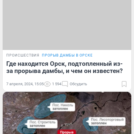
ПРОИСШЕСТВИЯ
ПРОРЫВ ДАМБЫ В ОРСКЕ
Где находится Орск, подтопленный из-
за прорыва дамбы, и чем он известен?
7 апреля, 2024, 15:05
1 594
Обсудить