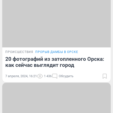
ПРОИСШЕСТВИЯ
ПРОРЫВ ДАМБЫ В ОРСКЕ
20 фотографий из затопленного Орска:
как сейчас выглядит город
7 апреля, 2024, 16:21
1 436
Обсудить