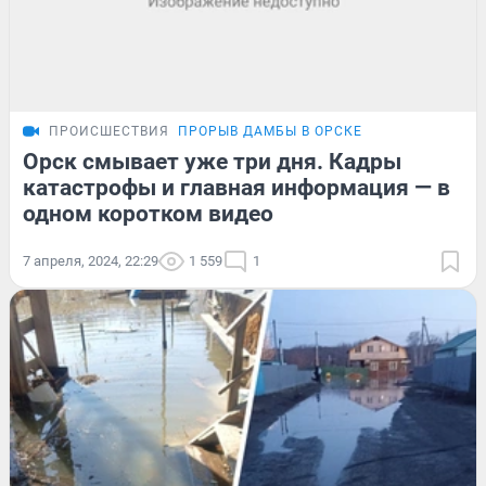
ПРОИСШЕСТВИЯ
ПРОРЫВ ДАМБЫ В ОРСКЕ
Орск смывает уже три дня. Кадры
катастрофы и главная информация — в
одном коротком видео
7 апреля, 2024, 22:29
1 559
1