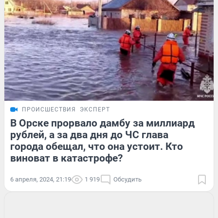
ПРОИСШЕСТВИЯ
ЭКСПЕРТ
В Орске прорвало дамбу за миллиард
рублей, а за два дня до ЧС глава
города обещал, что она устоит. Кто
виноват в катастрофе?
6 апреля, 2024, 21:19
1 919
Обсудить