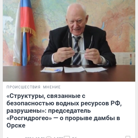
ПРОИСШЕСТВИЯ
МНЕНИЕ
«Структуры, связанные с
безопасностью водных ресурсов РФ,
разрушены»: председатель
«Росгидрогео» — о прорыве дамбы в
Орске