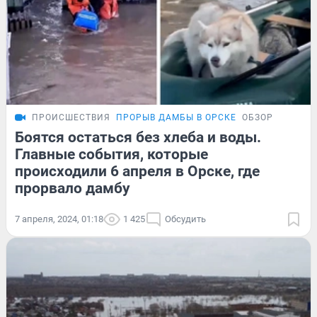
ПРОИСШЕСТВИЯ
ПРОРЫВ ДАМБЫ В ОРСКЕ
ОБЗОР
Боятся остаться без хлеба и воды.
Главные события, которые
происходили 6 апреля в Орске, где
прорвало дамбу
7 апреля, 2024, 01:18
1 425
Обсудить