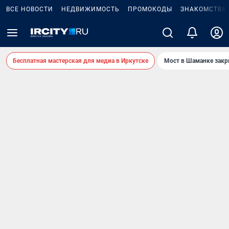
ВСЕ НОВОСТИ
НЕДВИЖИМОСТЬ
ПРОМОКОДЫ
ЗНАКОМСТВА
Бесплатная мастерская для медиа в Иркутске
Мост в Шаманке зак