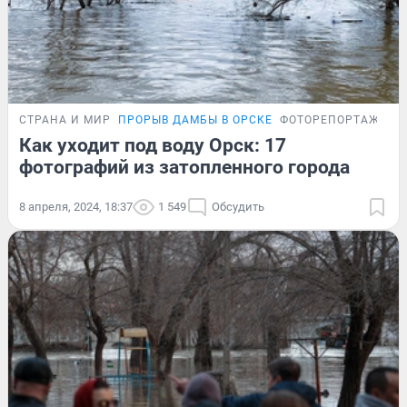
СТРАНА И МИР
ПРОРЫВ ДАМБЫ В ОРСКЕ
ФОТОРЕПОРТАЖ
Как уходит под воду Орск: 17
фотографий из затопленного города
8 апреля, 2024, 18:37
1 549
Обсудить