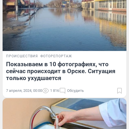
ПРОИСШЕСТВИЯ
ФОТОРЕПОРТАЖ
Показываем в 10 фотографиях, что
сейчас происходит в Орске. Ситуация
только ухудшается
7 апреля, 2024, 00:00
1 816
Обсудить