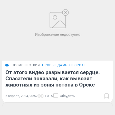
ПРОИСШЕСТВИЯ
ПРОРЫВ ДАМБЫ В ОРСКЕ
От этого видео разрывается сердце.
Спасатели показали, как вывозят
животных из зоны потопа в Орске
6 апреля, 2024, 20:52
1 315
Обсудить