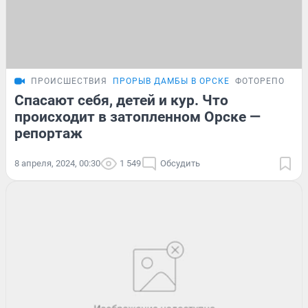
ПРОИСШЕСТВИЯ
ПРОРЫВ ДАМБЫ В ОРСКЕ
ФОТОРЕПОРТА
Спасают себя, детей и кур. Что
происходит в затопленном Орске —
репортаж
8 апреля, 2024, 00:30
1 549
Обсудить