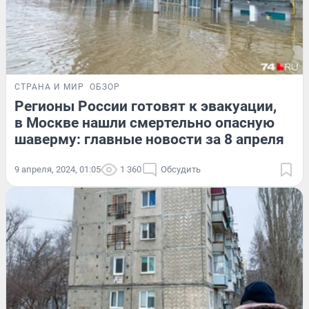
СТРАНА И МИР
ОБЗОР
Регионы России готовят к эвакуации,
в Москве нашли смертельно опасную
шаверму: главные новости за 8 апреля
9 апреля, 2024, 01:05
1 360
Обсудить