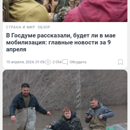
СТРАНА И МИР
ОБЗОР
В Госдуме рассказали, будет ли в мае
мобилизация: главные новости за 9
апреля
10 апреля, 2024, 01:05
2 054
Обсудить