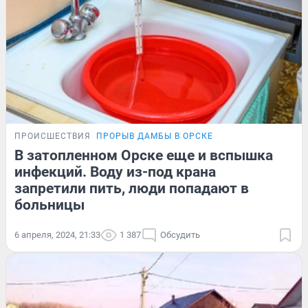
ПРОИСШЕСТВИЯ
ПРОРЫВ ДАМБЫ В ОРСКЕ
В затопленном Орске еще и вспышка
инфекций. Воду из-под крана
запретили пить, люди попадают в
больницы
6 апреля, 2024, 21:33
1 387
Обсудить