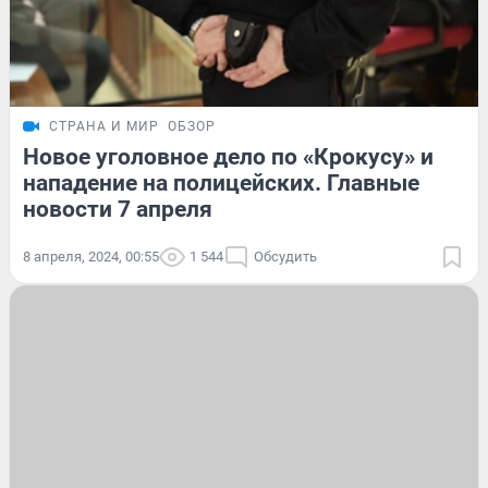
СТРАНА И МИР
ОБЗОР
Новое уголовное дело по «Крокусу» и
нападение на полицейских. Главные
новости 7 апреля
8 апреля, 2024, 00:55
1 544
Обсудить