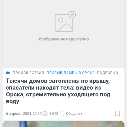
ПРОИСШЕСТВИЯ
ПРОРЫВ ДАМБЫ В ОРСКЕ
ПОДРОБНОСТИ
Тысячи домов затоплены по крышу,
спасатели находят тела: видео из
Орска, стремительно уходящего под
воду
6 апреля, 2024, 20:20
1 612
Обсудить