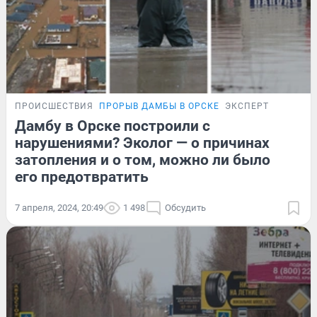
ПРОИСШЕСТВИЯ
ПРОРЫВ ДАМБЫ В ОРСКЕ
ЭКСПЕРТ
Дамбу в Орске построили с
нарушениями? Эколог — о причинах
затопления и о том, можно ли было
его предотвратить
7 апреля, 2024, 20:49
1 498
Обсудить