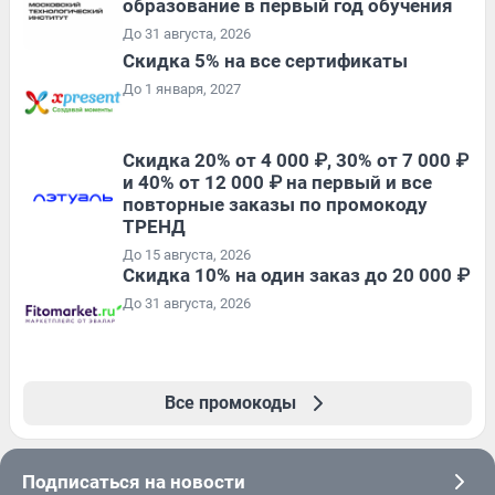
образование в первый год обучения
До 31 августа, 2026
Скидка 5% на все сертификаты
До 1 января, 2027
Скидка 20% от 4 000 ₽, 30% от 7 000 ₽
и 40% от 12 000 ₽ на первый и все
повторные заказы по промокоду
ТРЕНД
До 15 августа, 2026
Скидка 10% на один заказ до 20 000 ₽
До 31 августа, 2026
Все промокоды
Подписаться на новости