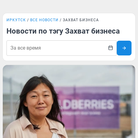
ИРКУТСК
ВСЕ НОВОСТИ
ЗАХВАТ БИЗНЕСА
Новости по тэгу Захват бизнеса