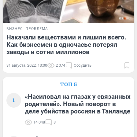
БИЗНЕС
ПРОБЛЕМА
Накачали веществами и лишили всего.
Как бизнесмен в одночасье потерял
заводы и сотни миллионов
31 августа, 2022, 13:00
2 074
Обсудить
ТОП 5
«Насиловал на глазах у связанных
1
родителей». Новый поворот в
деле убийства россиян в Таиланде
14 048
8