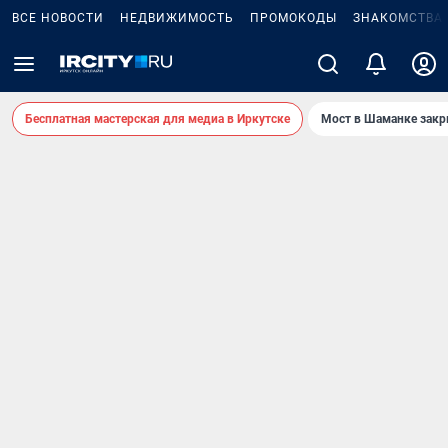
ВСЕ НОВОСТИ
НЕДВИЖИМОСТЬ
ПРОМОКОДЫ
ЗНАКОМСТВА
Бесплатная мастерская для медиа в Иркутске
Мост в Шаманке зак