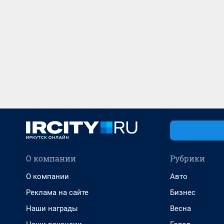
О компании
Рубрики
О компании
Авто
Реклама на сайте
Бизнес
Наши награды
Весна