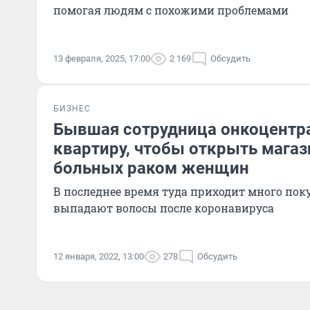
помогая людям с похожими проблемами
13 февраля, 2025, 17:00
2 169
Обсудить
БИЗНЕС
Бывшая сотрудница онкоцентр
квартиру, чтобы открыть магаз
больных раком женщин
В последнее время туда приходит много поку
выпадают волосы после коронавируса
12 января, 2022, 13:00
278
Обсудить