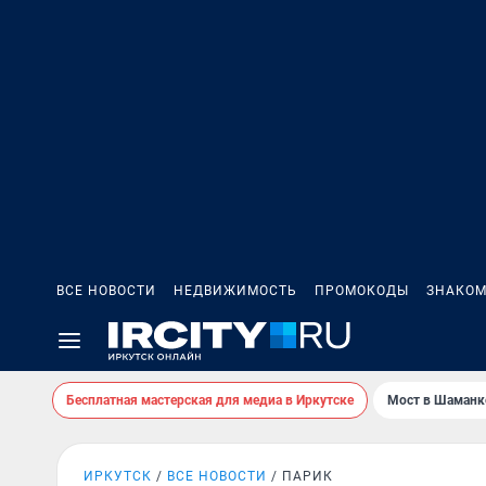
ВСЕ НОВОСТИ
НЕДВИЖИМОСТЬ
ПРОМОКОДЫ
ЗНАКОМ
Бесплатная мастерская для медиа в Иркутске
Мост в Шаманк
ИРКУТСК
ВСЕ НОВОСТИ
ПАРИК