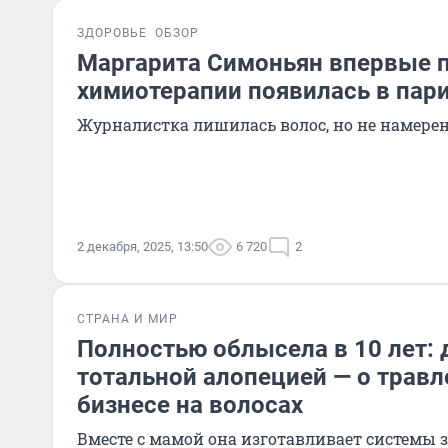
ЗДОРОВЬЕ
ОБЗОР
Маргарита Симоньян впервые 
химиотерапии появилась в пар
Журналистка лишилась волос, но не намере
2 декабря, 2025, 13:50
6 720
2
СТРАНА И МИР
Полностью облысела в 10 лет: 
тотальной алопецией — о травле
бизнесе на волосах
Вместе с мамой она изготавливает системы 