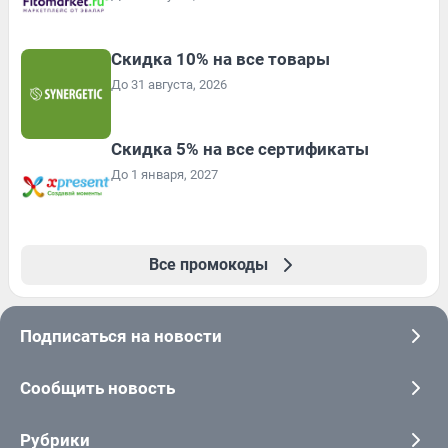
Скидка 10% на все товары
До 31 августа, 2026
Скидка 5% на все сертификаты
До 1 января, 2027
Все промокоды
Подписаться на новости
Сообщить новость
Рубрики