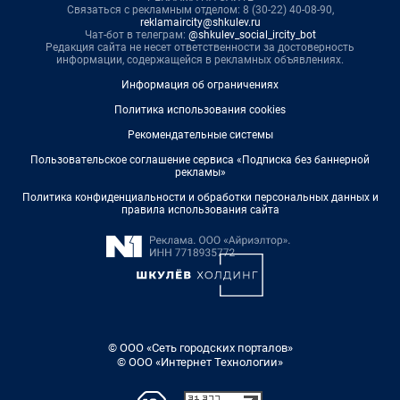
Связаться с рекламным отделом: 8 (30-22) 40-08-90,
reklamaircity@shkulev.ru
Чат-бот в телеграм:
@shkulev_social_ircity_bot
Редакция сайта не несет ответственности за достоверность
информации, содержащейся в рекламных объявлениях.
Информация об ограничениях
Политика использования cookies
Рекомендательные системы
Пользовательское соглашение сервиса «Подписка без баннерной
рекламы»
Политика конфиденциальности и обработки персональных данных и
правила использования сайта
© ООО «Сеть городских порталов»
© ООО «Интернет Технологии»