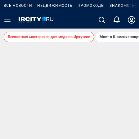
ВСЕ НОВОСТИ
НЕДВИЖИМОСТЬ
ПРОМОКОДЫ
ЗНАКОМСТВА
Бесплатная мастерская для медиа в Иркутске
Мост в Шаманке зак