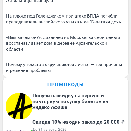
жительницы Барнаула
На пляже под Геленджиком при атаке БПЛА погибли
преподаватель английского языка и ее 12-летняя дочь
«Вам зачем он?»: дизайнер из Москвы за свои деньги
восстанавливает дом в деревне Архангельской
области
Почему у томатов скручиваются листья — три причины
и решение проблемы
ПРОМОКОДЫ
Получить скидку на первую и
повторную покупку билетов на
Яндекс Афише
Скидка 10% на один заказ до 20 000 ₽
До 31 августа, 2026