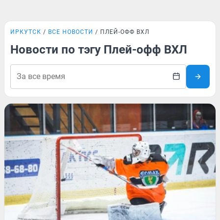
ИРКУТСК
ВСЕ НОВОСТИ
ПЛЕЙ-ОФФ ВХЛ
Новости по тэгу Плей-офф ВХЛ