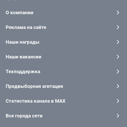
О компании
Реклама на сайте
Наши награды
Наши вакансии
Техподдержка
Предвыборная агитация
Статистика канала в MAX
Все города сети