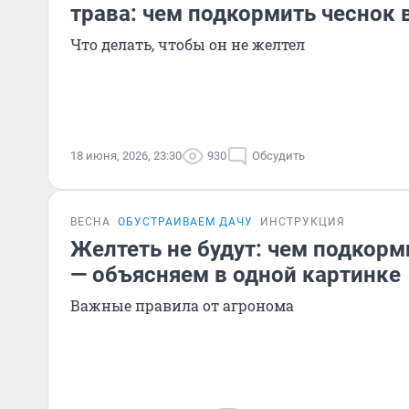
трава: чем подкормить чеснок 
Что делать, чтобы он не желтел
18 июня, 2026, 23:30
930
Обсудить
ВЕСНА
ОБУСТРАИВАЕМ ДАЧУ
ИНСТРУКЦИЯ
Желтеть не будут: чем подкорм
— объясняем в одной картинке
Важные правила от агронома