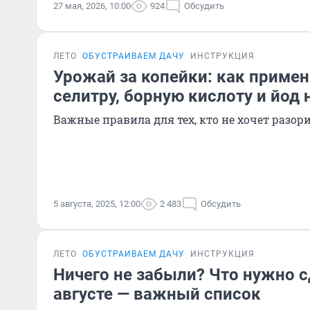
27 мая, 2026, 10:00
924
Обсудить
ЛЕТО
ОБУСТРАИВАЕМ ДАЧУ
ИНСТРУКЦИЯ
Урожай за копейки: как приме
селитру, борную кислоту и йод 
Важные правила для тех, кто не хочет разор
5 августа, 2025, 12:00
2 483
Обсудить
ЛЕТО
ОБУСТРАИВАЕМ ДАЧУ
ИНСТРУКЦИЯ
Ничего не забыли? Что нужно с
августе — важный список