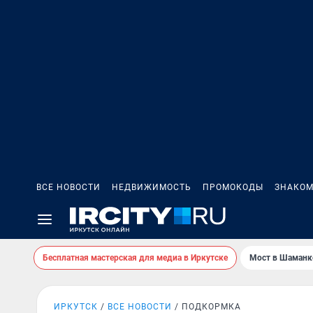
ВСЕ НОВОСТИ
НЕДВИЖИМОСТЬ
ПРОМОКОДЫ
ЗНАКОМ
Бесплатная мастерская для медиа в Иркутске
Мост в Шаманк
ИРКУТСК
ВСЕ НОВОСТИ
ПОДКОРМКА