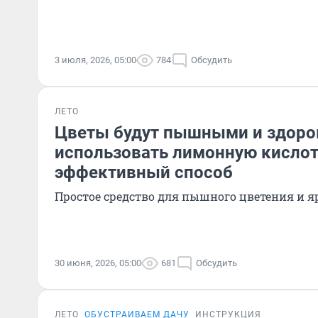
3 июля, 2026, 05:00
784
Обсудить
ЛЕТО
Цветы будут пышными и здоро
использовать лимонную кислот
эффективный способ
Простое средство для пышного цветения и я
30 июня, 2026, 05:00
681
Обсудить
ЛЕТО
ОБУСТРАИВАЕМ ДАЧУ
ИНСТРУКЦИЯ