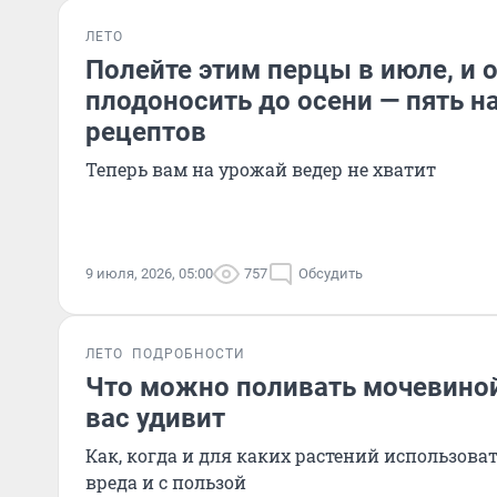
ЛЕТО
Полейте этим перцы в июле, и 
плодоносить до осени — пять 
рецептов
Теперь вам на урожай ведер не хватит
9 июля, 2026, 05:00
757
Обсудить
ЛЕТО
ПОДРОБНОСТИ
Что можно поливать мочевиной
вас удивит
Как, когда и для каких растений использова
вреда и с пользой