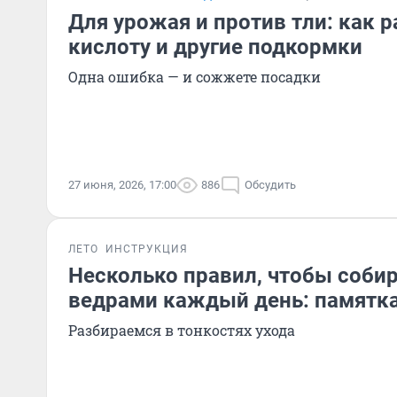
Для урожая и против тли: как 
кислоту и другие подкормки
Одна ошибка — и сожжете посадки
27 июня, 2026, 17:00
886
Обсудить
ЛЕТО
ИНСТРУКЦИЯ
Несколько правил, чтобы соби
ведрами каждый день: памятка
Разбираемся в тонкостях ухода