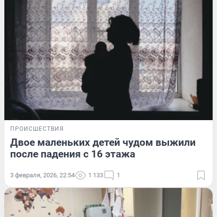
ПРОИСШЕСТВИЯ
Двое маленьких детей чудом выжили
после падения с 16 этажа
3 февраля, 2026, 22:54
1 133
1