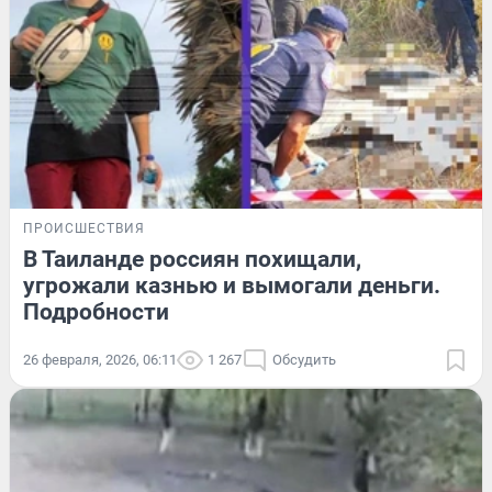
ПРОИСШЕСТВИЯ
В Таиланде россиян похищали,
угрожали казнью и вымогали деньги.
Подробности
26 февраля, 2026, 06:11
1 267
Обсудить