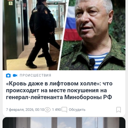
ПРОИСШЕСТВИЯ
«Кровь даже в лифтовом холле»: что
происходит на месте покушения на
генерал-лейтенанта Минобороны РФ
7 февраля, 2026, 00:10
1 490
Обсудить