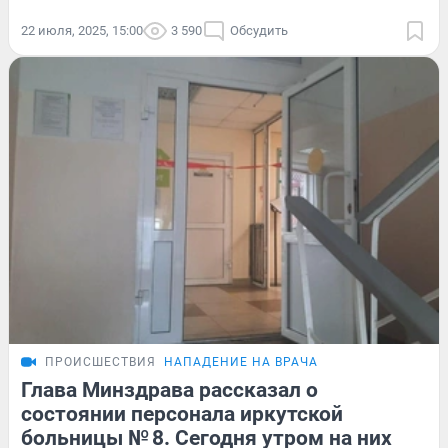
22 июля, 2025, 15:00
3 590
Обсудить
ПРОИСШЕСТВИЯ
НАПАДЕНИЕ НА ВРАЧА
Глава Минздрава рассказал о
состоянии персонала иркутской
больницы № 8. Сегодня утром на них