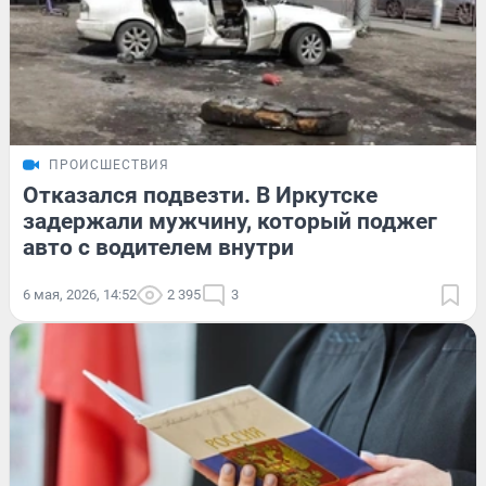
ПРОИСШЕСТВИЯ
Отказался подвезти. В Иркутске
задержали мужчину, который поджег
авто с водителем внутри
6 мая, 2026, 14:52
2 395
3