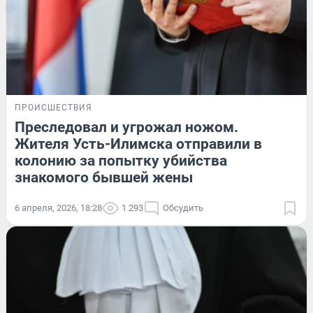
ПРОИСШЕСТВИЯ
Преследовал и угрожал ножом.
Жителя Усть-Илимска отправили в
колонию за попытку убийства
знакомого бывшей жены
6 апреля, 2026, 18:28
1 293
Обсудить