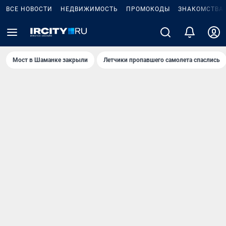
ВСЕ НОВОСТИ
НЕДВИЖИМОСТЬ
ПРОМОКОДЫ
ЗНАКОМСТВА
Мост в Шаманке закрыли
Летчики пропавшего самолета спаслись