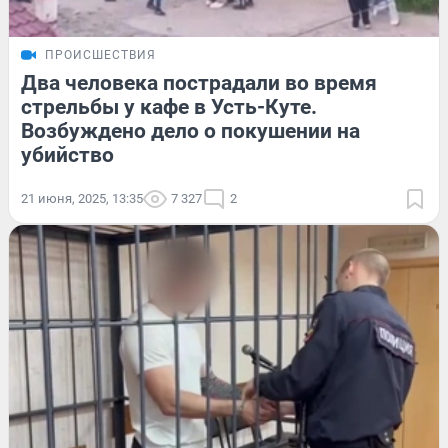
ПРОИСШЕСТВИЯ
Два человека пострадали во время
стрельбы у кафе в Усть-Куте.
Возбуждено дело о покушении на
убийство
21 июня, 2025, 13:35
7 327
2