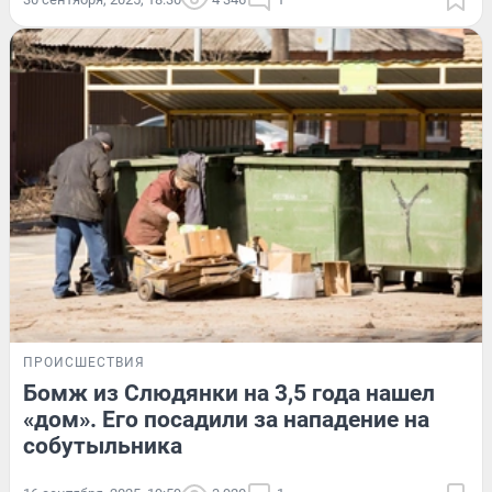
ПРОИСШЕСТВИЯ
Бомж из Слюдянки на 3,5 года нашел
«дом». Его посадили за нападение на
собутыльника