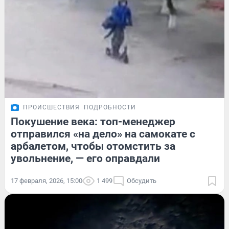
ПРОИСШЕСТВИЯ
ПОДРОБНОСТИ
Покушение века: топ-менеджер
отправился «на дело» на самокате с
арбалетом, чтобы отомстить за
увольнение, — его оправдали
17 февраля, 2026, 15:00
1 499
Обсудить