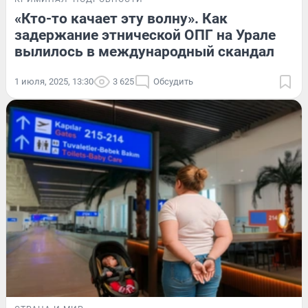
«Кто-то качает эту волну». Как
задержание этнической ОПГ на Урале
вылилось в международный скандал
1 июля, 2025, 13:30
3 625
Обсудить