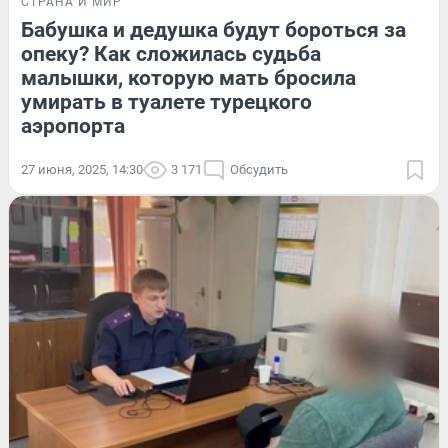
СТРАНА И МИР
Бабушка и дедушка будут бороться за
опеку? Как сложилась судьба
малышки, которую мать бросила
умирать в туалете турецкого
аэропорта
27 июня, 2025, 14:30
3 171
Обсудить