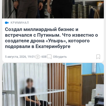
КРИМИНАЛ
Создал миллиардный бизнес и
встречался с Путиным. Что известно о
создателе дрона «Упырь», которого
подорвали в Екатеринбурге
5 августа, 2026, 19:01
608
Обсудить