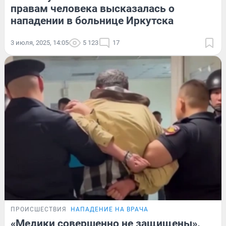
правам человека высказалась о
нападении в больнице Иркутска
3 июля, 2025, 14:05
5 123
17
ПРОИСШЕСТВИЯ
НАПАДЕНИЕ НА ВРАЧА
«Медики совершенно не защищены».