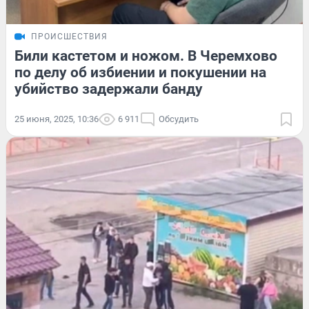
ПРОИСШЕСТВИЯ
Били кастетом и ножом. В Черемхово
по делу об избиении и покушении на
убийство задержали банду
25 июня, 2025, 10:36
6 911
Обсудить