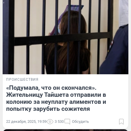
ПРОИСШЕСТВИЯ
«Подумала, что он скончался».
Жительницу Тайшета отправили в
колонию за неуплату алиментов и
попытку зарубить сожителя
22 декабря, 2025, 19:59
3 530
Обсудить