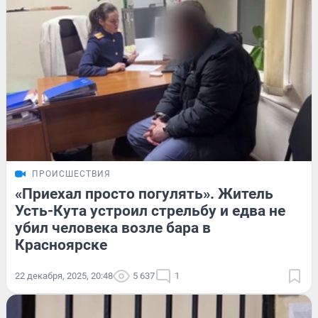
ПРОИСШЕСТВИЯ
«Приехал просто погулять». Житель
Усть-Кута устроил стрельбу и едва не
убил человека возле бара в
Красноярске
22 декабря, 2025, 20:48
5 637
1