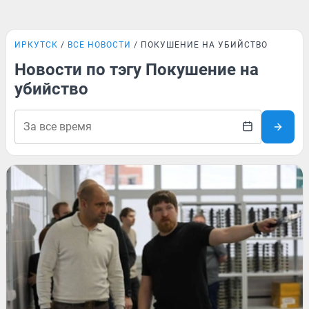
ИРКУТСК
ВСЕ НОВОСТИ
ПОКУШЕНИЕ НА УБИЙСТВО
Новости по тэгу Покушение на
убийство