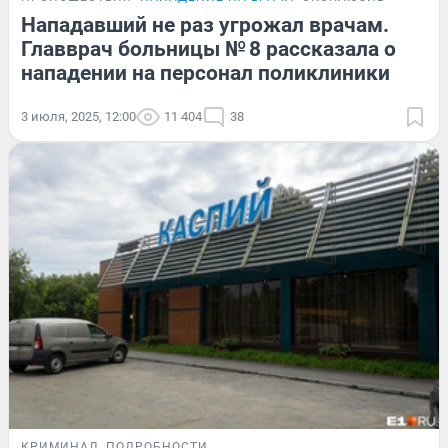
Нападавший не раз угрожал врачам.
Главврач больницы № 8 рассказала о
нападении на персонал поликлиники
3 июля, 2025, 12:00
11 404
38
КРИМИНАЛ
ПОДРОБНОСТИ