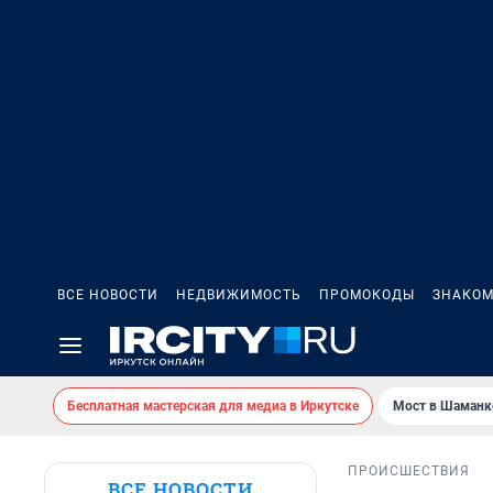
ВСЕ НОВОСТИ
НЕДВИЖИМОСТЬ
ПРОМОКОДЫ
ЗНАКОМ
Бесплатная мастерская для медиа в Иркутске
Мост в Шаманк
ПРОИСШЕСТВИЯ
ВСЕ НОВОСТИ