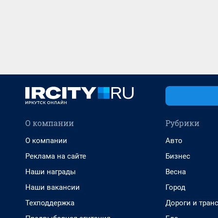
О компании
Рубрики
О компании
Авто
Реклама на сайте
Бизнес
Наши награды
Весна
Наши вакансии
Город
Техподдержка
Дороги и тран