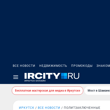
ВСЕ НОВОСТИ
НЕДВИЖИМОСТЬ
ПРОМОКОДЫ
ЗНАКОМ
Бесплатная мастерская для медиа в Иркутске
Мост в Шаманк
ИРКУТСК
ВСЕ НОВОСТИ
ПОЛИТЗАКЛЮЧЕННЫЕ