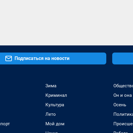
Подписаться на новости
Зима
Обществ
Криминал
Он и она
Культура
Осень
Лето
Политик
спорт
Мой дом
Происше