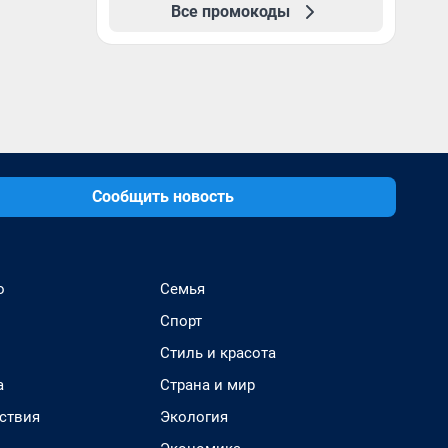
Все промокоды
Сообщить новость
о
Семья
Спорт
Стиль и красота
а
Страна и мир
ствия
Экология