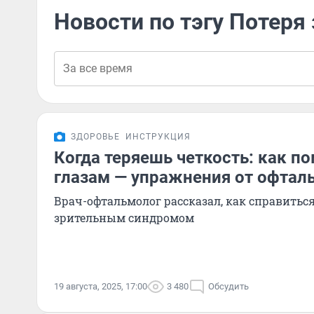
Новости по тэгу Потеря
ЗДОРОВЬЕ
ИНСТРУКЦИЯ
Когда теряешь четкость: как п
глазам — упражнения от офтал
Врач-офтальмолог рассказал, как справить
зрительным синдромом
19 августа, 2025, 17:00
3 480
Обсудить