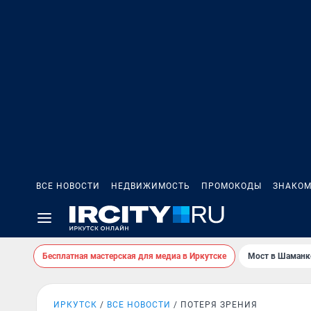
ВСЕ НОВОСТИ
НЕДВИЖИМОСТЬ
ПРОМОКОДЫ
ЗНАКОМ
Бесплатная мастерская для медиа в Иркутске
Мост в Шаманк
ИРКУТСК
ВСЕ НОВОСТИ
ПОТЕРЯ ЗРЕНИЯ