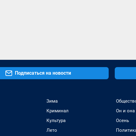
Подписаться на новости
Зима
Обществ
Криминал
Он и она
Культура
Осень
Лето
Политик