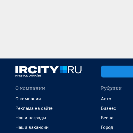
О компании
Рубрики
О компании
Авто
Реклама на сайте
Бизнес
Наши награды
Весна
Наши вакансии
Город