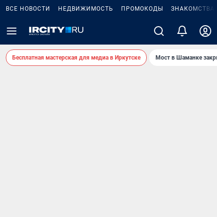
ВСЕ НОВОСТИ
НЕДВИЖИМОСТЬ
ПРОМОКОДЫ
ЗНАКОМСТВА
Бесплатная мастерская для медиа в Иркутске
Мост в Шаманке зак