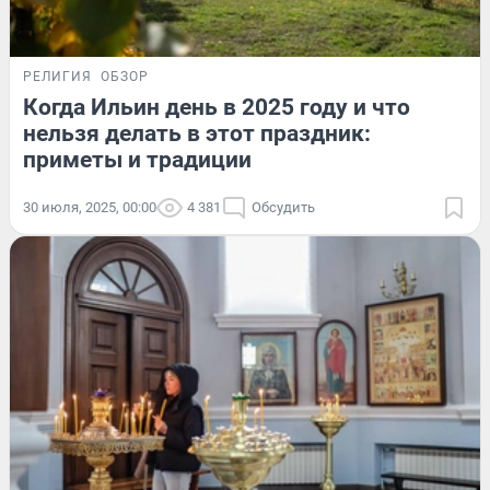
РЕЛИГИЯ
ОБЗОР
Когда Ильин день в 2025 году и что
нельзя делать в этот праздник:
приметы и традиции
30 июля, 2025, 00:00
4 381
Обсудить