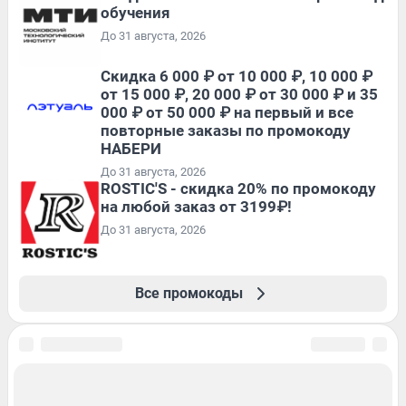
обучения
До 31 августа, 2026
Скидка 6 000 ₽ от 10 000 ₽, 10 000 ₽
от 15 000 ₽, 20 000 ₽ от 30 000 ₽ и 35
000 ₽ от 50 000 ₽ на первый и все
повторные заказы по промокоду
НАБЕРИ
До 31 августа, 2026
ROSTIC'S - скидка 20% по промокоду
на любой заказ от 3199₽!
До 31 августа, 2026
Все промокоды