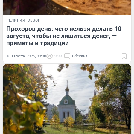
РЕЛИГИЯ
ОБЗОР
Прохоров день: чего нельзя делать 10
августа, чтобы не лишиться денег, —
приметы и традиции
10 августа, 2025, 00:00
3 381
Обсудить