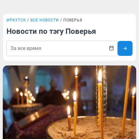
ИРКУТСК
ВСЕ НОВОСТИ
ПОВЕРЬЯ
Новости по тэгу Поверья