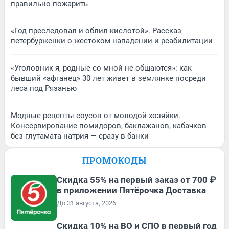
правильно пожарить
«Год преследовал и облил кислотой». Рассказ
петербурженки о жестоком нападении и реабилитации
«Уголовник я, родные со мной не общаются»: как
бывший «афганец» 30 лет живет в землянке посреди
леса под Рязанью
Модные рецепты соусов от молодой хозяйки.
Консервирование помидоров, баклажанов, кабачков
без глутамата натрия — сразу в банки
ПРОМОКОДЫ
Скидка 55% на первый заказ от 700 ₽
в приложении Пятёрочка Доставка
До 31 августа, 2026
Скидка 10% на ВО и СПО в первый год