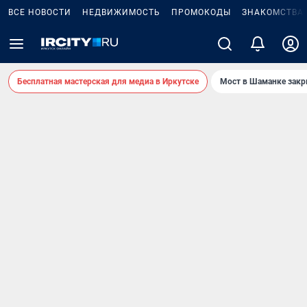
ВСЕ НОВОСТИ
НЕДВИЖИМОСТЬ
ПРОМОКОДЫ
ЗНАКОМСТВА
Бесплатная мастерская для медиа в Иркутске
Мост в Шаманке зак