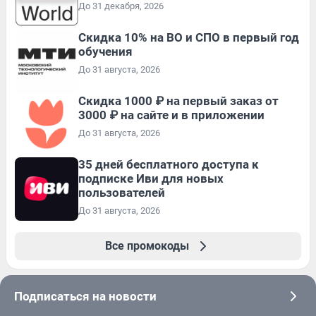
До 31 декабря, 2026
Скидка 10% на ВО и СПО в первый год
обучения
До 31 августа, 2026
Скидка 1000 ₽ на первый заказ от
3000 ₽ на сайте и в приложении
До 31 августа, 2026
35 дней бесплатного доступа к
подписке Иви для новых
пользователей
До 31 августа, 2026
Все промокоды
Подписаться на новости