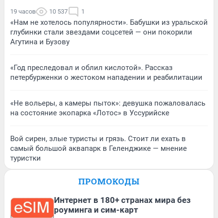
19 часов
10 537
1
«Нам не хотелось популярности». Бабушки из уральской
глубинки стали звездами соцсетей — они покорили
Агутина и Бузову
«Год преследовал и облил кислотой». Рассказ
петербурженки о жестоком нападении и реабилитации
«Не вольеры, а камеры пыток»: девушка пожаловалась
на состояние экопарка «Лотос» в Уссурийске
Вой сирен, злые туристы и грязь. Стоит ли ехать в
самый большой аквапарк в Геленджике — мнение
туристки
ПРОМОКОДЫ
Интернет в 180+ странах мира без
роуминга и сим-карт