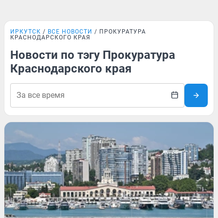
ИРКУТСК
ВСЕ НОВОСТИ
ПРОКУРАТУРА
КРАСНОДАРСКОГО КРАЯ
Новости по тэгу Прокуратура
Краснодарского края