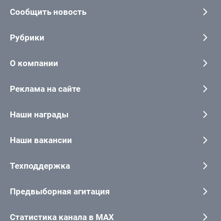
Сообщить новость
Рубрики
О компании
Реклама на сайте
Наши награды
Наши вакансии
Техподдержка
Предвыборная агитация
Статистика канала в MAX