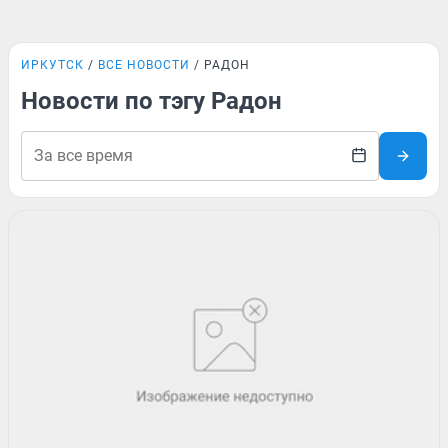
ИРКУТСК
ВСЕ НОВОСТИ
РАДОН
Новости по тэгу Радон