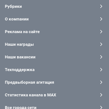
Рубрики
О компании
Реклама на сайте
Наши награды
Наши вакансии
Техподдержка
Предвыборная агитация
Статистика канала в MAX
Все города сети