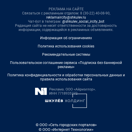
РЕКЛАМА НА САЙТЕ
Связаться с рекламным отделом: 8 (30-22) 40-08-90,
reklamaircity@shkulev.ru
Чат-бот в телеграм:
@shkulev_social_ircity_bot
Редакция сайта не несет ответственности за достоверность
информации, содержащейся в рекламных объявлениях.
Информация об ограничениях
Политика использования cookies
Рекомендательные системы
Пользовательское соглашение сервиса «Подписка без баннерной
рекламы»
Политика конфиденциальности и обработки персональных данных и
правила использования сайта
© ООО «Сеть городских порталов»
© ООО «Интернет Технологии»