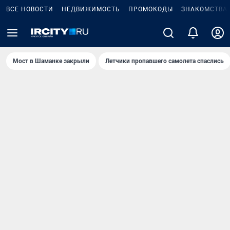
ВСЕ НОВОСТИ
НЕДВИЖИМОСТЬ
ПРОМОКОДЫ
ЗНАКОМСТВА
Мост в Шаманке закрыли
Летчики пропавшего самолета спаслись