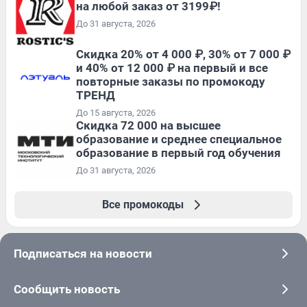
на любой заказ от 3199₽!
До 31 августа, 2026
Скидка 20% от 4 000 ₽, 30% от 7 000 ₽
и 40% от 12 000 ₽ на первый и все
повторные заказы по промокоду
ТРЕНД
До 15 августа, 2026
Скидка 72 000 на высшее
образование и среднее специальное
образование в первый год обучения
До 31 августа, 2026
Все промокоды
Подписаться на новости
Сообщить новость