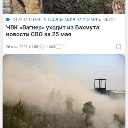
СТРАНА И МИР
СПЕЦОПЕРАЦИЯ НА УКРАИНЕ
ОБЗОР
ЧВК «Вагнер» уходит из Бахмута:
новости СВО за 25 мая
26 мая, 2023, 01:55
1 603
1