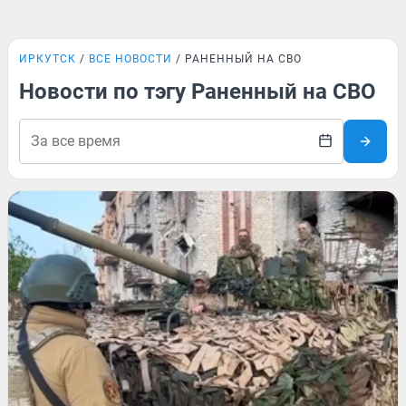
ИРКУТСК
ВСЕ НОВОСТИ
РАНЕННЫЙ НА СВО
Новости по тэгу Раненный на СВО