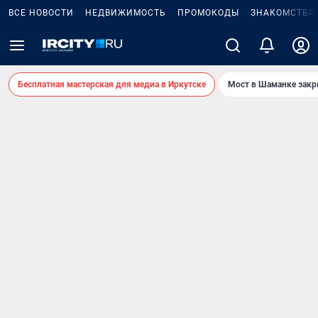
ВСЕ НОВОСТИ
НЕДВИЖИМОСТЬ
ПРОМОКОДЫ
ЗНАКОМСТВА
Бесплатная мастерская для медиа в Иркутске
Мост в Шаманке зак