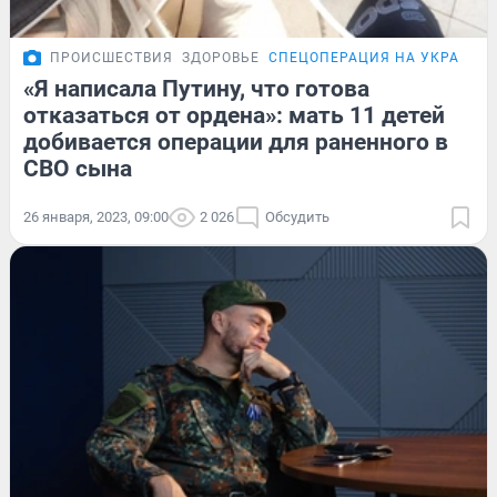
ПРОИСШЕСТВИЯ
ЗДОРОВЬЕ
СПЕЦОПЕРАЦИЯ НА УКРАИНЕ
«Я написала Путину, что готова
отказаться от ордена»: мать 11 детей
добивается операции для раненного в
СВО сына
26 января, 2023, 09:00
2 026
Обсудить