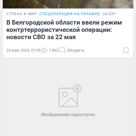
СТРАНА И МИР
СПЕЦОПЕРАЦИЯ НА УКРАИНЕ
ОБЗОР
В Белгородской области ввели режим
контртеррористической операции:
новости СВО за 22 мая
23 мая, 2023, 01:05
1 862
Обсудить