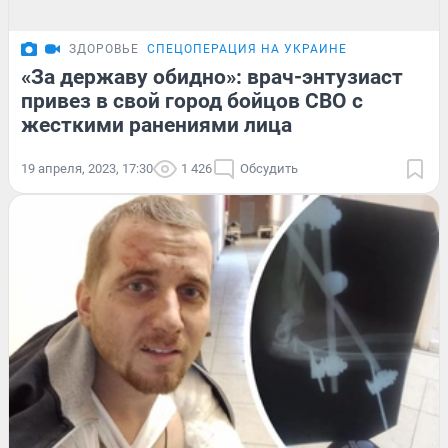
ЗДОРОВЬЕ
СПЕЦОПЕРАЦИЯ НА УКРАИНЕ
«За державу обидно»: врач-энтузиаст
привез в свой город бойцов СВО с
жесткими ранениями лица
19 апреля, 2023, 17:30
1 426
Обсудить