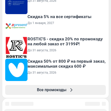
До 31 августа, 2026
Скидка 5% на все сертификаты
До 1 января, 2027
ROSTIC'S - скидка 20% по промокоду
на любой заказ от 3199₽!
До 31 августа, 2026
Скидка 50% от 800 ₽ на первый заказ,
максимальная скидка 600 ₽
До 31 августа, 2026
Все промокоды