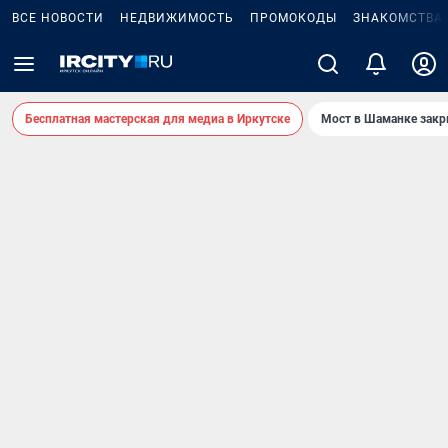
ВСЕ НОВОСТИ
НЕДВИЖИМОСТЬ
ПРОМОКОДЫ
ЗНАКОМСТВА
Бесплатная мастерская для медиа в Иркутске
Мост в Шаманке зак