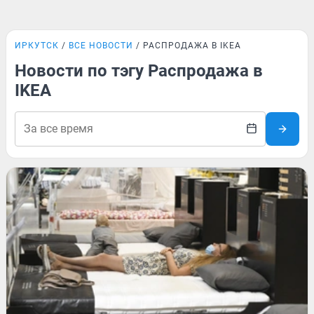
ИРКУТСК
ВСЕ НОВОСТИ
РАСПРОДАЖА В IKEA
Новости по тэгу Распродажа в
IKEA