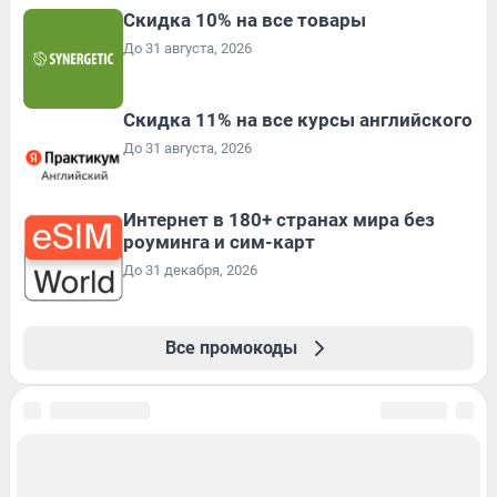
Скидка 10% на все товары
До 31 августа, 2026
Скидка 11% на все курсы английского
До 31 августа, 2026
Интернет в 180+ странах мира без
роуминга и сим-карт
До 31 декабря, 2026
Все промокоды