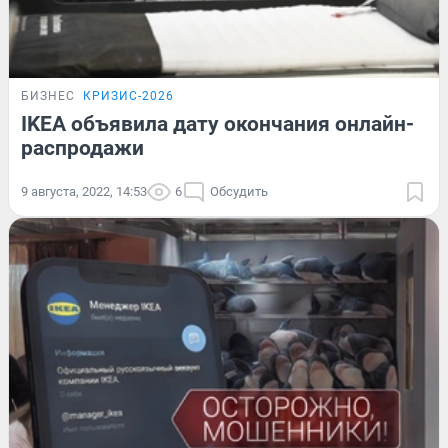
БИЗНЕС
КРИЗИС-2026
IKEA объявила дату окончания онлайн-
распродажи
9 августа, 2022, 14:53
6
Обсудить