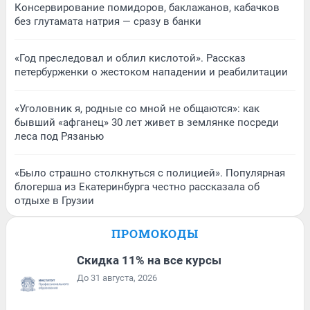
Консервирование помидоров, баклажанов, кабачков
без глутамата натрия — сразу в банки
«Год преследовал и облил кислотой». Рассказ
петербурженки о жестоком нападении и реабилитации
«Уголовник я, родные со мной не общаются»: как
бывший «афганец» 30 лет живет в землянке посреди
леса под Рязанью
«Было страшно столкнуться с полицией». Популярная
блогерша из Екатеринбурга честно рассказала об
отдыхе в Грузии
ПРОМОКОДЫ
Скидка 11% на все курсы
До 31 августа, 2026