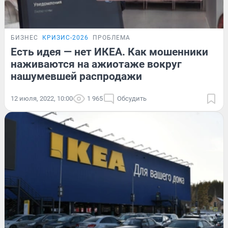
БИЗНЕС
КРИЗИС-2026
ПРОБЛЕМА
Есть идея — нет ИКЕА. Как мошенники
наживаются на ажиотаже вокруг
нашумевшей распродажи
12 июля, 2022, 10:00
1 965
Обсудить