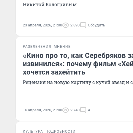
Никитой Кологривым
23 апреля, 2026, 21:00
2 890
Обсудить
РАЗВЛЕЧЕНИЯ
МНЕНИЕ
«Кино про то, как Серебряков з
извинился»: почему фильм «Хей
хочется захейтить
Рецензия на новую картину с кучей звезд и 
16 апреля, 2026, 21:00
2 740
4
КУЛЬТУРА
ПОДРОБНОСТИ