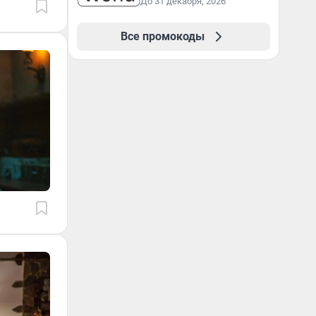
До 31 декабря, 2026
Все промокоды