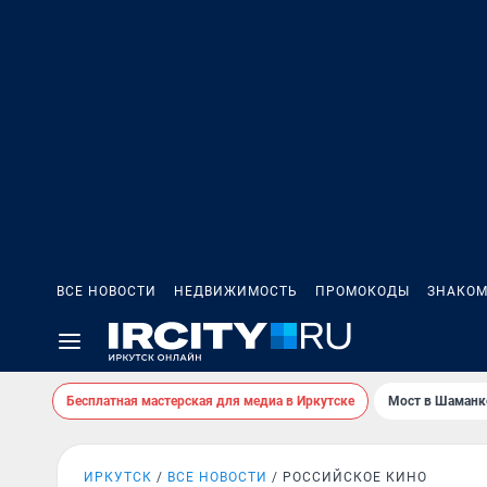
ВСЕ НОВОСТИ
НЕДВИЖИМОСТЬ
ПРОМОКОДЫ
ЗНАКОМ
Бесплатная мастерская для медиа в Иркутске
Мост в Шаманк
ИРКУТСК
ВСЕ НОВОСТИ
РОССИЙСКОЕ КИНО