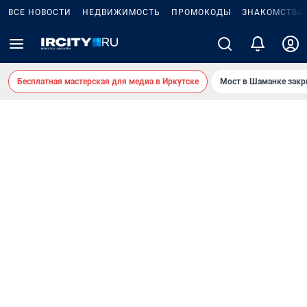
ВСЕ НОВОСТИ
НЕДВИЖИМОСТЬ
ПРОМОКОДЫ
ЗНАКОМСТВА
Бесплатная мастерская для медиа в Иркутске
Мост в Шаманке зак