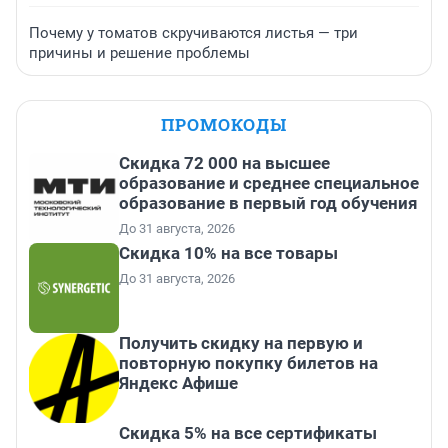
Почему у томатов скручиваются листья — три
причины и решение проблемы
ПРОМОКОДЫ
Скидка 72 000 на высшее
образование и среднее специальное
образование в первый год обучения
До 31 августа, 2026
Скидка 10% на все товары
До 31 августа, 2026
Получить скидку на первую и
повторную покупку билетов на
Яндекс Афише
Скидка 5% на все сертификаты