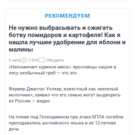
РЕКОМЕНДУЕМ
Не нужно выбрасывать и сжигать
ботву помидоров и картофеля! Как я
нашла лучшее удобрение для яблони и
малины
2 часа
1 616
Обсудить
«Напоминает куриное мясо»: ярославцы нашли в
лесу необычный гриб — что это
Фермер Джастас Уолкер, известный как «веселый
молочник», заявил что его семью могут выдворить
из России — видео
На пляже под Геленджиком при атаке БПЛА погибли
преподаватель английского языка и ее 12-летняя
дочь