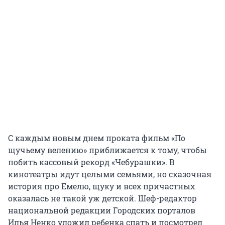
С каждым новым днем проката фильм «По
щучьему велению» приближается к тому, чтобы
побить кассовый рекорд «Чебурашки». В
кинотеатры идут целыми семьями, но сказочная
история про Емелю, щуку и всех причастных
оказалась не такой уж детской. Шеф-редактор
национальной редакции Городских порталов
Илья Ненко уложил ребенка спать и посмотрел