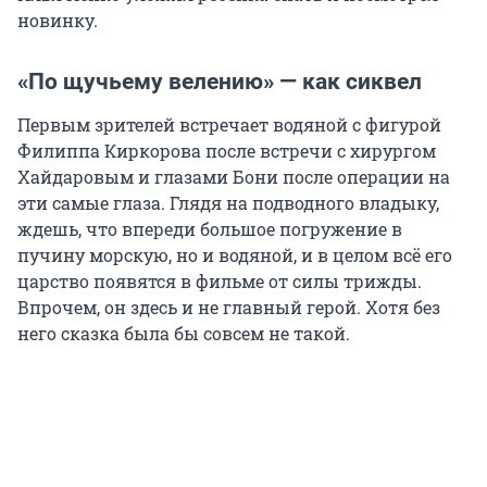
новинку.
«По щучьему велению» — как сиквел
Первым зрителей встречает водяной с фигурой
Филиппа Киркорова после встречи с хирургом
Хайдаровым и глазами Бони после операции на
эти самые глаза. Глядя на подводного владыку,
ждешь, что впереди большое погружение в
пучину морскую, но и водяной, и в целом всё его
царство появятся в фильме от силы трижды.
Впрочем, он здесь и не главный герой. Хотя без
него сказка была бы совсем не такой.