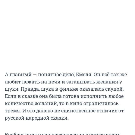
А главный — понятное дело, Емеля. Он всё так же
любит лежать на печи и загадывать желания у
щуки. Правда, щука в фильме оказалась скупой.
Если в сказке она была готова исполнить любое
количество желаний, то в кино ограничилась
тремя. И это далеко не единственное отличие от
русской народной сказки.
Вообще, учитывая расхождения с оригиналом,