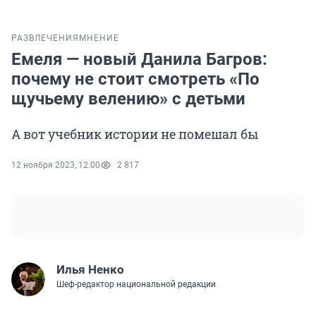
РАЗВЛЕЧЕНИЯ
МНЕНИЕ
Емеля — новый Данила Багров:
почему не стоит смотреть «По
щучьему велению» с детьми
А вот учебник истории не помешал бы
12 ноября 2023, 12:00
2 817
Илья Ненко
Шеф-редактор национальной редакции