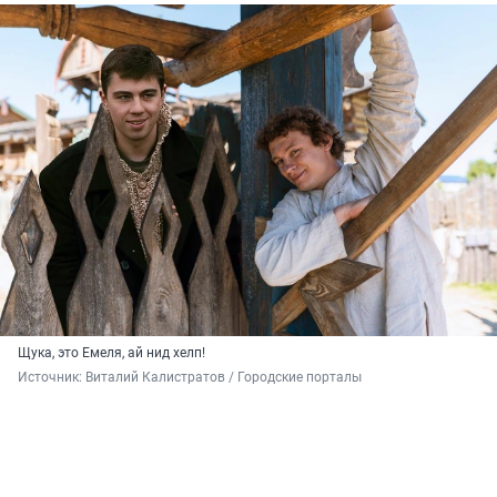
Щука, это Емеля, ай нид хелп!
Источник: 
Виталий Калистратов / Городские порталы