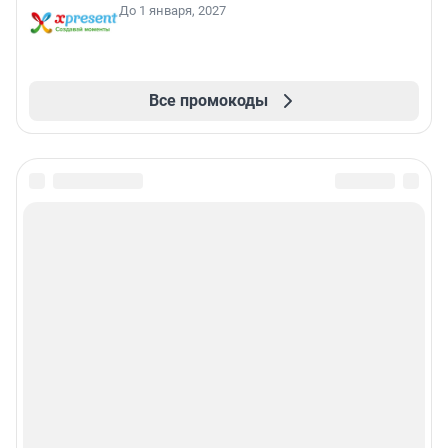
До 1 января, 2027
Все промокоды