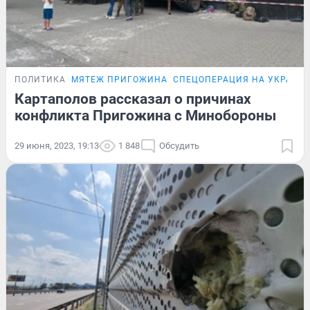
ПОЛИТИКА
МЯТЕЖ ПРИГОЖИНА
СПЕЦОПЕРАЦИЯ НА УКРАИН
Картаполов рассказал о причинах
конфликта Пригожина с Минобороны
29 июня, 2023, 19:13
1 848
Обсудить