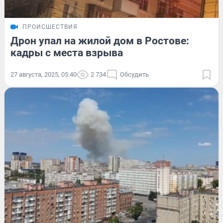
ПРОИСШЕСТВИЯ
Дрон упал на жилой дом в Ростове:
кадры с места взрыва
27 августа, 2025, 05:40
2 734
Обсудить