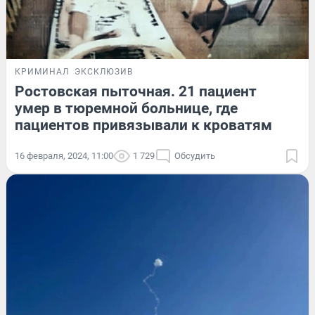
КРИМИНАЛ
ЭКСКЛЮЗИВ
Ростовская пыточная. 21 пациент
умер в тюремной больнице, где
пациентов привязывали к кроватям
16 февраля, 2024, 11:00
1 729
Обсудить