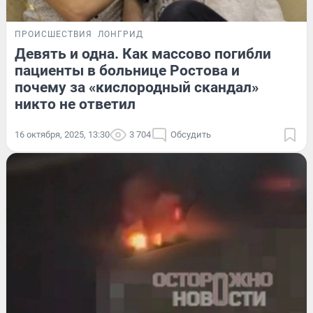
ПРОИСШЕСТВИЯ
ЛОНГРИД
Девять и одна. Как массово погибли
пациенты в больнице Ростова и
почему за «кислородный скандал»
никто не ответил
16 октября, 2025, 13:30
3 704
Обсудить