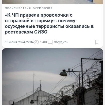
ПРОИСШЕСТВИЯ
ЭКСКЛЮЗИВ
«К ЧП привели проволочки с
отправкой в тюрьму»: почему
осужденные террористы оказались в
ростовском СИЗО
16 июня, 2024, 22:34
1 404
Обсудить