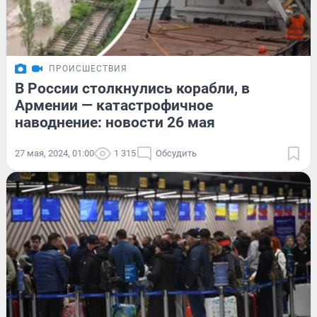
ПРОИСШЕСТВИЯ
В России столкнулись корабли, в
Армении — катастрофичное
наводнение: новости 26 мая
27 мая, 2024, 01:00
1 315
Обсудить