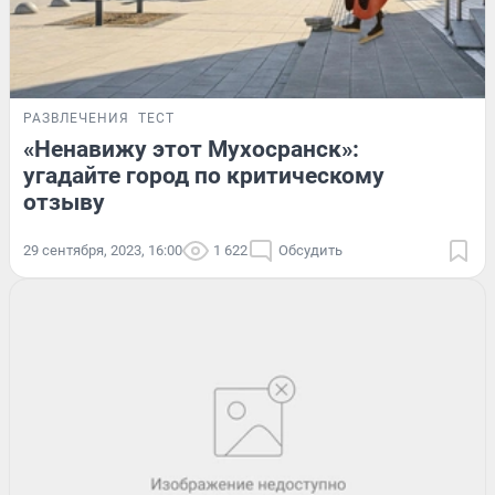
РАЗВЛЕЧЕНИЯ
ТЕСТ
«Ненавижу этот Мухосранск»:
угадайте город по критическому
отзыву
29 сентября, 2023, 16:00
1 622
Обсудить