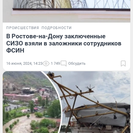
ПРОИСШЕСТВИЯ
ПОДРОБНОСТИ
В Ростове-на-Дону заключенные
СИЗО взяли в заложники сотрудников
ФСИН
16 июня, 2024, 14:23
1 749
Обсудить