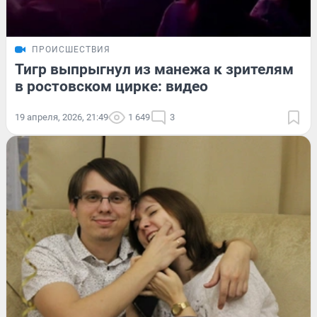
ПРОИСШЕСТВИЯ
Тигр выпрыгнул из манежа к зрителям
в ростовском цирке: видео
19 апреля, 2026, 21:49
1 649
3