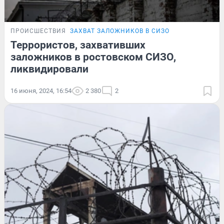
ПРОИСШЕСТВИЯ
ЗАХВАТ ЗАЛОЖНИКОВ В СИЗО
Террористов, захвативших
заложников в ростовском СИЗО,
ликвидировали
16 июня, 2024, 16:54
2 380
2