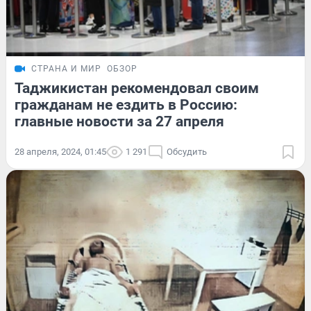
СТРАНА И МИР
ОБЗОР
Таджикистан рекомендовал своим
гражданам не ездить в Россию:
главные новости за 27 апреля
28 апреля, 2024, 01:45
1 291
Обсудить