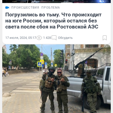
ПРОИСШЕСТВИЯ
ПРОБЛЕМА
Погрузились во тьму. Что происходит
на юге России, который остался без
света после сбоя на Ростовской АЭС
17 июля, 2024, 05:17
1 428
Обсудить