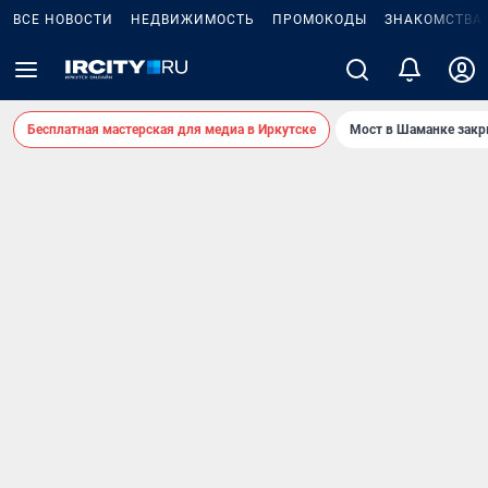
ВСЕ НОВОСТИ
НЕДВИЖИМОСТЬ
ПРОМОКОДЫ
ЗНАКОМСТВА
Бесплатная мастерская для медиа в Иркутске
Мост в Шаманке зак