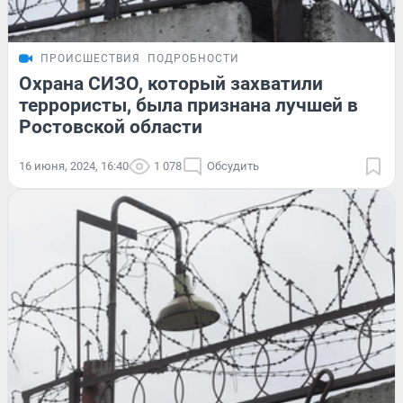
ПРОИСШЕСТВИЯ
ПОДРОБНОСТИ
Охрана СИЗО, который захватили
террористы, была признана лучшей в
Ростовской области
16 июня, 2024, 16:40
1 078
Обсудить