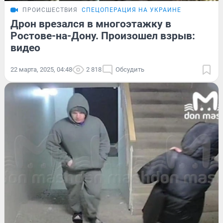
ПРОИСШЕСТВИЯ
СПЕЦОПЕРАЦИЯ НА УКРАИНЕ
Дрон врезался в многоэтажку в
Ростове-на-Дону. Произошел взрыв:
видео
22 марта, 2025, 04:48
2 818
Обсудить