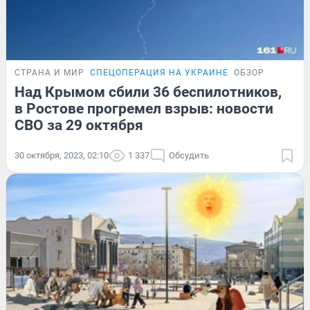
СТРАНА И МИР
СПЕЦОПЕРАЦИЯ НА УКРАИНЕ
ОБЗОР
Над Крымом сбили 36 беспилотников,
в Ростове прогремел взрыв: новости
СВО за 29 октября
30 октября, 2023, 02:10
1 337
Обсудить