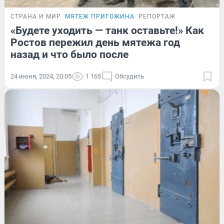
СТРАНА И МИР
МЯТЕЖ ПРИГОЖИНА
РЕПОРТАЖ
«Будете уходить — танк оставьте!» Как
Ростов пережил день мятежа год
назад и что было после
24 июня, 2024, 20:05
1 165
Обсудить