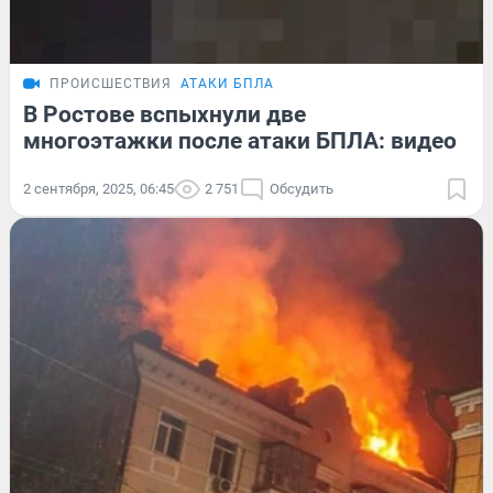
ПРОИСШЕСТВИЯ
АТАКИ БПЛА
В Ростове вспыхнули две
многоэтажки после атаки БПЛА: видео
2 сентября, 2025, 06:45
2 751
Обсудить