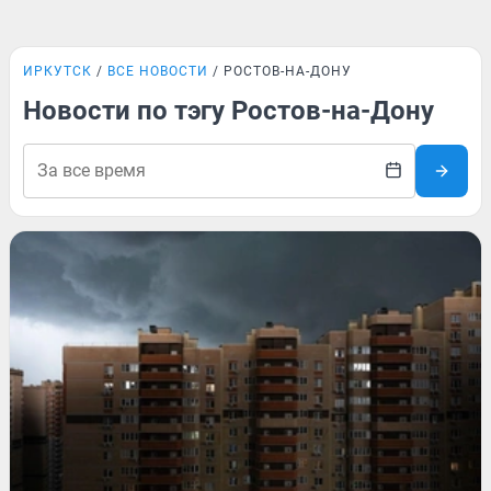
ИРКУТСК
ВСЕ НОВОСТИ
РОСТОВ-НА-ДОНУ
Новости по тэгу Ростов-на-Дону