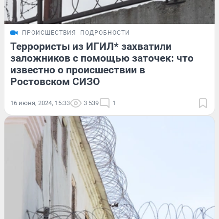
ПРОИСШЕСТВИЯ
ПОДРОБНОСТИ
Террористы из ИГИЛ* захватили
заложников с помощью заточек: что
известно о происшествии в
Ростовском СИЗО
16 июня, 2024, 15:33
3 539
1