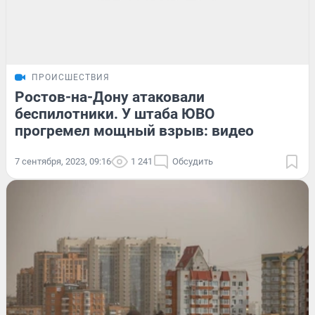
ПРОИСШЕСТВИЯ
Ростов-на-Дону атаковали
беспилотники. У штаба ЮВО
прогремел мощный взрыв: видео
7 сентября, 2023, 09:16
1 241
Обсудить