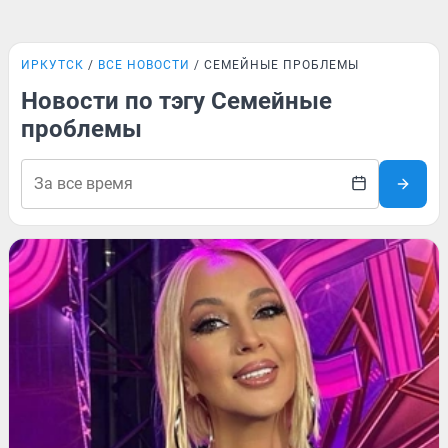
ИРКУТСК
ВСЕ НОВОСТИ
СЕМЕЙНЫЕ ПРОБЛЕМЫ
Новости по тэгу Семейные
проблемы