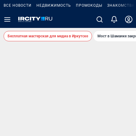
ВСЕ НОВОСТИ
НЕДВИЖИМОСТЬ
ПРОМОКОДЫ
ЗНАКОМСТВА
Бесплатная мастерская для медиа в Иркутске
Мост в Шаманке зак