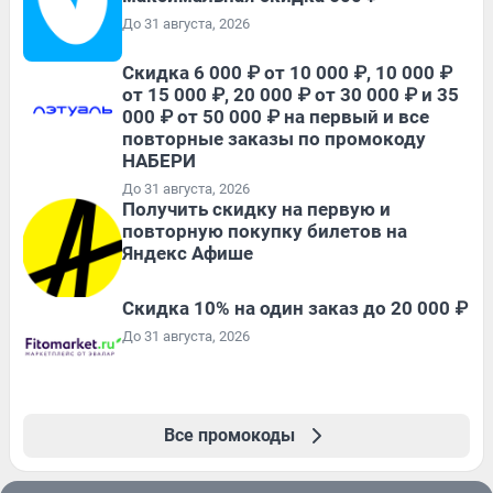
До 31 августа, 2026
Скидка 6 000 ₽ от 10 000 ₽, 10 000 ₽
от 15 000 ₽, 20 000 ₽ от 30 000 ₽ и 35
000 ₽ от 50 000 ₽ на первый и все
повторные заказы по промокоду
НАБЕРИ
До 31 августа, 2026
Получить скидку на первую и
повторную покупку билетов на
Яндекс Афише
Скидка 10% на один заказ до 20 000 ₽
До 31 августа, 2026
Все промокоды