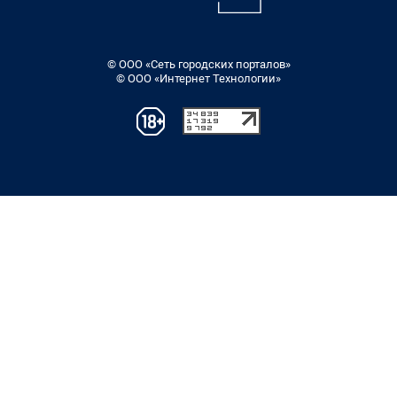
© ООО «Сеть городских порталов»
© ООО «Интернет Технологии»