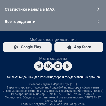
Статистика канала в MAX
Все города сети
Мобильное приложение
Google Play
App Store
Мы в соцсетях
Контактные данные для Роскомнадзора и государственных органов
Сетевое издание «Ирсити.ру» (18+)
Зарегистрировано Федеральной службой по надзору в сфере связи,
информационных технологий и массовых коммуникаций (Роскомнадзор)
Регистрационный номер ЭЛ № ФС 77 – 83655 от 26.07.2022 г.
Учредитель: Общество с ограниченной ответственностью "ИНТЕРНЕТ
ТЕХНОЛОГИИ"
Главный редактор: Кузнецова Зоя Валерьевна