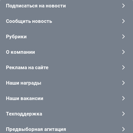
Подписаться на новости
Сообщить новость
Рубрики
О компании
Реклама на сайте
Наши награды
Наши вакансии
Техподдержка
Предвыборная агитация