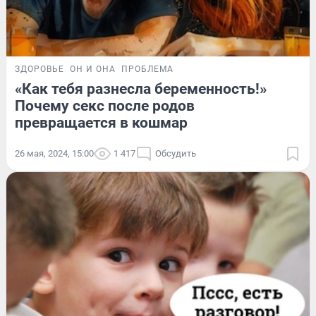
ЗДОРОВЬЕ
ОН И ОНА
ПРОБЛЕМА
«Как тебя разнесла беременность!»
Почему секс после родов
превращается в кошмар
26 мая, 2024, 15:00
1 417
Обсудить