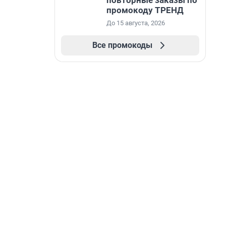
повторные заказы по
промокоду ТРЕНД
До 15 августа, 2026
Все промокоды