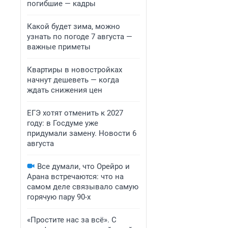
погибшие — кадры
Какой будет зима, можно
узнать по погоде 7 августа —
важные приметы
Квартиры в новостройках
начнут дешеветь — когда
ждать снижения цен
ЕГЭ хотят отменить к 2027
году: в Госдуме уже
придумали замену. Новости 6
августа
Все думали, что Орейро и
Арана встречаются: что на
самом деле связывало самую
горячую пару 90-х
«Простите нас за всё». С