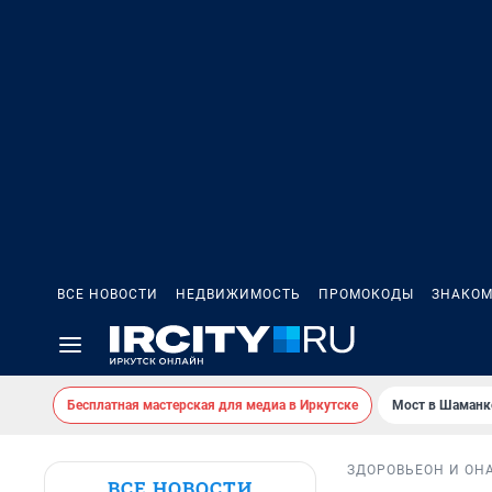
ВСЕ НОВОСТИ
НЕДВИЖИМОСТЬ
ПРОМОКОДЫ
ЗНАКОМ
Бесплатная мастерская для медиа в Иркутске
Мост в Шаманк
ЗДОРОВЬЕ
ОН И ОН
ВСЕ НОВОСТИ