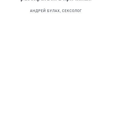
АНДРЕЙ БУЛАХ, СЕКСОЛОГ