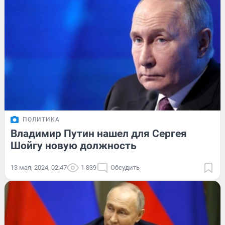
ПОЛИТИКА
Владимир Путин нашел для Сергея
Шойгу новую должность
13 мая, 2024, 02:47
1 839
Обсудить