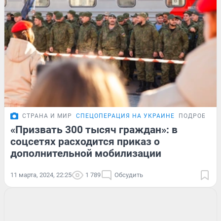
СТРАНА И МИР
СПЕЦОПЕРАЦИЯ НА УКРАИНЕ
ПОДРОБНОС
«Призвать 300 тысяч граждан»: в
соцсетях расходится приказ о
дополнительной мобилизации
11 марта, 2024, 22:25
1 789
Обсудить