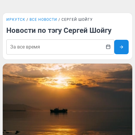
ИРКУТСК
ВСЕ НОВОСТИ
СЕРГЕЙ ШОЙГУ
Новости по тэгу Сергей Шойгу