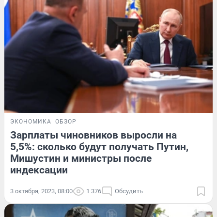
ЭКОНОМИКА
ОБЗОР
Зарплаты чиновников выросли на
5,5%: сколько будут получать Путин,
Мишустин и министры после
индексации
3 октября, 2023, 08:00
1 376
Обсудить