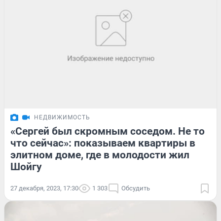
НЕДВИЖИМОСТЬ
«Сергей был скромным соседом. Не то
что сейчас»: показываем квартиры в
элитном доме, где в молодости жил
Шойгу
27 декабря, 2023, 17:30
1 303
Обсудить