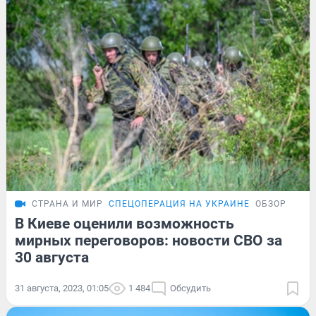
СТРАНА И МИР
СПЕЦОПЕРАЦИЯ НА УКРАИНЕ
ОБЗОР
В Киеве оценили возможность
мирных переговоров: новости СВО за
30 августа
31 августа, 2023, 01:05
1 484
Обсудить