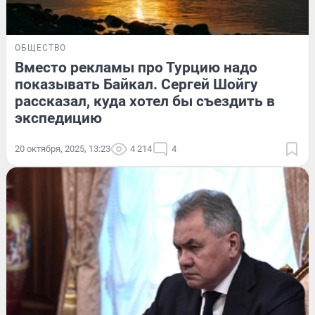
ОБЩЕСТВО
Вместо рекламы про Турцию надо
показывать Байкал. Сергей Шойгу
рассказал, куда хотел бы съездить в
экспедицию
20 октября, 2025, 13:23
4 214
4