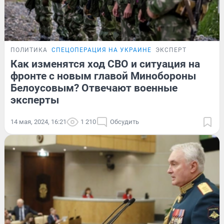
ПОЛИТИКА
СПЕЦОПЕРАЦИЯ НА УКРАИНЕ
ЭКСПЕРТ
Как изменятся ход СВО и ситуация на
фронте с новым главой Минобороны
Белоусовым? Отвечают военные
эксперты
14 мая, 2024, 16:21
1 210
Обсудить