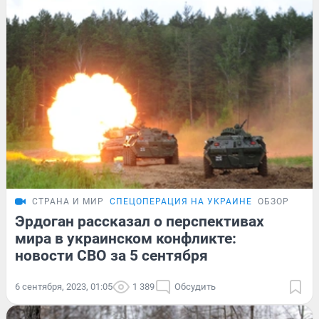
СТРАНА И МИР
СПЕЦОПЕРАЦИЯ НА УКРАИНЕ
ОБЗОР
Эрдоган рассказал о перспективах
мира в украинском конфликте:
новости СВО за 5 сентября
6 сентября, 2023, 01:05
1 389
Обсудить