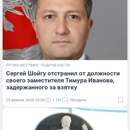
ПРОИСШЕСТВИЯ
ПОДРОБНОСТИ
Сергей Шойгу отстранил от должности
своего заместителя Тимура Иванова,
задержанного за взятку
25 апреля, 2024, 03:35
1 137
Обсудить