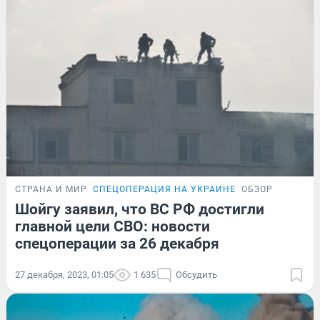
СТРАНА И МИР
СПЕЦОПЕРАЦИЯ НА УКРАИНЕ
ОБЗОР
Шойгу заявил, что ВС РФ достигли
главной цели СВО: новости
спецоперации за 26 декабря
27 декабря, 2023, 01:05
1 635
Обсудить