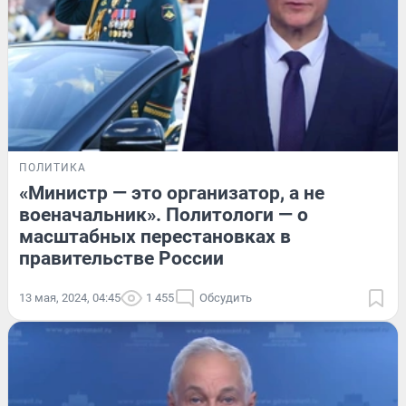
ПОЛИТИКА
«Министр — это организатор, а не
военачальник». Политологи — о
масштабных перестановках в
правительстве России
13 мая, 2024, 04:45
1 455
Обсудить