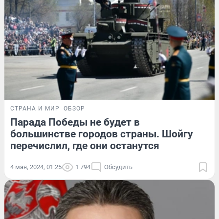
СТРАНА И МИР
ОБЗОР
Парада Победы не будет в
большинстве городов страны. Шойгу
перечислил, где они останутся
4 мая, 2024, 01:25
1 794
Обсудить