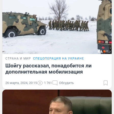
СТРАНА И МИР
СПЕЦОПЕРАЦИЯ НА УКРАИНЕ
Шойгу рассказал, понадобится ли
дополнительная мобилизация
26 марта, 2024, 20:15
1 761
Обсудить