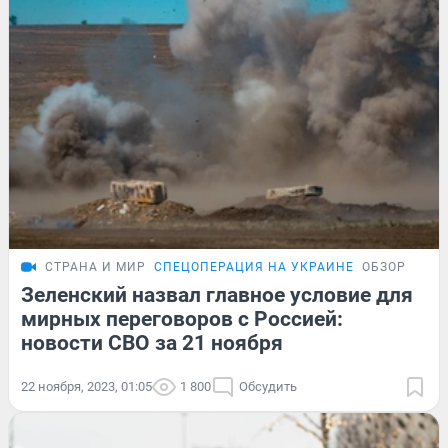
СТРАНА И МИР
СПЕЦОПЕРАЦИЯ НА УКРАИНЕ
ОБЗОР
Зеленский назвал главное условие для
мирных переговоров с Россией:
новости СВО за 21 ноября
22 ноября, 2023, 01:05
1 800
Обсудить