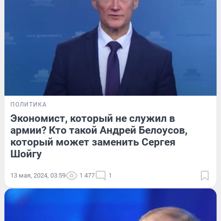
ПОЛИТИКА
Экономист, который не служил в
армии? Кто такой Андрей Белоусов,
который может заменить Сергея
Шойгу
13 мая, 2024, 03:59
1 477
1