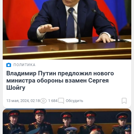
ПОЛИТИКА
Владимир Путин предложил нового
министра обороны взамен Сергея
Шойгу
13 мая, 2024, 02:18
1 684
Обсудить