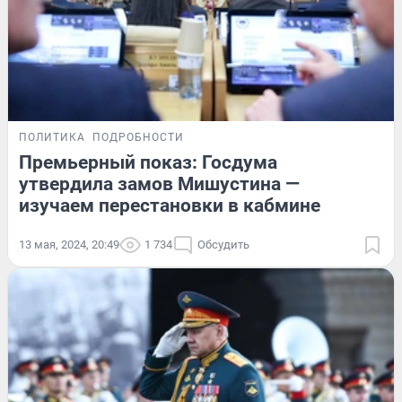
ПОЛИТИКА
ПОДРОБНОСТИ
Премьерный показ: Госдума
утвердила замов Мишустина —
изучаем перестановки в кабмине
13 мая, 2024, 20:49
1 734
Обсудить