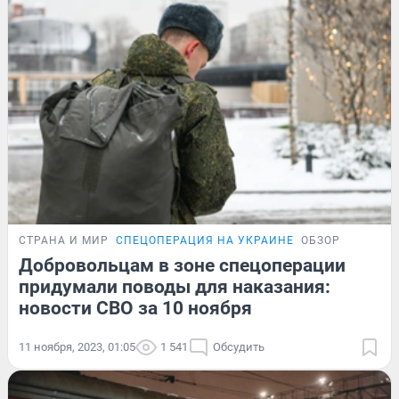
СТРАНА И МИР
СПЕЦОПЕРАЦИЯ НА УКРАИНЕ
ОБЗОР
Добровольцам в зоне спецоперации
придумали поводы для наказания:
новости СВО за 10 ноября
11 ноября, 2023, 01:05
1 541
Обсудить