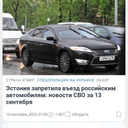
СТРАНА И МИР
СПЕЦОПЕРАЦИЯ НА УКРАИНЕ
ОБЗОР
Эстония запретила въезд российским
автомобилям: новости СВО за 13
сентября
14 сентября, 2023, 01:05
1 287
Обсудить