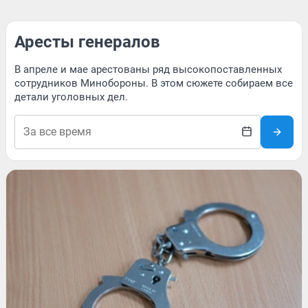
Аресты генералов
В апреле и мае арестованы ряд высокопоставленных
сотрудников Минобороны. В этом сюжете собираем все
детали уголовных дел.