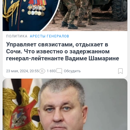
ПОЛИТИКА
АРЕСТЫ ГЕНЕРАЛОВ
Управляет связистами, отдыхает в
Сочи. Что известно о задержанном
генерал-лейтенанте Вадиме Шамарине
23 мая, 2024, 20:55
1 693
Обсудить