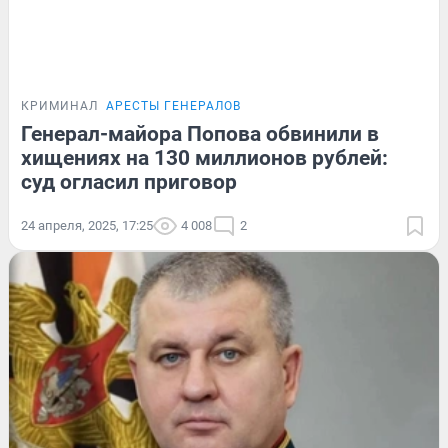
КРИМИНАЛ
АРЕСТЫ ГЕНЕРАЛОВ
Генерал-майора Попова обвинили в
хищениях на 130 миллионов рублей:
суд огласил приговор
24 апреля, 2025, 17:25
4 008
2