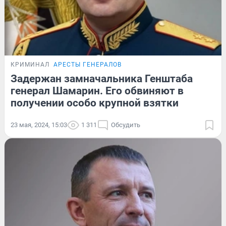
КРИМИНАЛ
АРЕСТЫ ГЕНЕРАЛОВ
Задержан замначальника Генштаба
генерал Шамарин. Его обвиняют в
получении особо крупной взятки
23 мая, 2024, 15:03
1 311
Обсудить