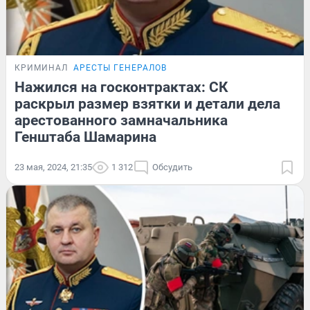
КРИМИНАЛ
АРЕСТЫ ГЕНЕРАЛОВ
Нажился на госконтрактах: СК
раскрыл размер взятки и детали дела
арестованного замначальника
Генштаба Шамарина
23 мая, 2024, 21:35
1 312
Обсудить