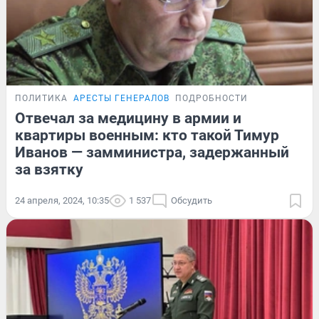
ПОЛИТИКА
АРЕСТЫ ГЕНЕРАЛОВ
ПОДРОБНОСТИ
Отвечал за медицину в армии и
квартиры военным: кто такой Тимур
Иванов — замминистра, задержанный
за взятку
24 апреля, 2024, 10:35
1 537
Обсудить