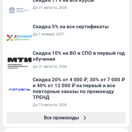
До 31 августа, 2026
Скидка 5% на все сертификаты
До 1 января, 2027
Скидка 10% на ВО и СПО в первый год
обучения
До 31 августа, 2026
Скидка 20% от 4 000 ₽, 30% от 7 000 ₽
и 40% от 12 000 ₽ на первый и все
повторные заказы по промокоду
ТРЕНД
До 15 августа, 2026
Все промокоды