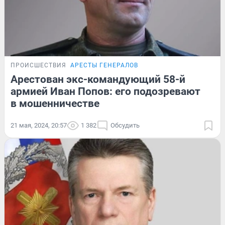
ПРОИСШЕСТВИЯ
АРЕСТЫ ГЕНЕРАЛОВ
Арестован экс-командующий 58-й
армией Иван Попов: его подозревают
в мошенничестве
21 мая, 2024, 20:57
1 382
Обсудить