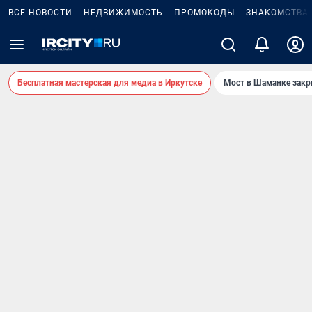
ВСЕ НОВОСТИ
НЕДВИЖИМОСТЬ
ПРОМОКОДЫ
ЗНАКОМСТВА
Бесплатная мастерская для медиа в Иркутске
Мост в Шаманке зак