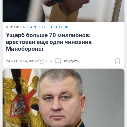
КРИМИНАЛ
АРЕСТЫ ГЕНЕРАЛОВ
Ущерб больше 70 миллионов:
арестован еще один чиновник
Минобороны
24 мая, 2024, 00:32
1 826
Обсудить