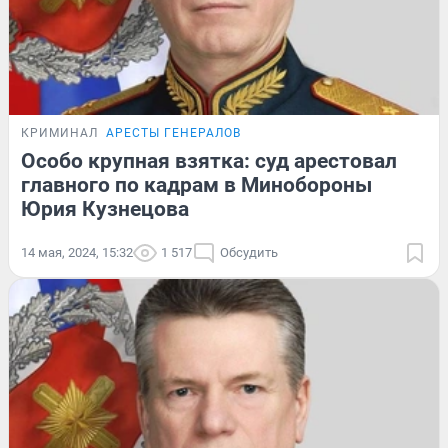
КРИМИНАЛ
АРЕСТЫ ГЕНЕРАЛОВ
Особо крупная взятка: суд арестовал
главного по кадрам в Минобороны
Юрия Кузнецова
14 мая, 2024, 15:32
1 517
Обсудить