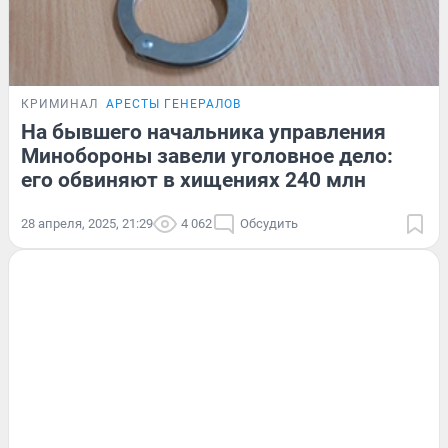
КРИМИНАЛ
АРЕСТЫ ГЕНЕРАЛОВ
На бывшего начальника управления
Минобороны завели уголовное дело:
его обвиняют в хищениях 240 млн
28 апреля, 2025, 21:29
4 062
Обсудить