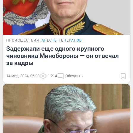
ПРОИСШЕСТВИЯ
АРЕСТЫ ГЕНЕРАЛОВ
Задержали еще одного крупного
чиновника Минобороны — он отвечал
за кадры
14 мая, 2024, 06:08
1 214
Обсудить