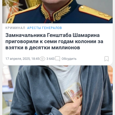
КРИМИНАЛ
АРЕСТЫ ГЕНЕРАЛОВ
Замначальника Генштаба Шамарина
приговорили к семи годам колонии за
взятки в десятки миллионов
17 апреля, 2025, 18:45
3 643
Обсудить