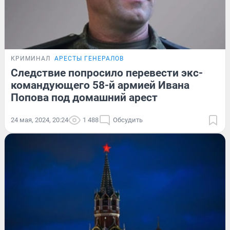
КРИМИНАЛ
АРЕСТЫ ГЕНЕРАЛОВ
Следствие попросило перевести экс-
командующего 58-й армией Ивана
Попова под домашний арест
24 мая, 2024, 20:24
1 488
Обсудить