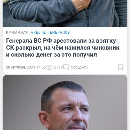
КРИМИНАЛ
АРЕСТЫ ГЕНЕРАЛОВ
Генерала ВС РФ арестовали за взятку:
СК раскрыл, на чём нажился чиновник
и сколько денег за это получил
28 октября, 2024, 14:55
2 716
Обсудить