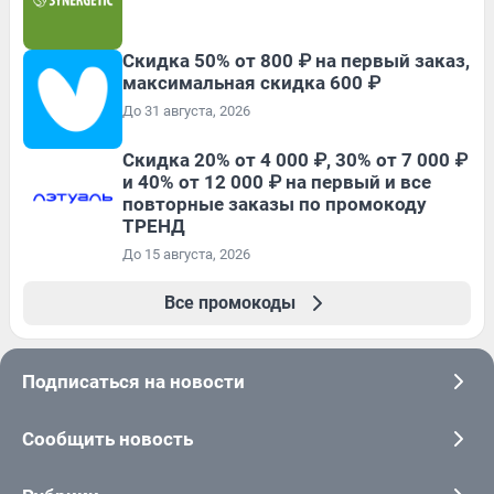
Скидка 50% от 800 ₽ на первый заказ,
максимальная скидка 600 ₽
До 31 августа, 2026
Скидка 20% от 4 000 ₽, 30% от 7 000 ₽
и 40% от 12 000 ₽ на первый и все
повторные заказы по промокоду
ТРЕНД
До 15 августа, 2026
Все промокоды
Подписаться на новости
Сообщить новость