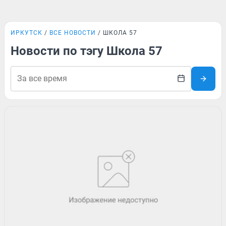
ИРКУТСК
ВСЕ НОВОСТИ
ШКОЛА 57
Новости по тэгу Школа 57