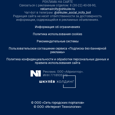
РЕКЛАМА НА САЙТЕ
Связаться с рекламным отделом: 8 (30-22) 40-08-90,
reklamaircity@shkulev.ru
Чат-бот в телеграм:
@shkulev_social_ircity_bot
Редакция сайта не несет ответственности за достоверность
информации, содержащейся в рекламных объявлениях.
Информация об ограничениях
Политика использования cookies
Рекомендательные системы
Пользовательское соглашение сервиса «Подписка без баннерной
рекламы»
Политика конфиденциальности и обработки персональных данных и
правила использования сайта
© ООО «Сеть городских порталов»
© ООО «Интернет Технологии»