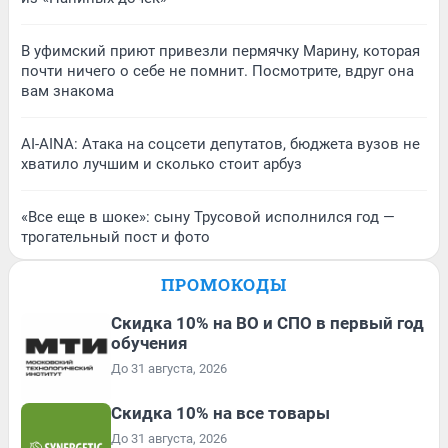
В уфимский приют привезли пермячку Марину, которая
почти ничего о себе не помнит. Посмотрите, вдруг она
вам знакома
AI-AINA: Атака на соцсети депутатов, бюджета вузов не
хватило лучшим и сколько стоит арбуз
«Все еще в шоке»: сыну Трусовой исполнился год —
трогательный пост и фото
ПРОМОКОДЫ
Скидка 10% на ВО и СПО в первый год
обучения
До 31 августа, 2026
Скидка 10% на все товары
До 31 августа, 2026