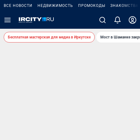
ВСЕ НОВОСТИ
НЕДВИЖИМОСТЬ
ПРОМОКОДЫ
ЗНАКОМСТВА
Бесплатная мастерская для медиа в Иркутске
Мост в Шаманке зак