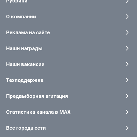
Рубрики
О компании
Реклама на сайте
Наши награды
Наши вакансии
Техподдержка
Предвыборная агитация
Статистика канала в MAX
Все города сети