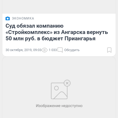
ЭКОНОМИКА
Суд обязал компанию
«Стройкомплекс» из Ангарска вернуть
50 млн руб. в бюджет Приангарья
30 октября, 2019, 09:03
1 033
Обсудить