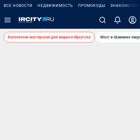
ВСЕ НОВОСТИ
НЕДВИЖИМОСТЬ
ПРОМОКОДЫ
ЗНАКОМСТВА
Бесплатная мастерская для медиа в Иркутске
Мост в Шаманке зак