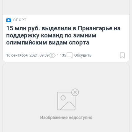
СПОРТ
15 млн руб. выделили в Приангарье на
поддержку команд по зимним
олимпийским видам спорта
16 сентября, 2021, 09:09
1 135
Обсудить