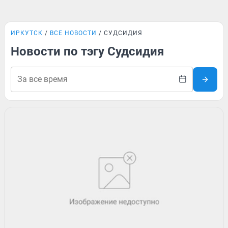
ИРКУТСК
ВСЕ НОВОСТИ
СУДСИДИЯ
Новости по тэгу Судсидия