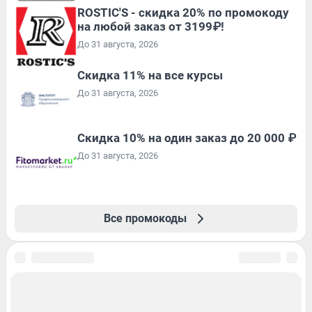
ROSTIC'S - скидка 20% по промокоду
на любой заказ от 3199₽!
До 31 августа, 2026
Скидка 11% на все курсы
До 31 августа, 2026
Скидка 10% на один заказ до 20 000 ₽
До 31 августа, 2026
Все промокоды